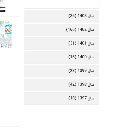
سال 1403 (35)
سال 1402 (166)
سال 1401 (31)
سال 1400 (15)
سال 1399 (23)
سال 1398 (42)
سال 1397 (18)