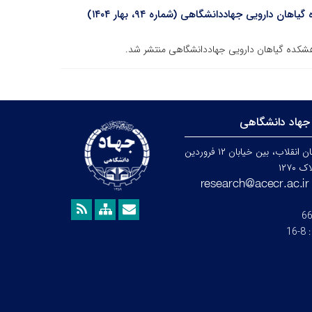
دارویی جهاددانشگاهی (شماره ۹۴، بهار ۱۴۰۴)
وهشکده گیاهان دارویی جهاددانشگاهی منتشر شد.
جهاد دانشگاهی
تهران، خیابان انقلاب، بین خیابان ۱۲ فروردین
۱۲۷۰
6
:
8-16