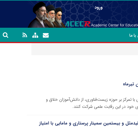
ورود
ا ما
 تیرماه
با تمرکز بر حوزه زیست‌فناوری، از دانش‌آموزان خلاق و
بردی خود در این رقابت علمی شرکت کنند.
دمثل و بیستمین سمینار پرستاری و مامایی با امتیاز