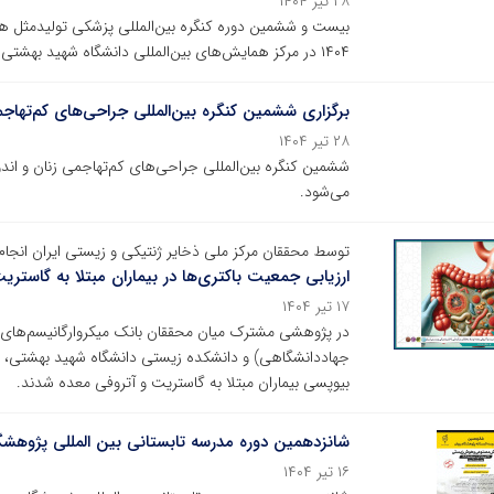
۲۸ تیر ۱۴۰۴
۱۴۰۴ در مرکز همایش‌های بین‌المللی دانشگاه شهید بهشتی برگزار می شود.
برگزاری ششمین کنگره بین‌المللی جراحی‌های کم‌تهاج
۲۸ تیر ۱۴۰۴
می‌شود.
توسط محققان مرکز ملی ذخایر ژنتیکی و زیستی ایران انجام
ارزیابی جمعیت باکتری‌ها در بیماران مبتلا به گاستر
۱۷ تیر ۱۴۰۴
در پژوهشی مشترک میان محققان بانک میکروارگانیسم‌های مر
جهاددانشگاهی) و دانشکده زیستی دانشگاه شهید بهشتی، مو
بیوپسی بیماران مبتلا به گاستریت و آتروفی معده شدند.
شانزدهمین دوره مدرسه تابستانی بین المللی پژوهشگا
۱۶ تیر ۱۴۰۴