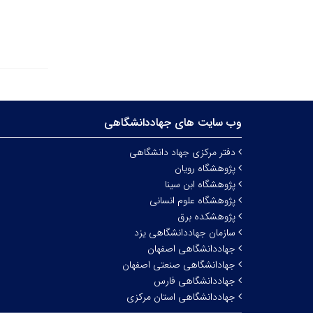
وب سایت های جهاددانشگاهی
دفتر مرکزی جهاد دانشگاهی
پژوهشگاه رویان
پژوهشگاه ابن سینا
پژوهشگاه علوم انسانی
پژوهشکده برق
سازمان جهاددانشگاهی یزد
جهاددانشگاهی اصفهان
جهادانشگاهی صنعتی اصفهان
جهاددانشگاهی فارس
جهاددانشگاهی استان مرکزی