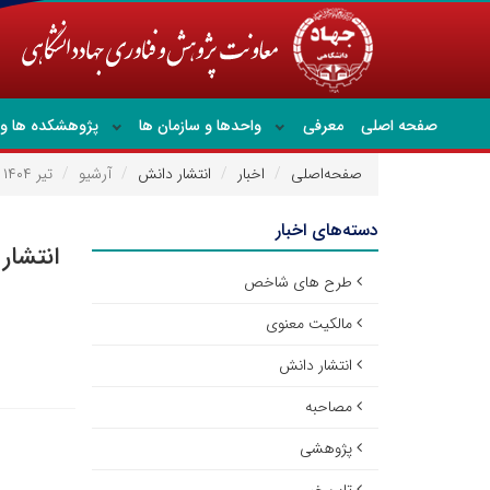
صفحه اصلی
معرفی
واحدها و سازمان ها
پژوهشکده ها و 
صفحه‌اصلی
اخبار
انتشار دانش
آرشیو
تیر ۱۴۰۴
دسته‌های اخبار
انتشار
طرح های شاخص
مالکیت معنوی
انتشار دانش
مصاحبه
پژوهشی