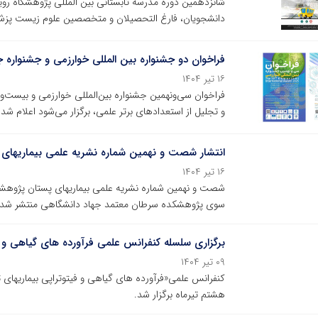
شانزدهمین دوره مدرسه تابستانی بین المللی پژوهشگاه رو
دانشجویان، فارغ التحصیلان و متخصصین علوم زیست پزشک
فراخوان دو جشنواره بین المللی خوارزمی و جشنواره 
۱۶ تیر ۱۴۰۴
فراخوان سی‌ونهمین جشنواره بین‌المللی خوارزمی و بیست‌
و تجلیل از استعدادهای برتر علمی، برگزار می‌شود اعلام شد
انتشار شصت و نهمین شماره نشریه علمی بیماری‏ها
۱۶ تیر ۱۴۰۴
سوی پژوهشکده سرطان معتمد جهاد دانشگاهی منتشر شد.
برگزاری سلسله کنفرانس علمی فرآورده های گیاهی و 
۰۹ تیر ۱۴۰۴
کنفرانس علمی«فرآورده های گیاهی و فیتوتراپی بیماریها
هشتم تیرماه برگزار شد.