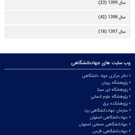
سال 1399 (23)
سال 1398 (42)
سال 1397 (18)
وب سایت های جهاددانشگاهی
دفتر مرکزی جهاد دانشگاهی
پژوهشگاه رویان
پژوهشگاه ابن سینا
پژوهشگاه علوم انسانی
پژوهشکده برق
سازمان جهاددانشگاهی یزد
جهاددانشگاهی اصفهان
جهادانشگاهی صنعتی اصفهان
جهاددانشگاهی فارس