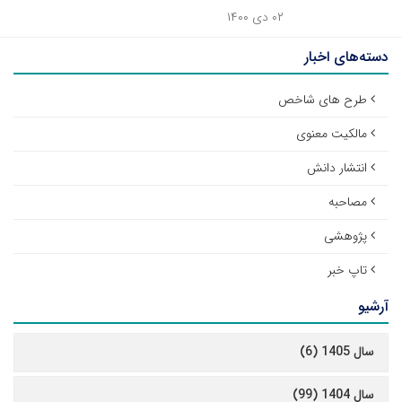
۰۲ دی ۱۴۰۰
دسته‌های اخبار
طرح های شاخص
مالکیت معنوی
انتشار دانش
مصاحبه
پژوهشی
تاپ خبر
آرشیو
سال 1405 (6)
سال 1404 (99)