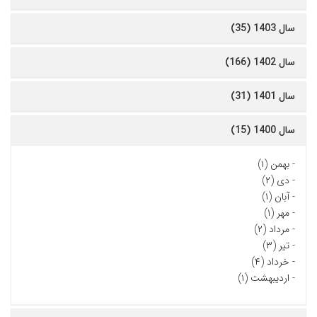
سال 1403 (35)
سال 1402 (166)
سال 1401 (31)
سال 1400 (15)
-
بهمن (۱)
-
دی (۲)
-
آبان (۱)
-
مهر (۱)
-
مرداد (۲)
-
تیر (۳)
-
خرداد (۴)
-
اردیبهشت (۱)