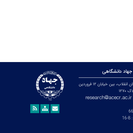
جهاد دانشگاهی
تهران، خیابان انقلاب، بین خیابان ۱۲ فروردین
۱۲۷۰
6
:
8-16