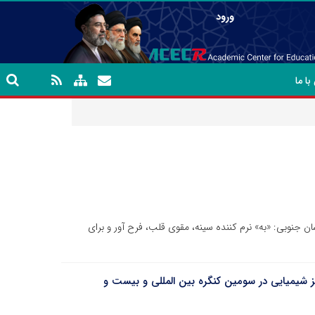
ورود
ا ما
 جنوبی: «به» نرم کننده سینه، مقوی قلب، فرح آور و برای
شیمیایی در سومین کنگره بین المللی و بیست و