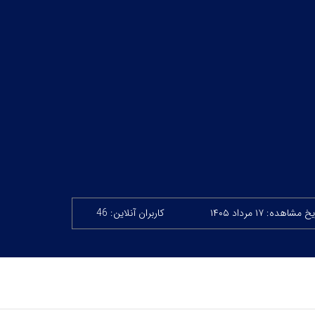
 مشاهده: ۱۷ مرداد ۱۴۰۵
کاربران آنلاین: 46