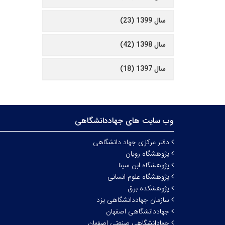
سال 1399 (23)
سال 1398 (42)
سال 1397 (18)
وب سایت های جهاددانشگاهی
دفتر مرکزی جهاد دانشگاهی
پژوهشگاه رویان
پژوهشگاه ابن سینا
پژوهشگاه علوم انسانی
پژوهشکده برق
سازمان جهاددانشگاهی یزد
جهاددانشگاهی اصفهان
جهادانشگاهی صنعتی اصفهان