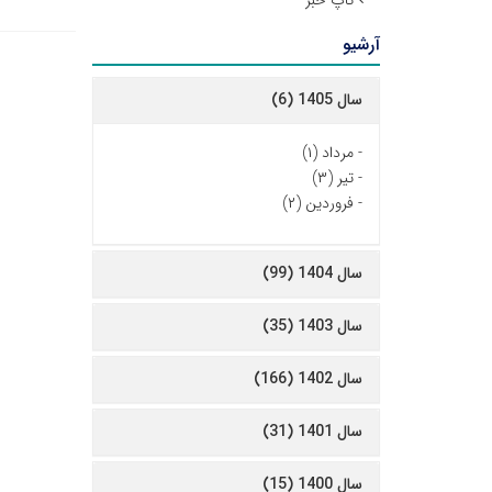
تاپ خبر
آرشیو
سال 1405 (6)
-
مرداد (۱)
-
تیر (۳)
-
فروردین (۲)
سال 1404 (99)
سال 1403 (35)
سال 1402 (166)
سال 1401 (31)
سال 1400 (15)