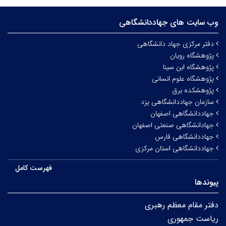
وب سایت های جهاددانشگاهی
دفتر مرکزی جهاد دانشگاهی
پژوهشگاه رویان
پژوهشگاه ابن سینا
پژوهشگاه علوم انسانی
پژوهشکده برق
سازمان جهاددانشگاهی یزد
جهاددانشگاهی اصفهان
جهادانشگاهی صنعتی اصفهان
جهاددانشگاهی فارس
جهاددانشگاهی استان مرکزی
فهرست کامل
پیوندها
دفتر مقام معظم رهبری
ریاست جمهوری