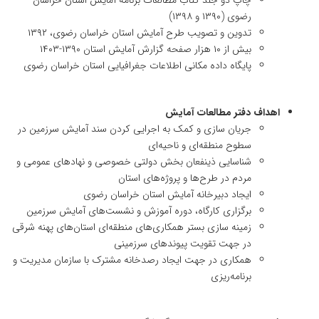
چاپ دو جلد کتاب مطالعات برنامه آمایش استان خراسان
رضوی (۱۳۹۰ و ۱۳۹۸)
تدوین و تصویب طرح آمایش استان خراسان رضوی، ۱۳۹۲
بیش از ۱۰ هزار صفحه گزارش آمایش استان ۱۳۹۰-۱۴۰۳
پایگاه داده مکانی اطلاعات جغرافیایی استان خراسان رضوی
اهداف دفتر مطالعات آمایش
جریان سازی و کمک به اجرایی کردن سند آمایش سرزمین در
سطوح منطقه‌ای و ناحیه‌ای
شناسایی ذینفعان بخش دولتی خصوصی و نهادهای عمومی و
مردم در طرح‌ها و پروژه‌های استان
ایجاد دبیرخانه آمایش استان خراسان رضوی
برگزاری کارگاه، دوره آموزش و نشست‌های آمایش سرزمین
زمینه سازی بستر همکاری‌های منطقه‌ای استان‌های پهنه شرقی
در جهت تقویت پیوندهای سرزمینی
همکاری در جهت ایجاد رصدخانه مشترک با سازمان مدیریت و
برنامه‌ریزی