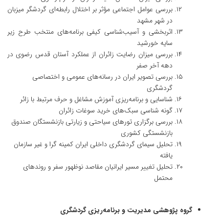
بررسی عوامل اجتماعی مؤثر بر اختلال رابطه‌ای گردشگر میزبان
در شهر مشهد
اثربخشی و آسیب‌شناسی کیفی برنامه‌های منتخب طرح زیر
سایه خورشید
بررسی میزان رضایت زائران از عملکرد آستان قدس رضوی در
دهه آخر صفر
بررسی تصویر ایران در رسانه‌های عمومی و اختصاصی
گردشگری
شناسایی و برنامه‌ریزی آموزش مشاغل و حرف مرتبط با زائر
گونه شناسی سبک‌های خرید سوغات زائران
بررسی برگزاری تورهای سیاحتی و زیارتی بازنشستگان صندوق
بازنشستگی کشوری
تحلیل سیمای گردشگری داخلی ایران کمینه گرا و غیر سازمان
یافته
تحلیل تغییر مسیر ایرانیان مقاصد نوظهور سفر و روندهای
محتمل
گروه پژوهشی مدیریت و برنامه‌ریزی گردشگری