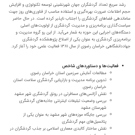
رشد سریع تعداد گردشگران جهان شهرنشینی توسعه تکنولوژی و افزایش
حجم اطلاعات ضرورت بهره‌گیری و استفاده مناسب از فناوری‌های روز جهت
ساماندهی فضاهای گردشگری را اجتناب ناپذیر کرده است. در حال حاضر
سیاست‌گذاری برنامه‌ریزی و مدیریت گردشگری از اولویت‌های اصلی
دستگاه‌های اجرایی این حوزه به شمار می‌آید. از این رو گروه مدیریت و
برنامه‌ریزی گردشگری به عنوان یکی از اضلاع پژوهشکده گردشگری
جهاددانشگاهی خراسان رضوی از سال ۱۳۸۱ فعالیت علمی خود را آغاز کرد.
فعالیت‌ها و دستاوردهای شاخص
مطالعات آمایش سرزمین استان خراسان رضوی
تدوین برنامه مدیریت و بازاریابی گردشگری سلامت استان
خراسان رضوی
نقش آژانس‌های مسافرتی در رونق گردشگری شهر مشهد
بررسی وضعیت تبلیغات اینترنتی جاذبه‌های گردشگری
شهرستان مشهد
بررسی جایگاه موزه‌های شهر مشهد به عنوان یکی از
پتانسیل‌های مهم گردشگری
نقش ساختار کالبدی معماری اسلامی بر جذب گردشگران در