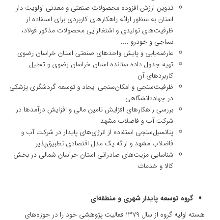
تدوین ارزش افزوده محصولات صنعتی و معدنی اولویت دار
استان به منظور ارائه راهکارهای کاربردی برای استفاده از
ظرفیت‌های تولیدی و اشتغالزایی محصولات مذکور فولاد،
نساجی و خودرو ....
عارضه‌یابی و پایش واحدهای صنعتی استان خراسان رضوی
تهیه جدول داده ستانده استان خراسان رضوی و تحلیل
کاربردهای آن
ظرفیت‌سنجی و امکان‌سنجی ایجاد و توسعه گردشگری پزشکی
در جهاددانشگاهی
بررسی راهکارهای افزایش تامین مالی و افزایش درآمدها در
شرکت آب و فاضلاب مشهد
پتانسیل‌سنجی استفاده از انرژی‌های پایدار در شرکت آب و
فاضلاب مشهد و ارائه یک مدل اقتصادی تطبیق‌پذیر
شناسایی مزیت‌های صادراتی استان خراسان شمالی در بخش
کالا و خدمات
گروه توسعه پایدار شهری و منطقه‌ای
هسته اولیه گروه از سال ۱۳۷۹ فعالیت پژوهشی خود را در حوزه‌های