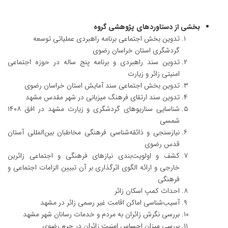
بخشی از دستاوردهای پژوهشی گروه
تدوین بخش اجتماعی برنامه راهبردی عملیاتی توسعه
گردشگری استان خراسان رضوی
تدوین سند راهبردی و برنامه پنج ساله در حوزه اجتماعی
امنیتی زائر و زیارت
تدوین بخش اجتماعی سند آمایش استان خراسان رضوی
تدوین سند ارتقای فرهنگ میزبانی در شهر مقدس مشهد
شناسایی سناریوهای گردشگری و زیارت مشهد در افق ۱۴۰۸
شمسی
نیازسنجی و ذائقه‌شناسی فرهنگی مخاطبان بین‌المللی آستان
قدس رضوی
کشف و اولویت‌بندی نیازهای فرهنگی و اجتماعی زائرین
خارجی و ارائه الگوی اثرگذاری بر آن تبیین الزامات اجتماعی و
فرهنگی
احداث کمپ اسکان زائر
آسیب‌شناسی اماکن اقامت غیر رسمی زائر در مشهد
بررسی نگرش زائران به مردم و خدمات رسانان شهر مشهد
بررسی میزان احساس امنیت زائران در حرم رضوی