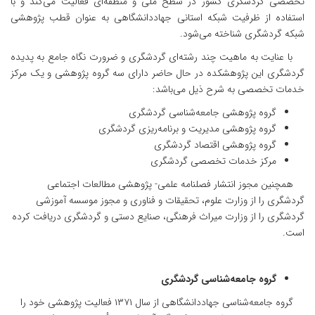
تخصصی گردشگری کشور در سطح ملی و منطقه‌ای فعالیت می‌کند و با
استفاده از ظرفیت شبکه استانی جهاددانشگاهی به عنوان قطب پژوهشی
شبکه گردشگری شناخته می‌شود.
با عنایت به ماهیت چند رشته‌ای گردشگری و ضرورت نگاه جامع به پدیده
گردشگری این پژوهشکده در حال حاضر دارای سه گروه پژوهشی و یک مرکز
خدمات تخصصی به شرح ذیل می‌باشد:
گروه پژوهشی جامعه‌شناسی گردشگری
گروه پژوهشی مدیریت و برنامه‌ریزی گردشگری
گروه پژوهشی اقتصاد گردشگری
مرکز خدمات تخصصی گردشگری
همچنین مجوز انتشار فصلنامه علمی- پژوهشی مطالعات اجتماعی
گردشگری را از وزارت علوم، تحقیقات و فناوری و مجوز موسسه آموزشی
گردشگری را از وزارت میراث فرهنگی، صنایع دستی و گردشگری دریافت کرده
است.
گروه جامعه‌شناسی گردشگری
گروه جامعه‌شناسی جهاددانشگاهی از سال ۱۳۷۱ فعالیت پژوهشی خود را