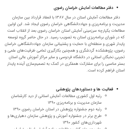
دفتر مطالعات آمایش خراسان رضوی
دفتر مطالعات آمایش استان در سال ۱۳۸۷ با انعقاد قرارداد بین سازمان
مدیریت و برنامه‌ریزی و جهاددانشگاهی خراسان رضوی ایجاد شد. این اولین
مطالعات یکپارچه سرزمینی آمایش استان خراسان رضوی بعد از انقلاب است
که در شورای برنامه‌ریزی استان به تصویب رسید. در حال حاضر گروه توسعه
پایدار شهری و منطقه‌ای با حمایت و پشتیبانی سازمان جهاددانشگاهی خراسان
رضوی، پژوهشکده گردشگری و همچنین بکارگیری تمامی ظرفیت‌های علمی و
تجربی نخبگان استانی در دانشگاه فردوسی و سایر مراکز آموزش عالی استان
بستر مناسبی را برای مشارکت همفکری در کمک به تصمیم‌سازی آینده پایدار
استان فراهم کرده است.
فعالیت ها و دستاوردهای پژوهشی
رتبه اول کشوری مطالعات آمایش استانی از دید کارشناسان
سازمان مدیریت و برنامه‌ریزی ۱۳۹۰
رتبه دوم جشنواره پژوهش در استان خراسان رضوی ۱۳۹۰
طرح برتر در جشنواره آموزش و پژوهش سازمان دهیاری‌ها و
شهرداری‌های کشور ۱۳۹۰