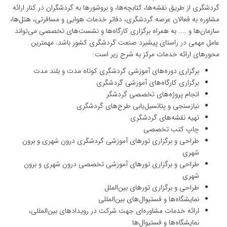
گردشگری از طریق نقشه‌ها، کتابچه‌ها، و بروشورها به گردشگران در کنار ارائه
مشاوره به فعالان عرصه گردشگری، دفاتر خدمات هوایی و مسافرتی، هتل‌ها،
سازمان‌ها و .... به همراه برگزاری کارگاه‌ها و نشست‌های تخصصی می‌تواند
عامل مهمی در راستای پیشبرد صنعت گردشگری کشور باشد. مهمترین
محورهای ارائه خدمات مرکز به شرح زیر است:
برگزاری دوره‌های آموزشی گردشگری کوتاه مدت و بلند مدت
برگزاری کارگاه‌های آموزشی گردشگری
انجام پروژه‌های تخصصی گردشگر
نیازسنجی و پتانسیل‌یابی طرح‌های گردشگری
تهیه نقشه‌های گردشگری
چاپ کتب تخصصی
طراحی و برگزاری تورهای آموزشی گردشگری درون شهری و برون
شهری
طراحی و برگزاری تورهای آموزشی تخصصی درون شهری و برون
شهری
طراحی و برگزاری تورهای بین‌الملل
نمایشگاه‌ها و فستیوال‌های بین‌المللی
ارائه خدمات مشاوره‌ای جهت شرکت در رویدادهای بین‌المللی،
نمایشگاه‌ها و فستیوال‌ها