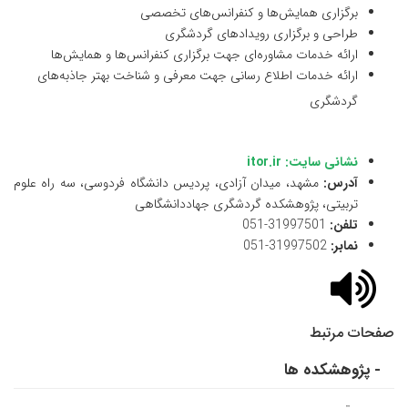
برگزاری همایش‌ها و کنفرانس‌های تخصصی
طراحی و برگزاری رویدادهای گردشگری
ارائه خدمات مشاوره‌ای جهت برگزاری کنفرانس‌ها و همایش‌ها
ارائه خدمات اطلاع رسانی جهت معرفی و شناخت بهتر جاذبه‌های
گردشگری
نشانی سایت:
itor.ir
آدرس:
مشهد، میدان آزادی، پردیس دانشگاه فردوسی، سه راه علوم
تربیتی، پژوهشکده گردشگری جهاددانشگاهی
تلفن:
31997501-051
نمابر:
31997502-051
صفحات مرتبط
- پژوهشکده ها