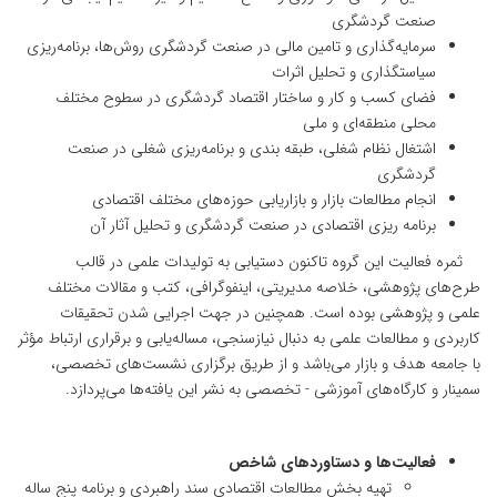
صنعت گردشگری
سرمایه‌گذاری و تامین مالی در صنعت گردشگری روش‌ها، برنامه‌ریزی
سیاستگذاری و تحلیل اثرات
فضای کسب و کار و ساختار اقتصاد گردشگری در سطوح مختلف
محلی منطقه‌ای و ملی
اشتغال نظام شغلی، طبقه بندی و برنامه‌ریزی شغلی در صنعت
گردشگری
انجام مطالعات بازار و بازاریابی حوزه‌های مختلف اقتصادی
برنامه ریزی اقتصادی در صنعت گردشگری و تحلیل آثار آن
ثمره فعالیت این گروه تاکنون دستیابی به تولیدات علمی در قالب
طرح‌های پژوهشی، خلاصه مدیریتی، اینفوگرافی، کتب و مقالات مختلف
علمی و پژوهشی بوده است. همچنین در جهت اجرایی شدن تحقیقات
کاربردی و مطالعات علمی به دنبال نیازسنجی، مساله‌یابی و برقراری ارتباط مؤثر
با جامعه هدف و بازار می‌باشد و از طریق برگزاری نشست‌های تخصصی،
سمینار و کارگاه‌های آموزشی - تخصصی به نشر این یافته‌ها می‌پردازد.
فعالیت‌ها و دستاوردهای شاخص
تهیه بخش مطالعات اقتصادی سند راهبردی و برنامه پنج ساله