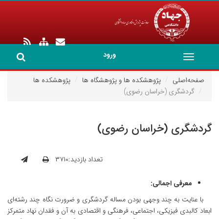
ورود
Toggle
navigation
صفحه‌اصلی
پژوهشکده ها و پژوهشگاه ها
پژوهشکده ها
گردشگری (خراسان رضوی)
گردشگری (خراسان رضوی)
تعداد بازدید:۳۷۱۰
معرفی اجمالی:
با عنایت به چند وجهی بودن مساله گردشگری و ضرورت نگاه چند رشته‌ای
ابعاد کالبدی فیزیکی، اجتماعی، فرهنگی و اقتصادی به آن و فقدان نهاد متمرکز