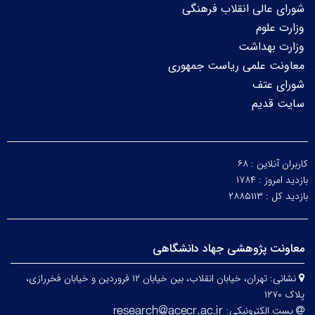
شورای عالی انقلاب فرهنگی
وزارت علوم
وزارت بهداشت
معاونت علمی ریاست جمهوری
شورای عتف
سایت قدیم
کاربران آنلاین :
۶۸
بازدید امروز :
۱۷۸۴
بازدید کل :
۲۸۸۵۱۱۳
معاونت پژوهشی جهاد دانشگاهی
نشانی:
تهران، خیابان انقلاب، بین خیابان ۱۲ فروردین و خیابان فخررازی،
پلاک ۱۲۷۰
پست الکترونیکی: