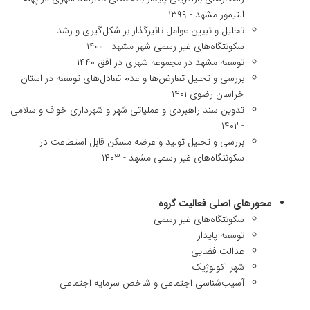
التیمور مشهد - ۱۳۹۹
تحلیل و تبیین عوامل تاثیرگذار بر شکل‌گیری و رشد
سکونتگاه‌های غیر رسمی شهر مشهد - ۱۴۰۰
توسعه مشهد در مجموعه شهری در افق ۱۴۴۰
بررسی و تحلیل تعارض‌ها و عدم تعادل‌های توسعه در استان
خراسان رضوی ۱۴۰۱
تدوین سند راهبردی و عملیاتی شهر و شهرداری خواف و سلامی
- ۱۴۰۲
بررسی و تحلیل تولید و عرضه مسکن قابل استطاعت در
سکونتگاه‌های غیر رسمی مشهد - ۱۴۰۳
محورهای اصلی فعالیت گروه
سکونتگاه‌های غیر رسمی
توسعه پایدار
عدالت فضایی
شهر اکولوژیک
آسیب‌شناسی اجتماعی و شاخص سرمایه اجتماعی