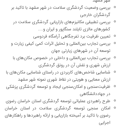
شهر مشهد
بررسی وضعیت گردشگری سلامت در شهر مشهد با تاکید بر
گردشگران خارجی
بررسی تطبیقی مکانیزم‌های بازاریابی گردشگری سلامت در
کشورهای مالزی تایلند سنگاپور و ایران و....
تعیین ظرفیت برد تفرجگاهی آرامگاه فردوسی
بررسی تجارب بین‌المللی و تحلیل اثرات کمی کیفی زیارت و
توسعه آن در شهرهای زیارتی جهان
بررسی تجارب بین‌المللی و داخلی در خصوص مکان‌های با
ارزش شهری و نقش آن در رونق گردشگری
شناسایی شاخص‌های کاربردی در راستای شناسایی مکان‌های با
ارزش معنایی و هویتی در نقاط شهری نمونه شهر مشهد
ظرفیت‌سنجی و امکان‌سنجی ایجاد و توسعه گردشگری پزشکی
در جهاددانشگاهی
طرح راهبردی عملیاتی توسعه گردشگری استان خراسان رضوی
امکان سنجی توسعه گردشگری سلامت در استان خراسان
رضوی با تاکید بر آمیخته بازاریابی و ارائه راهبردها و راهکارهای
اجرایی