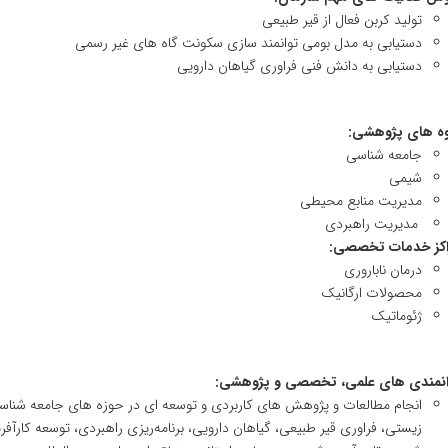
تولید کربن فعال از قیر طبیعی
دستیابی به مدل بومی توانمند سازی سکونت گاه های غیر رسمی
دستیابی به دانش فنی فراوری گیاهان دارویی
وه های پژوهشی:
جامعه شناسی
شیمی
مدیریت منابع محیطی
مدیریت راهبردی
اکز خدمات تخصصی:
درمان ناباروری
محصولات ارگانیک
ژئوماتیک
انمندی های علمی، تخصصی و پژوهشی:
انجام مطالعات و پژوهش های کاربردی و توسعه ای در حوزه های جامعه شناس
زیستی، فراوری قیر طبیعی، گیاهان دارویی، برنامه‌ریزی راهبردی، توسعه کارآفر