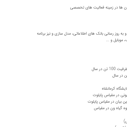
گان ها در زمینه فعالیت های تخصصی
ه روز رسانی بانک های اطلاعاتی، مدل سازی و نیز برنامه
 در سال
یشگاه کرمانشاه
یونی در مقیاس پایلوت
ین بیان در مقیاس پایلوت
وه گیاه ون در مقیاس