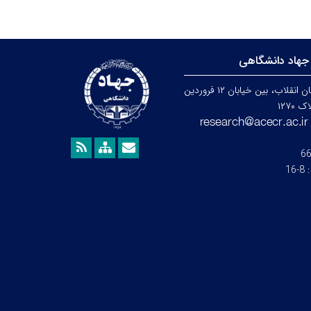
جهاد دانشگاهی
تهران، خیابان انقلاب، بین خیابان ۱۲ فروردین
۱۲۷۰
6
:
8-16