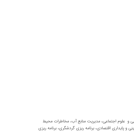
ی و علوم اجتماعی، مدیریت منابع آب، مخاطرات محیط
ینی و پایداری اقتصادی، برنامه ریزی گردشگری، برنامه ریزی