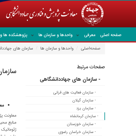
صفحه اصلی
معرفی
واحدها و سازمان ها
پژوهشکده ها و 
صفحه‌اصلی
واحدها و سازمان ها
سازمان های جهاددا
صفحات مرتبط
سازمان
- سازمان های جهاددانشگاهی
- سازمان فعالیت های قرانی
- سازمان گیلان
معر
- سازمان یزد
- سازمان کرمانشاه
منابع محی
- سازمان خوزستان
ژئوماتیک 
- سازمان خراسان رضوی