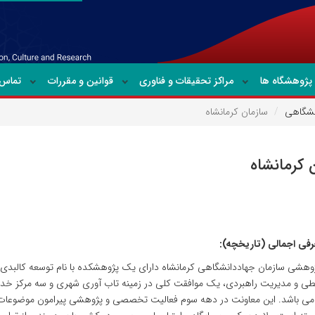
پژوهشگاه ها
مراکز تحقیقات و فناوری
قوانین و مقررات
تماس ب
نشگاهی
سازمان کرمانشاه
 کرمانشاه
فی اجمالی (تاریخچه):
طی و مدیریت راهبردی، یک موافقت کلی در زمینه تاب آوری شهری و سه مرکز خدم
می باشد. این معاونت در دهه سوم فعالیت تخصصی و پژوهشی پیرامون موضوعات ک