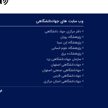
وب سایت های جهاددانشگاهی
دفتر مرکزی جهاد دانشگاهی
پژوهشگاه رویان
پژوهشگاه ابن سینا
پژوهشگاه علوم انسانی
پژوهشکده برق
سازمان جهاددانشگاهی یزد
جهاددانشگاهی اصفهان
جهادانشگاهی صنعتی اصفهان
جهاددانشگاهی فارس
جهاددانشگاهی استان مرکزی
فه