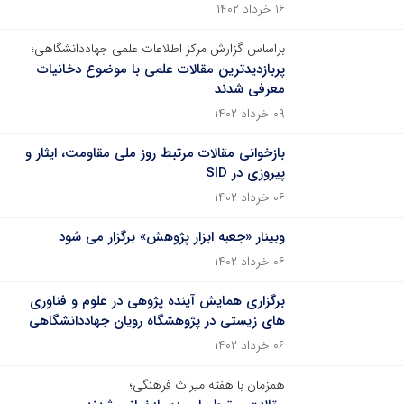
۱۶ خرداد ۱۴۰۲
براساس گزارش مرکز اطلاعات علمی جهاددانشگاهی؛
پربازدیدترین مقالات علمی با موضوع دخانیات
معرفی شدند
۰۹ خرداد ۱۴۰۲
بازخوانی مقالات مرتبط روز ملی مقاومت، ایثار و
پیروزی در SID
۰۶ خرداد ۱۴۰۲
وبینار «جعبه ابزار پژوهش» برگزار می شود
۰۶ خرداد ۱۴۰۲
برگزاری همایش آینده پژوهی در علوم و فناوری
های زیستی در پژوهشگاه رویان جهاددانشگاهی
۰۶ خرداد ۱۴۰۲
همزمان با هفته میراث فرهنگی؛