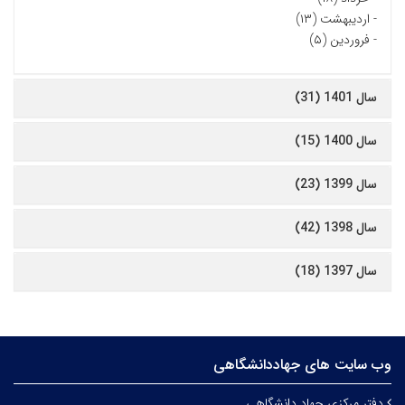
-
اردیبهشت (۱۳)
-
فروردین (۵)
سال 1401 (31)
سال 1400 (15)
سال 1399 (23)
سال 1398 (42)
سال 1397 (18)
وب سایت های جهاددانشگاهی
دفتر مرکزی جهاد دانشگاهی