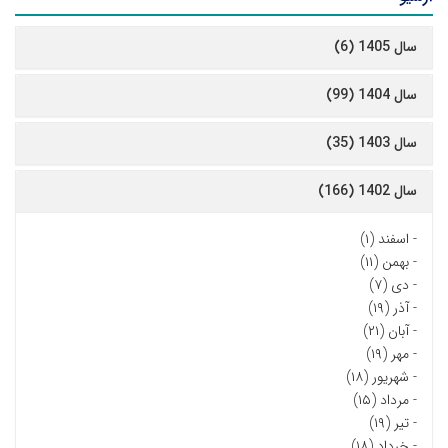
سال 1405 (6)
سال 1404 (99)
سال 1403 (35)
سال 1402 (166)
-
اسفند (۱)
-
بهمن (۱۱)
-
دی (۷)
-
آذر (۱۹)
-
آبان (۲۱)
-
مهر (۱۹)
-
شهریور (۱۸)
-
مرداد (۱۵)
-
تیر (۱۹)
-
خرداد (۱۸)