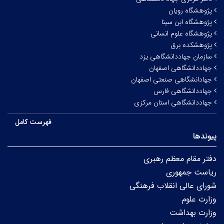
پژوهشگاه رویان
پژوهشگاه ابن سینا
پژوهشگاه علوم انسانی
پژوهشکده برق
سازمان جهاددانشگاهی یزد
جهاددانشگاهی اصفهان
جهادانشگاهی صنعتی اصفهان
جهاددانشگاهی فارس
جهاددانشگاهی استان مرکزی
فهرست کامل
پیوندها
دفتر مقام معظم رهبری
ریاست جمهوری
شورای عالی انقلاب فرهنگی
وزارت علوم
وزارت بهداشت