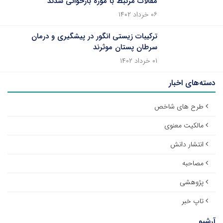
مقالات مرتبط با موزه بازخوانی شدند
۰۶ خرداد ۱۴۰۲
ترکیبات زیستی انگور در پیشگیری و درمان
سرطان پستان موثرند
۰۱ خرداد ۱۴۰۲
دسته‌های اخبار
طرح های شاخص
مالکیت معنوی
انتشار دانش
مصاحبه
پژوهشی
تاپ خبر
آرشیو