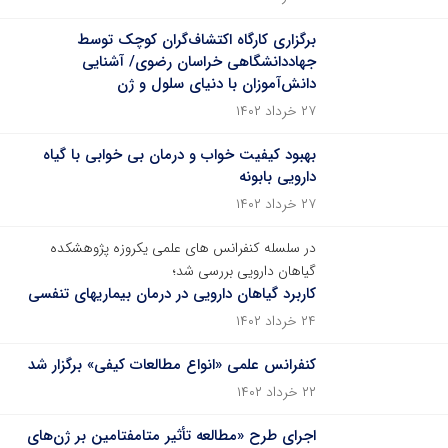
برگزاری کارگاه اکتشاف‌گران کوچک توسط
جهاددانشگاهی خراسان رضوی/ آشنایی
دانش‌آموزان با دنیای سلول و ژن
۲۷ خرداد ۱۴۰۲
بهبود کیفیت خواب و درمان بی خوابی با گیاه
دارویی بابونه
۲۷ خرداد ۱۴۰۲
در سلسله کنفرانس های علمی یکروزه پژوهشکده
گیاهان دارویی بررسی شد؛
کاربرد گیاهان دارویی در درمان بیماریهای تنفسی
۲۴ خرداد ۱۴۰۲
کنفرانس علمی «انواع مطالعات کیفی» برگزار شد
۲۲ خرداد ۱۴۰۲
اجرای طرح «مطالعه تأثیر متامفتامین بر ژن‌های