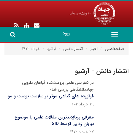
ورود
Toggle
navigation
صفحه‌اصلی
اخبار
انتشار دانش
آرشیو
خرداد ۱۴۰۲
انتشار دانش - آرشیو
در کنفرانس علمی پژوهشکده گیاهان دارویی
جهاددانشگاهی بررسی شد؛
فرآورده های گیاهی موثر بر سلامت پوست و مو
۲۹ خرداد ۱۴۰۲
معرفی پربازدیدترین مقالات علمی با موضوع
بیابان زدایی توسط SID
۲۷ خرداد ۱۴۰۲