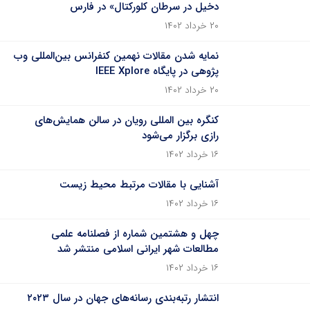
دخیل در سرطان کلورکتال» در فارس
۲۰ خرداد ۱۴۰۲
نمایه شدن مقالات نهمین کنفرانس بین‌المللی وب
پژوهی در پایگاه IEEE Xplore
۲۰ خرداد ۱۴۰۲
کنگره بین المللی رویان در سالن همایش‌های
رازی برگزار می‌شود
۱۶ خرداد ۱۴۰۲
آشنایی با مقالات مرتبط محیط زیست
۱۶ خرداد ۱۴۰۲
چهل و هشتمین شماره از فصلنامه علمی
مطالعات شهر ایرانی اسلامی منتشر شد
۱۶ خرداد ۱۴۰۲
انتشار رتبه‌بندی رسانه‌های جهان در سال ۲۰۲۳