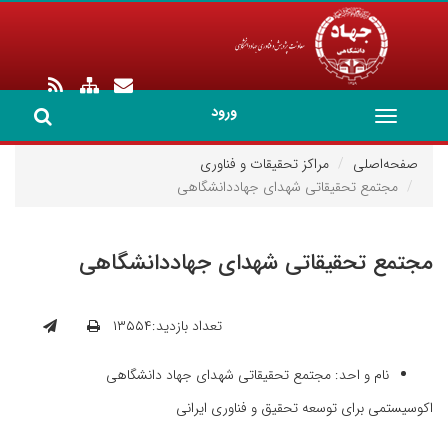
ورود
Toggle
navigation
صفحه‌اصلی
مراکز تحقیقات و فناوری
مجتمع تحقیقاتی شهدای جهاددانشگاهی
مجتمع تحقیقاتی شهدای جهاددانشگاهی
تعداد بازدید:۱۳۵۵۴
نام و احد: مجتمع تحقیقاتی شهدای جهاد دانشگاهی
اکوسیستمی برای توسعه تحقیق و فناوری ایرانی