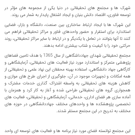
شهرک ها و مجتمع های تحقیقاتی در دنیا یکی از مجموعه های مؤثر در
توسعه فناوری، اقتصاد دانش بنیان و ایجاد اشتغال پایدار به شمار می روند.
این شهرک ها با ایجاد ارتباط ساختاری بین صنعت، دانشگاه و بازار، فضایی
استاندارد برای استقرار و حضور واحدهای فناور و مراکز تحقیقاتی فراهم می
کنند تا آنها بتوانند در تعامل با یکدیگر و در ارتباط با سایر مراکز تحقیقاتی، روند
حرکتی خود را با کیفیت و شتاب بیشتری ادامه بدهند.
مجتمع تحقیقاتی شهدای جهادداشگاهی از سال 1365 با هدف تامین فضاهای
پژوهشی متمرکز و استاندارد مورد نیاز فعالیت های تحقیقاتی، آزمایشگاهی و
کارگاهی جهاد دانشگاهی، استفاده بهینه محققان این نهاد علمی و تحقیقاتی از
همه امکانات و تجهیزات موجود در آن، جلوگیری از اجرای طرح های موازی و
کاهش هزینه های تحقیقاتی به واسطه اشتراک گذاری خدمات مشترک و
همجواری گروه های تحقیقاتی طراحی شده و آغاز به کار کرد و همزمان با
آماده سازی هر فضای اداری، خدماتی، آزمایشگاهی و تحقیقاتی، فعالیت های
تخصصی پژوهشکده ها و واحدهای مختلف جهاددانشگاهی در حوزه های
مختلف به تدریج در این مجتمع مستقر شدند.
این مجتمع توانسته فضای مورد نیاز برنامه ها و فعالیت های توسعه ای واحد