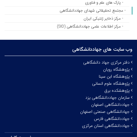
- پارک های علم و فناوری
- مجتمع تحقیقاتی شهدای جهاددانشگاهی
- مرکز ذخایر ژنتیکی ایران
- مرکز اطلاعات علمی جهاددانشگاهی (SID)
وب سایت های جهاددانشگاهی
دفتر مرکزی جهاد دانشگاهی
پژوهشگاه رویان
پژوهشگاه ابن سینا
پژوهشگاه علوم انسانی
پژوهشکده برق
سازمان جهاددانشگاهی یزد
جهاددانشگاهی اصفهان
جهادانشگاهی صنعتی اصفهان
جهاددانشگاهی فارس
جهاددانشگاهی استان مرکزی