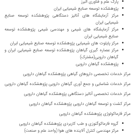
پارک علم و فناوری البرز
پژوهشکده توسعه صنایع شیمیایی ایران
مرکز آزمایشگاه های آنالیز دستگاهی پژوهشکده توسعه صنایع
شیمیایی ایران
مرکز آزمایشگاه های شیمی و مهندسی شیمی پژوهشکده توسعه
صنایع شیمیایی ایران
مرکز پایلوت های شیمیایی پژوهشکده توسعه صنایع شیمیایی ایران
مرکز عصاره گیری گیاهان پژوهشکده توسعه صنایع شیمیایی ایران و
گیاهان دارویی(مشترک)
پژوهشکده گیاهان دارویی
مرکز خدمات تخصصی داروهای گیاهی پژوهشکده گیاهان دارویی
مرکز خدمات شناسایی و جمع آوری گیاهان دارویی پژوهشکده گیاهان دارویی
مرکز خدمات تخصصی آنالیز دستگاهی پژوهشکده گیاهان دارویی
مرکز کشت و توسعه گیاهان دارویی پژوهشکده گیاهان دارویی
مرکز فارماکولوژی پژوهشکده گیاهان دارویی
گروه فارماکوگنوزی و طب کاربردی پژوهشکده گیاهان دارویی
مرکز مهندسی کنترل آلاینده های هوا (واحد علم و صنعت)