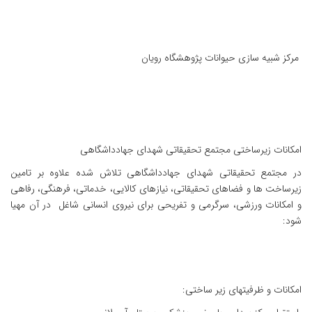
مرکز شبیه سازی حیوانات پژوهشگاه رویان
امکانات زیرساختی مجتمع تحقیقاتی شهدای جهادداشگاهی
در مجتمع تحقیقاتی شهدای جهادداشگاهی تلاش شده علاوه بر تامین
زیرساخت ها و فضاهای تحقیقاتی، نیازهای کالایی، خدماتی، فرهنگی، رفاهی
و امکانات ورزشی، سرگرمی و تفریحی برای نیروی انسانی شاغل در آن مهیا
شود:
امکانات و ظرفیتهای زیر ساختی: