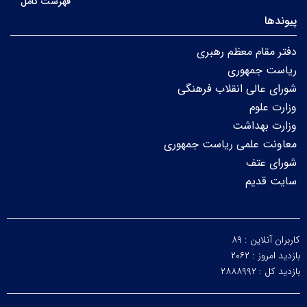
فهرست کامل
پیوندها
دفتر مقام معظم رهبری
ریاست جمهوری
شورای عالی انقلاب فرهنگی
وزارت علوم
وزارت بهداشت
معاونت علمی ریاست جمهوری
شورای عتف
سایت قدیم
کاربران آنلاین :
۸۹
بازدید امروز :
۲۰۶۲
بازدید کل :
۲۸۸۸۹۹۲