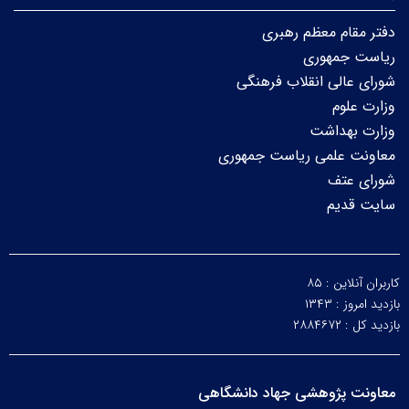
دفتر مقام معظم رهبری
ریاست جمهوری
شورای عالی انقلاب فرهنگی
وزارت علوم
وزارت بهداشت
معاونت علمی ریاست جمهوری
شورای عتف
سایت قدیم
کاربران آنلاین :
۸۵
بازدید امروز :
۱۳۴۳
بازدید کل :
۲۸۸۴۶۷۲
معاونت پژوهشی جهاد دانشگاهی