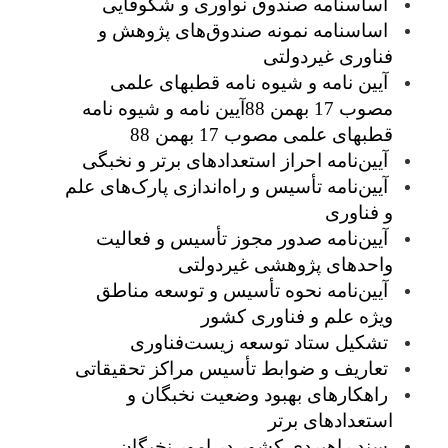
اساسنامه صندوق نوآوری و شکوفایی
اساسنامه نمونه صندوق‌های پژوهش و
فناوری غیردولتی
آیین نامه و شیوه نامه قطبهای علمی
مصوب 17 بهمن 88آیین نامه و شیوه نامه
قطبهای علمی مصوب 17 بهمن 88
آیین‌نامه احراز استعدادهای برتر و نخبگی
آیین‌نامه تأسیس و راه‌اندازی پارک‌های علم
و فناوری
آیین‌نامه صدور مجوز تأسیس و فعالیت
واحدهای پژوهشی غیردولتی
آیین‌نامه نحوه تأسیس و توسعه مناطق
ویژه علم و فناوری کشور
تشکیل ستاد توسعه زیست‌فناوری
تعاریف و ضوابط تأسیس مراکز تحقیقاتی
راهکارهای بهبود وضعیت نخبگان و
استعدادهای برتر
سند راهبردی کشور در امور نخبگان