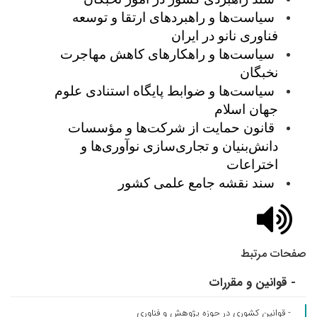
سیاست‌ها و راهبردهای ارتقا و توسعه
فناوری نانو در ایران
سیاست
ها و راهکارهای کاهش مهاجرت
نخبگان
سیاست‌ها و ضوابط پایگاه استنادی علوم
جهان اسلام
قانون حمایت از شرکت‌ها و مؤسسات
دانش‌بنیان و تجاری‌سازی نوآوری‌ها و
اختراعات
سند نقشه جامع علمی کشور
صفحات مرتبط
- قوانین و مقررات
- قوانین کشوری در حوزه پژوهش و فناوری