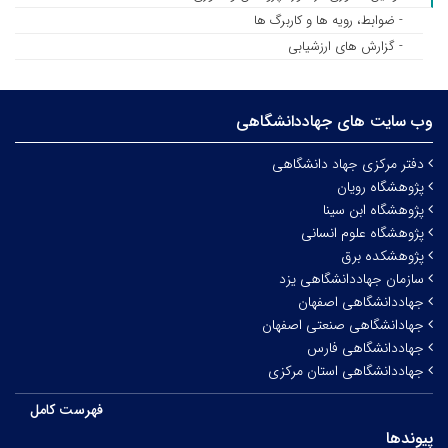
- ضوابط، رویه ها و کاربرگ ها
- گزارش های ارزشیابی
وب سایت های جهاددانشگاهی
دفتر مرکزی جهاد دانشگاهی
پژوهشگاه رویان
پژوهشگاه ابن سینا
پژوهشگاه علوم انسانی
پژوهشکده برق
سازمان جهاددانشگاهی یزد
جهاددانشگاهی اصفهان
جهادانشگاهی صنعتی اصفهان
جهاددانشگاهی فارس
جهاددانشگاهی استان مرکزی
فهرست کامل
پیوندها