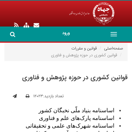
ورود
Toggle
navigation
صفحه‌اصلی
قوانین و مقررات
قوانین کشوری در حوزه پژوهش و فناوری
قوانین کشوری در حوزه پژوهش و فناوری
تعداد بازدید:۱۲۰۲۳
اساسنامه بنیاد ملّی نخبگان کشور
اساسنامه پارک‌های علم و فناوری
اساسنامه شهرک‌های علمی و تحقیقاتی