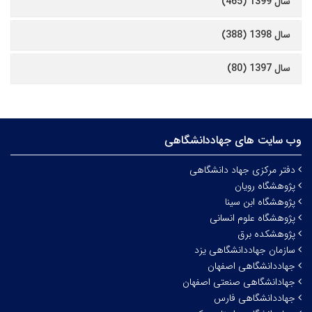
سال 1399 (465)
سال 1398 (388)
سال 1397 (80)
وب سایت های جهاددانشگاهی
دفتر مرکزی جهاد دانشگاهی
پژوهشگاه رویان
پژوهشگاه ابن سینا
پژوهشگاه علوم انسانی
پژوهشکده برق
سازمان جهاددانشگاهی یزد
جهاددانشگاهی اصفهان
جهادانشگاهی صنعتی اصفهان
جهاددانشگاهی فارس