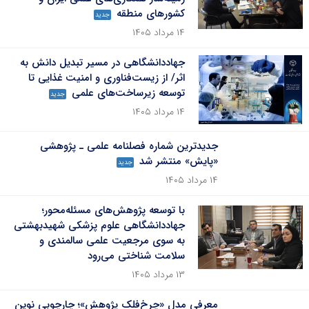
کشورهای منطقه
جدید
۱۴ مرداد ۱۴۰۵
جهاددانشگاهی در مسیر تبدیل دانش به
اثر/ از زیست‌فناوری و امنیت غذایی تا
توسعه زیرساخت‌های علمی
جدید
۱۴ مرداد ۱۴۰۵
جدیدترین شماره فصلنامه علمی ـ پژوهشی
«پایش» منتشر شد
جدید
۱۴ مرداد ۱۴۰۵
با توسعه پژوهش‌های مسئله‌محور؛
جهاددانشگاهی علوم پزشکی شهیدبهشتی
به سوی مرجعیت علمی سالمندی و
سلامت شناختی می‌رود
۱۳ مرداد ۱۴۰۵
معرفی مدل «چرخ‌فلک پژوهش»؛ چارچوبی نوین