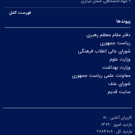
جهاددانشگاهی استان مرکزی
فهرست کامل
پیوندها
دفتر مقام معظم رهبری
ریاست جمهوری
شورای عالی انقلاب فرهنگی
وزارت علوم
وزارت بهداشت
معاونت علمی ریاست جمهوری
شورای عتف
سایت قدیم
کاربران آنلاین :
۸۱
بازدید امروز :
۱۳۷۹
بازدید کل :
۲۸۸۴۷۰۸