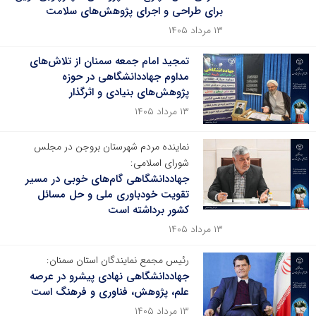
برای طراحی و اجرای پژوهش‌های سلامت
۱۳ مرداد ۱۴۰۵
تمجید امام جمعه سمنان از تلاش‌های
مداوم جهاددانشگاهی در حوزه
پژوهش‌های بنیادی و اثرگذار
۱۳ مرداد ۱۴۰۵
نماینده مردم شهرستان بروجن در مجلس
شورای اسلامی:
جهاددانشگاهی گام‌های خوبی در مسیر
تقویت خودباوری ملی و حل مسائل
کشور برداشته است
۱۳ مرداد ۱۴۰۵
رئیس مجمع نمایندگان استان سمنان:
جهاددانشگاهی نهادی پیشرو در عرصه
علم، پژوهش، فناوری و فرهنگ است
۱۳ مرداد ۱۴۰۵