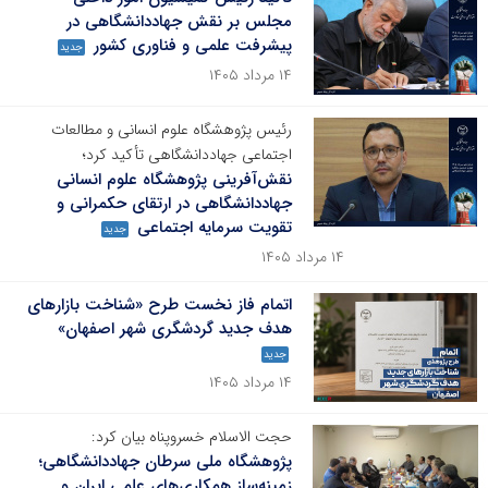
مجلس بر نقش جهاددانشگاهی در
پیشرفت علمی و فناوری کشور
جدید
۱۴ مرداد ۱۴۰۵
رئیس پژوهشگاه علوم انسانی و مطالعات
اجتماعی جهاددانشگاهی تأکید کرد؛
نقش‌آفرینی پژوهشگاه علوم انسانی
جهاددانشگاهی در ارتقای حکمرانی و
تقویت سرمایه اجتماعی
جدید
۱۴ مرداد ۱۴۰۵
اتمام فاز نخست طرح «شناخت بازارهای
هدف جدید گردشگری شهر اصفهان»
جدید
۱۴ مرداد ۱۴۰۵
حجت الاسلام خسروپناه بیان کرد:
پژوهشگاه ملی سرطان جهاددانشگاهی؛
زمینه‌ساز همکاری‌های علمی ایران و