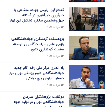
گفت‌وگوی رئیس جهاددانشگاهی با
خبرگزاری خبرآنلاین در آستانه
چهل‌وششمین سالگرد تشکیل این نهاد
۱۳ مرداد ۱۴۰۵
پژوهشکده گردشگری جهاددانشگاهی؛
بازوی علمی سیاست‌گذاری و توسعه
صنعت گردشگری کشور
۱۳ مرداد ۱۴۰۵
راه اندازی مرکز ملی زخم؛ گام جدید
جهاددانشگاهی علوم پزشکی تهران برای
کاهش عوارض پای دیابتی
۱۳ مرداد ۱۴۰۵
موفقیت پژوهشگران سازمان
جهاددانشگاهی تهران در تولید «بچه