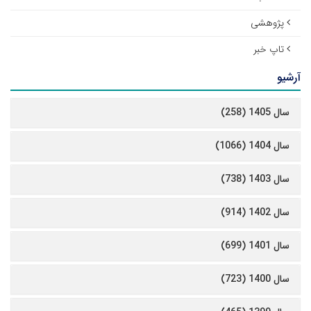
پژوهشی
تاپ خبر
آرشیو
سال 1405 (258)
سال 1404 (1066)
سال 1403 (738)
سال 1402 (914)
سال 1401 (699)
سال 1400 (723)