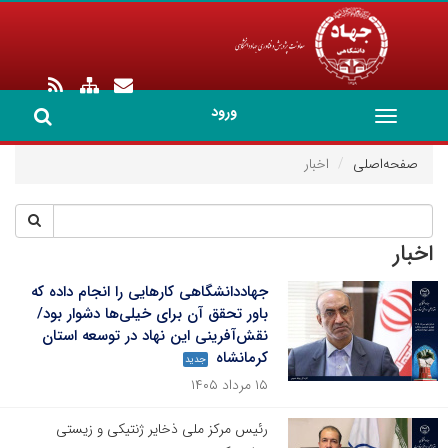
ورود
Toggle
navigation
صفحه‌اصلی
اخبار
اخبار
جهاددانشگاهی کارهایی را انجام داده که
باور تحقق آن برای خیلی‌ها دشوار بود/
نقش‌آفرینی این نهاد در توسعه استان
کرمانشاه
جدید
۱۵ مرداد ۱۴۰۵
رئیس مرکز ملی ذخایر ژنتیکی و زیستی