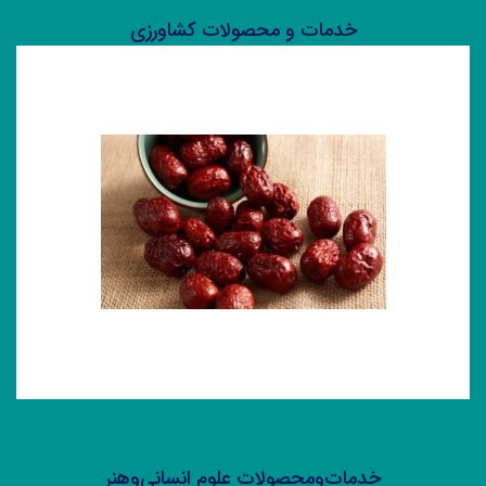
خدمات و محصولات کشاورزی
کشاورزی و منابع طبیعی
خدمات‌ومحصولات علوم انسانی‌وهنر