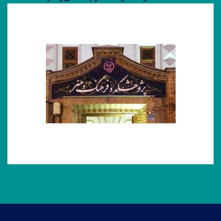
علوم انسانی، اجتماعی و هنر