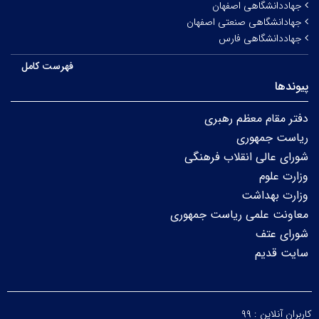
جهاددانشگاهی اصفهان
جهادانشگاهی صنعتی اصفهان
جهاددانشگاهی فارس
فهرست کامل
پیوندها
دفتر مقام معظم رهبری
ریاست جمهوری
شورای عالی انقلاب فرهنگی
وزارت علوم
وزارت بهداشت
معاونت علمی ریاست جمهوری
شورای عتف
سایت قدیم
کاربران آنلاین :
۹۹