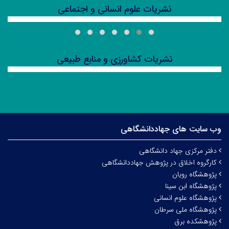
نشریات علوم انسانی و اجتماعی
پژوهش سیاست نظری (دوفصلنامه)
نشریات کشاورزی و منابع طبیعی
گیاهان دارویی
وب سایت های جهاددانشگاهی
دفتر مرکزی جهاد دانشگاهی
کارگروه اخلاق در پژوهش جهاددانشگاهی
پژوهشگاه رویان
پژوهشگاه ابن سینا
پژوهشگاه علوم انسانی
پژوهشگاه ملی سرطان
پژوهشکده برق