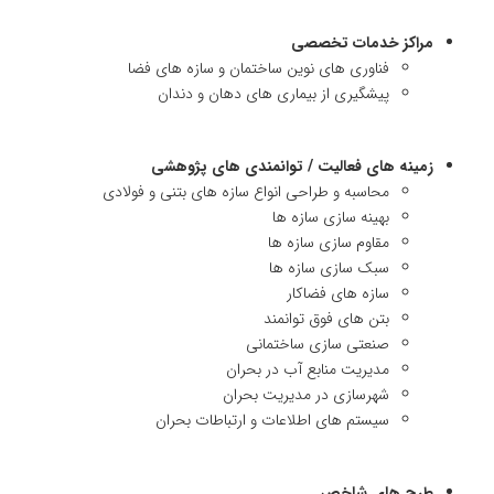
مراکز خدمات تخصصی
فناوری های نوین ساختمان و سازه های فضا
پیشگیری از بیماری های دهان و دندان
زمینه های فعالیت / توانمندی های پژوهشی
محاسبه و طراحی انواع سازه های بتنی و فولادی
بهینه سازی سازه ها
مقاوم سازی سازه ها
سبک سازی سازه ها
سازه های فضاکار
بتن های فوق توانمند
صنعتی سازی ساختمانی
مدیریت منابع آب در بحران
شهرسازی در مدیریت بحران
سیستم های اطلاعات و ارتباطات بحران
طرح های شاخص