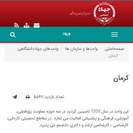
ورود
Toggle
navigation
صفحه‌اصلی
واحدها و سازمان ها
واحدهای جهاددانشگاهی
کرمان
کرمان
تعداد بازدید:۵۵۴۲
این واحد در سال 1359 تاسیس گردید در سه حوزه معاونت پژوهشی،
آموزشی، فرهنگی و پشتیبانی فعالیت می نماید. در مقاطع تحصیلی کاردانی،
کارشناسی ، کارشناسی ارشد و دکتری دانشجو می پذیرد.