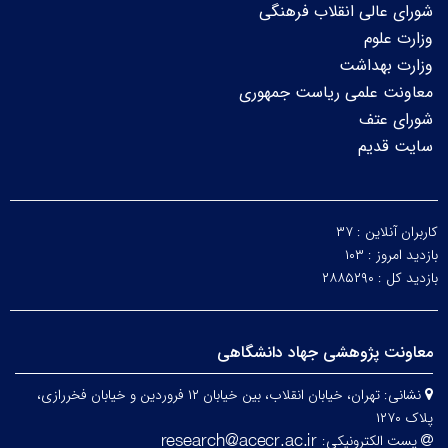
شورای عالی انقلاب فرهنگی
وزارت علوم
وزارت بهداشت
معاونت علمی ریاست جمهوری
شورای عتف
سایت قدیم
کاربران آنلاین :
۳۷
بازدید امروز :
۱۰۳
بازدید کل :
۲۸۸۵۲۹۰
معاونت پژوهشی جهاد دانشگاهی
نشانی:
تهران، خیابان انقلاب، بین خیابان ۱۲ فروردین و خیابان فخررازی،
پلاک ۱۲۷۰
پست الکترونیکی: