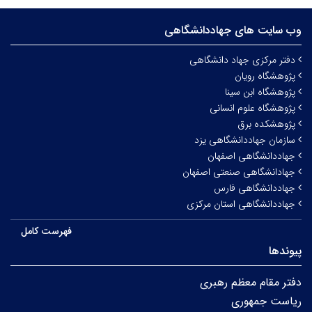
وب سایت های جهاددانشگاهی
دفتر مرکزی جهاد دانشگاهی
پژوهشگاه رویان
پژوهشگاه ابن سینا
پژوهشگاه علوم انسانی
پژوهشکده برق
سازمان جهاددانشگاهی یزد
جهاددانشگاهی اصفهان
جهادانشگاهی صنعتی اصفهان
جهاددانشگاهی فارس
جهاددانشگاهی استان مرکزی
فهرست کامل
پیوندها
دفتر مقام معظم رهبری
ریاست جمهوری