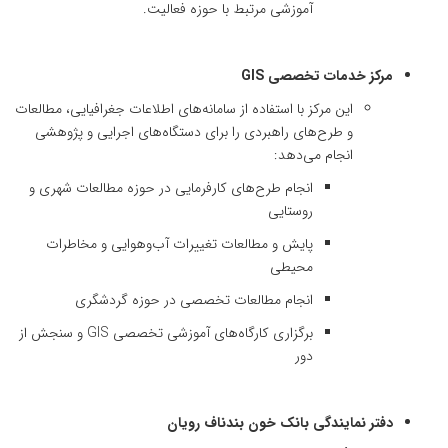
آموزشی مرتبط با حوزه فعالیت.
مرکز خدمات تخصصی GIS
این مرکز با استفاده از سامانه‌های اطلاعات جغرافیایی، مطالعات
و طرح‌های راهبردی را برای دستگاه‌های اجرایی و پژوهشی
انجام می‌دهد:
انجام طرح‌های کارفرمایی در حوزه مطالعات شهری و
روستایی
پایش و مطالعات تغییرات آب‌وهوایی و مخاطرات
محیطی
انجام مطالعات تخصصی در حوزه گردشگری
برگزاری کارگاه‌های آموزشی تخصصی GIS و سنجش از
دور
دفتر نمایندگی بانک خون بندناف رویان