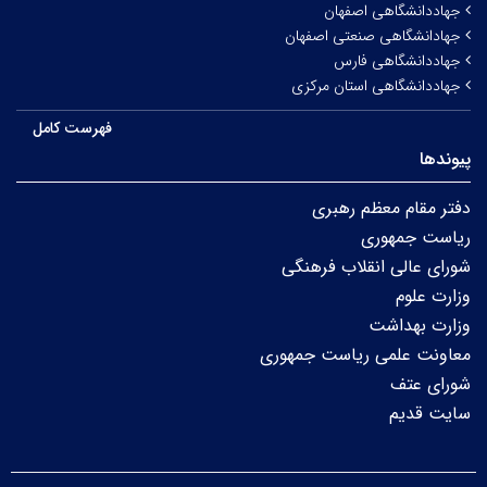
جهاددانشگاهی اصفهان
جهادانشگاهی صنعتی اصفهان
جهاددانشگاهی فارس
جهاددانشگاهی استان مرکزی
فهرست کامل
پیوندها
دفتر مقام معظم رهبری
ریاست جمهوری
شورای عالی انقلاب فرهنگی
وزارت علوم
وزارت بهداشت
معاونت علمی ریاست جمهوری
شورای عتف
سایت قدیم