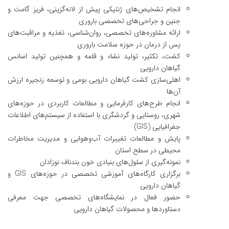
انجام تشخیص‌های ژنتیکی پیش از لانه‌گزینی، فریز گامت و
جنین و جراحی‌های تخصصی باروری
ارائه مشاوره‌های تخصصی، روان‌شناسی، تغذیه و مراقبت‌های
پس از درمان در حوزه سلامت باروری
کشت، تکثیر، تولید نشاء و قلمه و همچنین تولید اسانس
گیاهان دارویی
اهلی‌سازی کشت گیاهان دارویی بومی و توسعه زنجیره ارزش
آن‌ها
انجام طرح‌های کارفرمایی و مطالعات­ کاربردی در حوزه‌های
شهری، روستایی و گردشگری با استفاده از سیستم‌های اطلاعات
­جغرافیایی (GIS)
پایش و مطالعات تغییرات آب‌وهوایی و مدیریت مخاطرات
محیطی در سطح استان
نمونه‌گیری از سلول‌های بنیادی خون بندناف نوزادان
برگزاری کارگاه‌های آموزشی تخصصی در حوزه‌های GIS و
گیاهان دارویی
حضور فعال در نمایشگاه‌های تخصصی جهت معرفی
دستاوردها و محصولات گیاهان دارویی