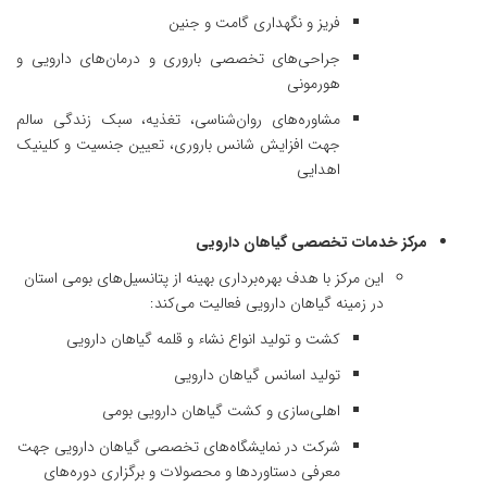
فریز و نگهداری گامت و جنین
جراحی‌های تخصصی باروری و درمان‌های دارویی و
هورمونی
مشاوره‌های روان‌شناسی، تغذیه، سبک زندگی سالم
جهت افزایش شانس باروری، تعیین جنسیت و کلینیک
اهدایی
مرکز خدمات تخصصی گیاهان دارویی
این مرکز با هدف بهره‌برداری بهینه از پتانسیل‌های بومی استان
در زمینه گیاهان دارویی فعالیت می‌کند:
کشت و تولید انواع نشاء و قلمه گیاهان دارویی
تولید اسانس گیاهان دارویی
اهلی‌سازی و کشت گیاهان دارویی بومی
شرکت در نمایشگاه‌های تخصصی گیاهان دارویی جهت
معرفی دستاوردها و محصولات و برگزاری دوره­‌های