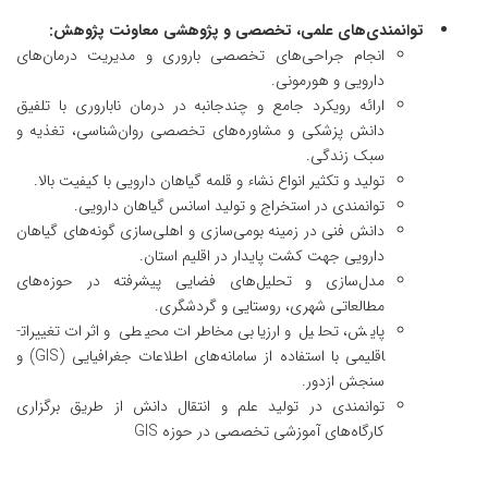
توانمندی‌­های علمی، تخصصی و پژوهشی معاونت پژوهش:
انجام جراحی‌های تخصصی باروری و مدیریت درمان‌های
دارویی و هورمونی.
ارائه رویکرد جامع و چندجانبه در درمان ناباروری با تلفیق
دانش پزشکی و مشاوره‌های تخصصی روان‌شناسی، تغذیه و
سبک ­زندگی.
تولید و تکثیر انواع نشاء و قلمه گیاهان دارویی با کیفیت بالا.
توانمندی در استخراج و تولید اسانس گیاهان دارویی.
دانش فنی در زمینه بومی‌سازی و اهلی‌سازی گونه‌های گیاهان
دارویی جهت کشت پایدار در اقلیم استان.
مدل‌سازی و تحلیل‌های فضایی پیشرفته در حوزه‌های
مطالعاتی شهری، روستایی و گردشگری.
پایش، تحلیل و ارزیابی مخاطرات محیطی و اثرات تغییرات­
اقلیمی با استفاده از سامانه‌های اطلاعات جغرافیایی (GIS) و
سنجش از­دور.
توانمندی در تولید علم و انتقال دانش از طریق برگزاری
کارگاه‌های آموزشی تخصصی در حوزه GIS