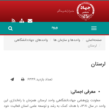
ورود
Toggle
navigation
صفحه‌اصلی
واحدها و سازمان ها
واحدهای جهاددانشگاهی
لرستان
لرستان
تعداد بازدید:۶۳۳۶
معرفی اجمالی:
معاونت پژوهشی جهاددانشگاهی واحد لرستان همزمان با راه‌اندازی این
واحد در سال ۱۳۸۱، با هدف کمک به رشد و توسعه علمی استان فعالیت خود