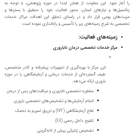
را آغاز نمود. این معاونت از همان ابتدا در حوزه پژوهشی، با توجه به
پتانسیل‌ها و نیازهای استان، محور فعالیت خود را منطبق با بسترها و
مزیت‌های بومی قرار داد و در راستای تحقق این اهداف، مراکز خدمات
تخصصی به شرح زمینه‌­های زیر را تأسیس و راه‌اندازی نموده است:
زمینه­‌های فعالیت:
مرکز خدمات تخصصی درمان ناباروری
این مرکز با بهره‌گیری از تجهیزات پیشرفته و کادر متخصص،
طیف گسترده‌ای از خدمات درمانی و آزمایشگاهی را در حوزه
باروری ارائه می‌دهد:
مشاوره تخصصی ناباروری و مراقبت‌های پس از درمان
انجام آزمایش‌ها و تشخیص‌های تخصصی باروری
لقاح آزمایشگاهی (IVF) و تزریق اسپرم به تخمک
تلقیح داخل رحمی (IUI)
تشخیص ژنتیکی پیش از لانه‌گزینی