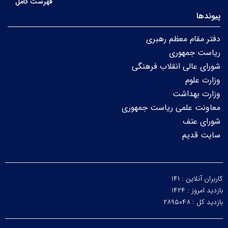
فهرست کامل
پیوندها
دفتر مقام معظم رهبری
ریاست جمهوری
شورای عالی انقلاب فرهنگی
وزارت علوم
وزارت بهداشت
معاونت علمی ریاست جمهوری
شورای عتف
سایت قدیم
کاربران آنلاین :
۱۴۱
بازدید امروز :
۱۴۲۴
بازدید کل :
۲۸۹۵۰۴۸