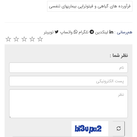
فرآورده های گیاهی و فیتوتراپی بیماریهای تنفسی
هم‌رسانی :
لینکدین
تلگرام
واتساپ
توییتر
نظر شما :