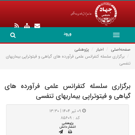
ورود
Toggle
navigation
صفحه‌اصلی
اخبار
پژوهشی
برگزاری سلسله کنفرانس علمی فرآورده های گیاهی و فیتوتراپی بیماریهای
تنفسی
برگزاری سلسله کنفرانس علمی فرآورده های
گیاهی و فیتوتراپی بیماریهای تنفسی
۰۹ تیر ۱۴۰۴ | ۱۳:۳۰
کد : ۸۵۶۰۹
پژوهشی
انتشار دانش