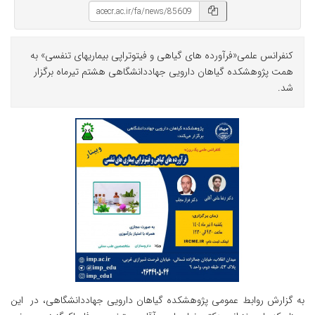
کنفرانس علمی«فرآورده های گیاهی و فیتوتراپی بیماریهای تنفسی» به
همت پژوهشکده گیاهان دارویی جهاددانشگاهی هشتم تیرماه برگزار
شد.
به گزارش روابط عمومی پژوهشکده گیاهان دارویی جهاددانشگاهی، در این