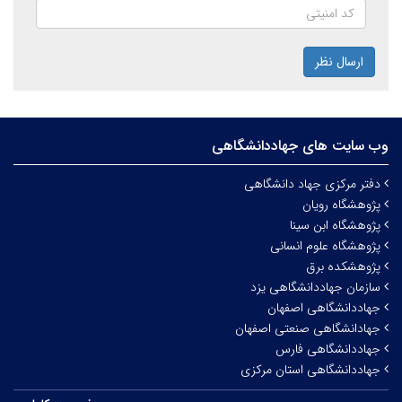
ارسال نظر
وب سایت های جهاددانشگاهی
دفتر مرکزی جهاد دانشگاهی
پژوهشگاه رویان
پژوهشگاه ابن سینا
پژوهشگاه علوم انسانی
پژوهشکده برق
سازمان جهاددانشگاهی یزد
جهاددانشگاهی اصفهان
جهادانشگاهی صنعتی اصفهان
جهاددانشگاهی فارس
جهاددانشگاهی استان مرکزی