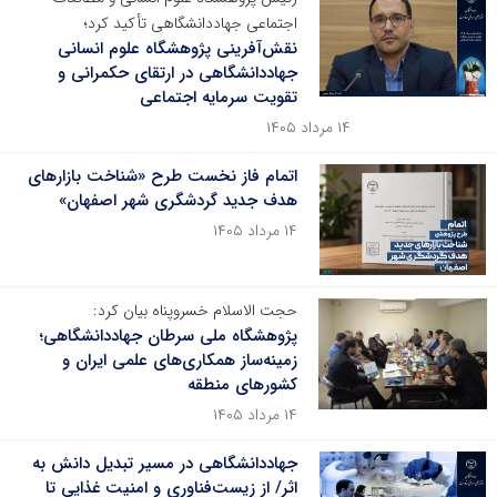
اجتماعی جهاددانشگاهی تأکید کرد؛
نقش‌آفرینی پژوهشگاه علوم انسانی
جهاددانشگاهی در ارتقای حکمرانی و
تقویت سرمایه اجتماعی
۱۴ مرداد ۱۴۰۵
اتمام فاز نخست طرح «شناخت بازارهای
هدف جدید گردشگری شهر اصفهان»
۱۴ مرداد ۱۴۰۵
حجت الاسلام خسروپناه بیان کرد:
پژوهشگاه ملی سرطان جهاددانشگاهی؛
زمینه‌ساز همکاری‌های علمی ایران و
کشورهای منطقه
۱۴ مرداد ۱۴۰۵
جهاددانشگاهی در مسیر تبدیل دانش به
اثر/ از زیست‌فناوری و امنیت غذایی تا