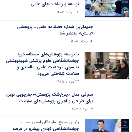
توسعه زیرساخت‌های علمی
۱۴ مرداد ۱۴۰۵
جدیدترین شماره فصلنامه علمی ـ پژوهشی
«پایش» منتشر شد
۱۴ مرداد ۱۴۰۵
با توسعه پژوهش‌های مسئله‌محور؛
جهاددانشگاهی علوم پزشکی شهیدبهشتی
به سوی مرجعیت علمی سالمندی و
سلامت شناختی می‌رود
۱۳ مرداد ۱۴۰۵
معرفی مدل «چرخ‌فلک پژوهش»؛ چارچوبی نوین
برای طراحی و اجرای پژوهش‌های سلامت
۱۳ مرداد ۱۴۰۵
رئیس مجمع نمایندگان استان سمنان:
جهاددانشگاهی نهادی پیشرو در عرصه