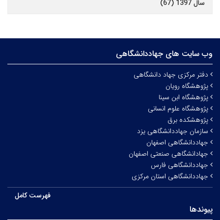
سال 1397 (67)
وب سایت های جهاددانشگاهی
دفتر مرکزی جهاد دانشگاهی
پژوهشگاه رویان
پژوهشگاه ابن سینا
پژوهشگاه علوم انسانی
پژوهشکده برق
سازمان جهاددانشگاهی یزد
جهاددانشگاهی اصفهان
جهادانشگاهی صنعتی اصفهان
جهاددانشگاهی فارس
جهاددانشگاهی استان مرکزی
فهرست کامل
پیوندها