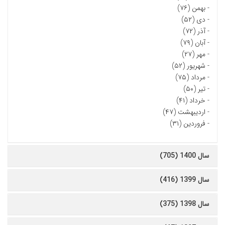
-
بهمن (۷۶)
-
دی (۵۲)
-
آذر (۷۲)
-
آبان (۷۹)
-
مهر (۲۷)
-
شهریور (۵۲)
-
مرداد (۷۵)
-
تیر (۵۰)
-
خرداد (۴۱)
-
اردیبهشت (۴۷)
-
فروردین (۳۱)
سال 1400 (705)
سال 1399 (416)
سال 1398 (375)