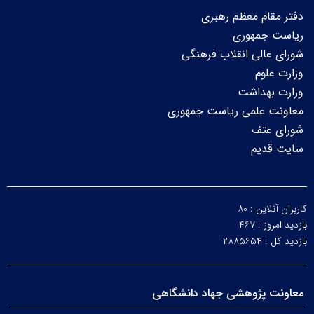
دفتر مقام معظم رهبری
ریاست جمهوری
شورای عالی انقلاب فرهنگی
وزارت علوم
وزارت بهداشت
معاونت علمی ریاست جمهوری
شورای عتف
سایت قدیم
کاربران آنلاین :
۸۰
بازدید امروز :
۴۶۷
بازدید کل :
۲۸۸۵۶۵۴
معاونت پژوهشی جهاد دانشگاهی