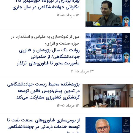
بهره برداری از نیروگاه خورشیدی ۲۵
مگاواتی جهاددانشگاهی در سال جاری
۱۳ مرداد ۱۴۰۵
عبور از نمونه‌سازی به مقیاس و استاندارد در
حوزه صنعت و انرژی؛
روایت یک سال پژوهش و فناوری
جهاددانشگاهی/ از حکمرانی
مأموریت‌محور تا فناوری‌های اثرگذار
۱۳ مرداد ۱۴۰۵
پژوهشکده محیط زیست جهاددانشگاهی
در تدوین پیش‌نویس قانون توسعه
گردشگری کشاورزی مشارکت می‌کند
۱۳ مرداد ۱۴۰۵
از بومی‌سازی فناوری‌های صنعت نفت تا
توسعه خدمات درمانی در جهاددانشگاهی