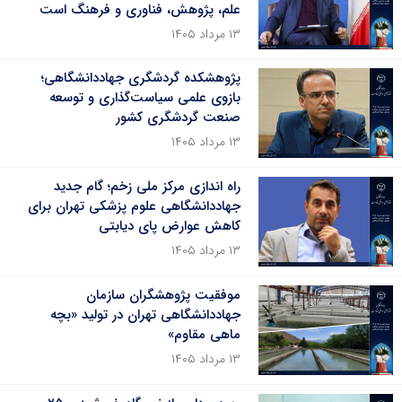
علم، پژوهش، فناوری و فرهنگ است
۱۳ مرداد ۱۴۰۵
پژوهشکده گردشگری جهاددانشگاهی؛
بازوی علمی سیاست‌گذاری و توسعه
صنعت گردشگری کشور
۱۳ مرداد ۱۴۰۵
راه اندازی مرکز ملی زخم؛ گام جدید
جهاددانشگاهی علوم پزشکی تهران برای
کاهش عوارض پای دیابتی
۱۳ مرداد ۱۴۰۵
موفقیت پژوهشگران سازمان
جهاددانشگاهی تهران در تولید «بچه
ماهی مقاوم»
۱۳ مرداد ۱۴۰۵