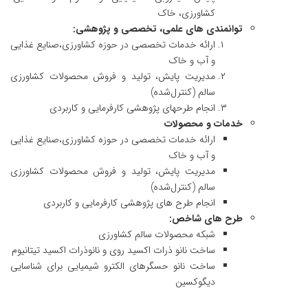
کشاورزی، خاک
توانمندی های علمی، تخصصی و پژوهشی:
ارائه خدمات تخصصی در حوزه کشاورزی،صنایع غذایی
و آب و خاک
مدیریت پایش، تولید و فروش محصولات کشاورزی
سالم (کنترل‌شده)
انجام طرحهای پژوهشی کارفرمایی و کاربردی
خدمات و محصولات
ارائه خدمات تخصصی در حوزه کشاورزی،صنایع غذایی
و آب و خاک
مدیریت پایش، تولید و فروش محصولات کشاورزی
سالم (کنترل‌شده)
انجام طرح های پژوهشی کارفرمایی و کاربردی
طرح های شاخص:
شبکه محصولات سالم کشاورزی
ساخت نانو ذرات اکسید روی و نانوذرات اکسید تیتانیوم
ساخت نانو حسگرهای الکترو شیمیایی برای شناسایی
دیگوکسین