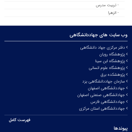
- تربیت مدرس
- الزهرا
وب سایت های جهاددانشگاهی
دفتر مرکزی جهاد دانشگاهی
پژوهشگاه رویان
پژوهشگاه ابن سینا
پژوهشگاه علوم انسانی
پژوهشکده برق
سازمان جهاددانشگاهی یزد
جهاددانشگاهی اصفهان
جهادانشگاهی صنعتی اصفهان
جهاددانشگاهی فارس
جهاددانشگاهی استان مرکزی
فهرست کامل
پیوندها