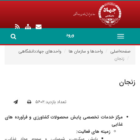
ورود
Toggle
navigation
صفحه‌اصلی
واحدها و سازمان ها
واحدهای جهاددانشگاهی
زنجان
زنجان
تعداد بازدید:۵۶۰۲
مرکز خدمات تخصصی پایش محصولات کشاورزی و فرآورده های
غذایی
زمینه های فعالیت:
پایش میکروبی، شیمیایی و سموم مواد غذایی،