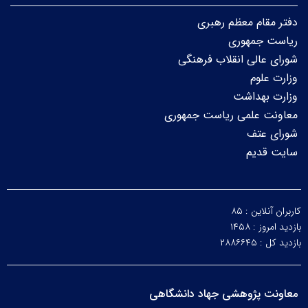
دفتر مقام معظم رهبری
ریاست جمهوری
شورای عالی انقلاب فرهنگی
وزارت علوم
وزارت بهداشت
معاونت علمی ریاست جمهوری
شورای عتف
سایت قدیم
کاربران آنلاین :
۸۵
بازدید امروز :
۱۴۵۸
بازدید کل :
۲۸۸۶۶۴۵
معاونت پژوهشی جهاد دانشگاهی