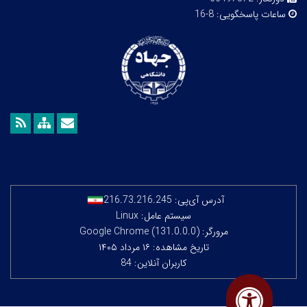
ساعات پاسخگویی:
8-16
آدرس آی‌پی:
216.73.216.245
سیستم عامل: Linux
مرورگر: Google Chrome (131.0.0.0)
تاریخ مشاهده: ۱۶ مرداد ۱۴۰۵
کاربران آنلاین: 84