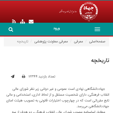
ورود
Toggle
navigation
صفحه‌اصلی
معرفی
معرفی معاونت پژوهشی
تاریخچه
تاریخچه
تعداد بازدید:۱۲۳۴۴
جهاددانشگاهی نهادی است عمومی و غیر دولتی زیر نظر شورای عالی
انقلاب فرهنگی، دارای شخصیت مستقل و از لحاظ اداری، استخدامی و مالی
تابع مقرراتی است که در چهارچوب اختیارات قانونی به تصویب هیئت امنای
جهاددانشگاهی می‌رسد.
مطابق اساسنامه مصوب شورای عالی انقلاب فرهنگی، دو هدف از سه