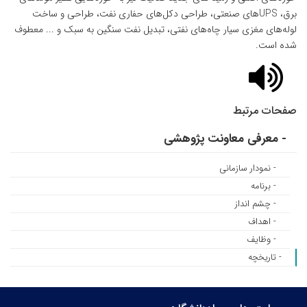
برق، UPSهای صنعتی، طراحی دکل‌های حفاری نفت، طراحی و ساخت
لوله‌های مغزی سیار چاه‌های نفتی، تبدیل نفت سنگین به سبک و ... معطوف
شده است.
صفحات مرتبط
- معرفی معاونت پژوهشی
- نمودار سازمانی
- برنامه
- چشم انداز
- اهداف
- وظایف
- تاریخچه