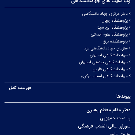
وب سایت های جهاددانشگاهی
دفتر مرکزی جهاد دانشگاهی
پژوهشگاه رویان
پژوهشگاه ابن سینا
پژوهشگاه علوم انسانی
پژوهشکده برق
سازمان جهاددانشگاهی یزد
جهاددانشگاهی اصفهان
جهادانشگاهی صنعتی اصفهان
جهاددانشگاهی فارس
جهاددانشگاهی استان مرکزی
فهرست کامل
پیوندها
دفتر مقام معظم رهبری
ریاست جمهوری
شورای عالی انقلاب فرهنگی
وزارت علوم