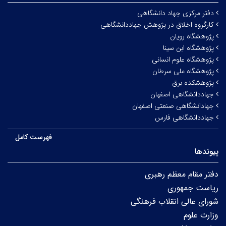
دفتر مرکزی جهاد دانشگاهی
کارگروه اخلاق در پژوهش جهاددانشگاهی
پژوهشگاه رویان
پژوهشگاه ابن سینا
پژوهشگاه علوم انسانی
پژوهشگاه ملی سرطان
پژوهشکده برق
جهاددانشگاهی اصفهان
جهادانشگاهی صنعتی اصفهان
جهاددانشگاهی فارس
فهرست کامل
پیوندها
دفتر مقام معظم رهبری
ریاست جمهوری
شورای عالی انقلاب فرهنگی
وزارت علوم