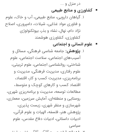
در منزل و ...
کشاورزی و منابع طبیعی
گیاهان دارویی، منابع طبیعی، آب و خاک، علوم
و فناوری مواد غذایی، شیلات، دامپروری، اصلاح
نژاد دام، نهال، نشاء و بذر، بیوتکنولوژی
کشاورزی، کشاورزی هوشمند
علوم انسانی و اجتماعی
پژوهش:
جامعه شناسی فرهنگی، مسائل و
آسیب‌های اجتماعی، سلامت اجتماعی، علوم
شناختی، روانشناسی اجتماعی، علوم تربیتی،
علوم رفتاری، مدیریت فرهنگی، مدیریت و
برنامه‌ریزی، مدیریت کسب و کار، اقتصاد،
اقتصاد کسب و کارهای کوچک و متوسط،
مطالعات توسعه، مدیریت و برنامه‌ریزی شهری،
روستایی و منطقه‌ای، آمایش سرزمین، معماری،
شهرسازی و منظر شهری، زیست پذیری،
پژوهش هنر، فلسفه، الهیات و علوم قرآنی،
ادبیات داستانی، ادبیات دفاع مقدس، علوم
سیاسی