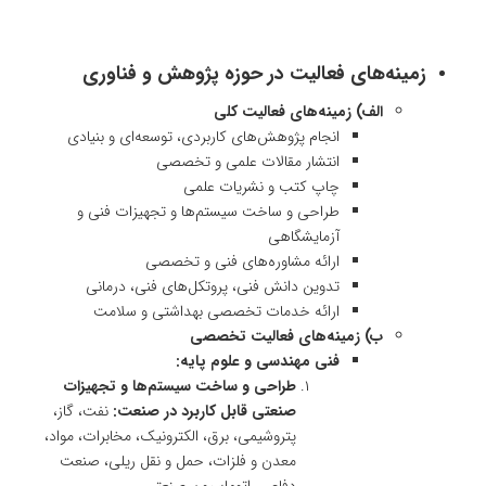
زمینه‌های فعالیت در حوزه پژوهش و فناوری
الف) زمینه‌های فعالیت کلی
انجام پژوهش‌های کاربردی، توسعه‌ای و بنیادی
انتشار مقالات علمی و تخصصی
چاپ کتب و نشریات علمی
طراحی و ساخت سیستم‌ها و تجهیزات فنی و
آزمایشگاهی
ارائه مشاوره‌های فنی و تخصصی
تدوین دانش فنی، پروتکل‌های فنی، درمانی
ارائه خدمات تخصصی بهداشتی و سلامت
ب) زمینه‌های فعالیت تخصصی
فنی مهندسی و علوم پایه:
طراحی و ساخت سیستم‌ها و تجهیزات
صنعتی قابل کاربرد در صنعت:
نفت، گاز،
پتروشیمی، برق، الکترونیک، مخابرات، مواد،
معدن و فلزات، حمل و نقل ریلی، صنعت