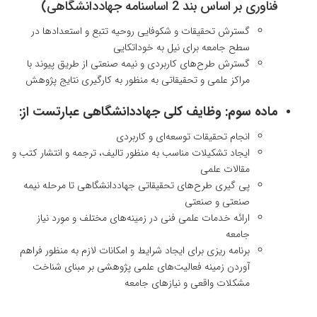
فناوری بر اساس بند 2 اساسنامه جهاددانشگاهی)
گسترش تحقیقات و شکوفایی روحیه تتبع و استعدادها در
سطح جامعه برای نیل به خوداتکایی
گسترش طرح‌های کاربردی و نیمه صنعتی از طریق پیوند با
مراکز علمی و تحقیقاتی به منظور به کارگیری نتایج پژوهش
ماده سوم: وظایف کلی جهاددانشگاهی عبارتست از:
انجام تحقیقات توسعه‌ای و کاربردی
ایجاد تشکیلات مناسب به منظور تالیف، ترجمه و انتشار کتب و
مقالات علمی
پی گیری طرح‌های تحقیقاتی جهاددانشگاهی تا مرحله نیمه
صنعتی و صنعتی
ارائه خدمات علمی فنی در زمینه‌های مختلف و مورد نیاز
جامعه
برنامه ریزی برای ایجاد شرایط و امکانات لازم به منظور فراهم
آوردن زمینه فعالیت‌های علمی پژوهشی بر مبنای شناخت
مشکلات واقعی و نیازهای جامعه