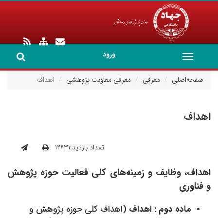
ورود
Toggle
navigation
صفحه‌اصلی
معرفی
معرفی معاونت پژوهشی
اهداف
اهداف
تعداد بازدید:۱۲۶۳۱
اهداف، وظایف و زمینه‌های کلی فعالیت حوزه پژوهش
و فناوری
ماده دوم : اهداف
(اهداف کلی حوزه پژوهش و