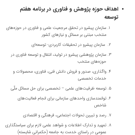
اهداف حوزه پژوهش و فناوری در برنامه هفتم
توسعه
سازمان پیشرو در تحقق مرجعیت علمی و فناوری در حوزه‌های
منتخب مبتنی بر مسائل و نیازهای کشور
سازمان پیشرو در تحقیقات کاربردی- توسعه‌ای
سازمان پژوهشی پیشرو در تولید، انتقال و توسعه فناوری‌ در
حوزه‌های منتخب
واگذاری، صدور و فروش دانش فنی، فناوری، محصولات و
خدمات تخصصی
توسعه ظرفیت‌های علمی – تخصصی برای حل مسائل ملّی
توانمندسازی واحدهای سازمانی برای انجام فعالیت‌های
شاخص
رصد و تبیین تحولات اجتماعی، فرهنگی و اقتصادی
تمهید و تدارک اطلاعات و شواهد علمی لازم برای سیاستگذاری
عمومی در راستای خدمت به جامعه (حکمرانی شایسته)