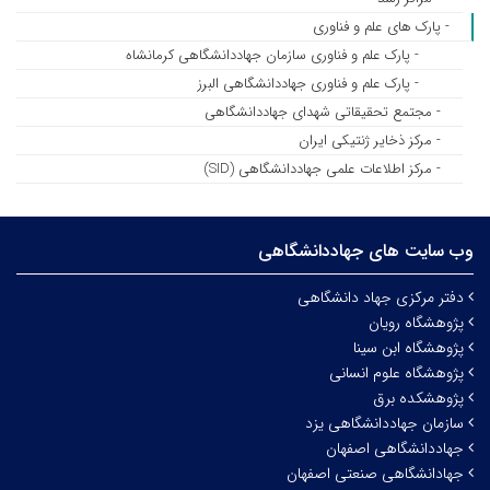
- پارک های علم و فناوری
- پارک علم و فناوری سازمان جهاددانشگاهی کرمانشاه
- پارک علم و فناوری جهاددانشگاهی البرز
- مجتمع تحقیقاتی شهدای جهاددانشگاهی
- مرکز ذخایر ژنتیکی ایران
- مرکز اطلاعات علمی جهاددانشگاهی (SID)
وب سایت های جهاددانشگاهی
دفتر مرکزی جهاد دانشگاهی
پژوهشگاه رویان
پژوهشگاه ابن سینا
پژوهشگاه علوم انسانی
پژوهشکده برق
سازمان جهاددانشگاهی یزد
جهاددانشگاهی اصفهان
جهادانشگاهی صنعتی اصفهان