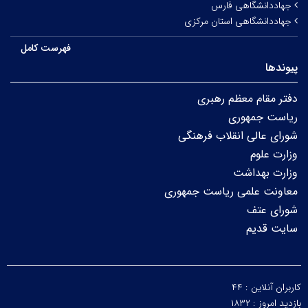
جهاددانشگاهی فارس
جهاددانشگاهی استان مرکزی
فهرست کامل
پیوندها
دفتر مقام معظم رهبری
ریاست جمهوری
شورای عالی انقلاب فرهنگی
وزارت علوم
وزارت بهداشت
معاونت علمی ریاست جمهوری
شورای عتف
سایت قدیم
کاربران آنلاین :
۴۴
بازدید امروز :
۱۸۳۲