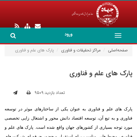
ورود
Toggle
navigation
صفحه‌اصلی
مراکز تحقیقات و فناوری
پارک های علم و فناوری
پارک های علم و فناوری
تعداد بازدید:۹۵۰۹
پارک های علم و فناوری به عنوان یکی از ساختارهای موثر در توسعه
فناوری و به تبع آن، توسعه اقتصاد دانش محور و اشتغال زایی تخصصی
مورد توجه بسیاری از کشورهای جهان واقع شده است. پارک های علم و
فناوری، محیط هایی مناسب برای استقرار و حضور حرفه ای شرکت های