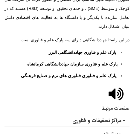
کوچک و متوسط
(SME)
، واحدهای تحقیق
و توسعه
(R&D)
هستند که در
تعامل سازنده با یکدیگر و با دانشگاه ها به فعالیت های اقتصادی دانش
بنیان اشتغال دارند
.
در این راستا جهاددانشگاهی دارای سه پارک علم و فناوری است:
پارک علم و فناوری جهاددانشگاهی البرز
پارک علم و فناوری سازمان جهاددانشگاهی کرمانشاه
پارک علم و فناوری فناوری های نرم و صنایع فرهنگی
صفحات مرتبط
- مراکز تحقیقات و فناوری
- مراکز رشد