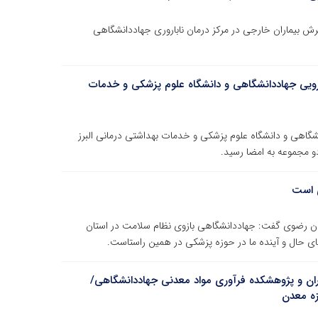
رش بیماران خارجی در مرکز درمان ناباروری جهاددانشگاهی
رویی جهاددانشگاهی و دانشگاه علوم پزشکی و خدمات
شگاهی و دانشگاه علوم پزشکی و خدمات بهداشتی درمانی البرز
و مجموعه به امضا رسید.
ی است
 رضوی گفت: جهاددانشگاهی بازوی نظام سلامت در استان
ای حال و آینده ما در حوزه پزشکی در همین راستاست.
ران و پژوهشکده فرآوری مواد معدنی جهاددانشگاهی/
زه معدن