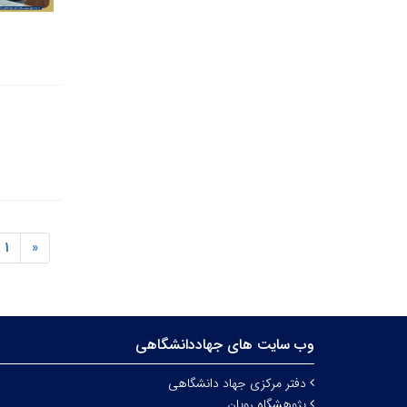
1
«
وب سایت های جهاددانشگاهی
دفتر مرکزی جهاد دانشگاهی
پژوهشگاه رویان