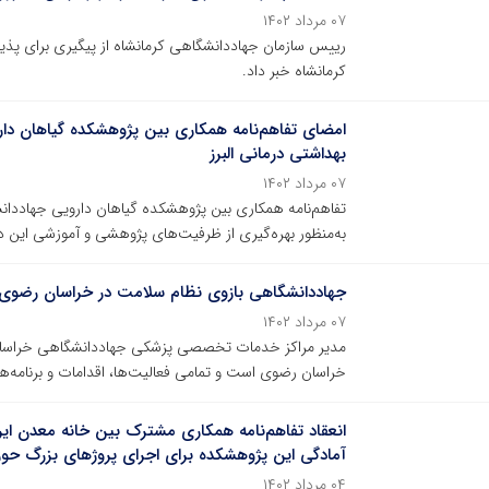
۰۷ مرداد ۱۴۰۲
رییس سازمان جهاددانشگاهی کرمانشاه از پیگیری برای پذی
کرمانشاه خبر داد.
امضای تفاهم‌نامه همکاری بین پژوهشکده گیاهان دا
بهداشتی درمانی البرز
۰۷ مرداد ۱۴۰۲
تفاهم‌نامه همکاری بین پژوهشکده گیاهان دارویی جهاددان
به‌منظور بهره‌گیری از ظرفیت‌های پژوهشی و آموزشی این د
جهاددانشگاهی بازوی نظام سلامت در خراسان رضو
۰۷ مرداد ۱۴۰۲
مدیر مراکز خدمات تخصصی پزشکی جهاددانشگاهی خراسان
خراسان رضوی است و تمامی فعالیت‌ها، اقدامات و برنامه‌ه
انعقاد تفاهم‌نامه همکاری مشترک بین خانه معدن ای
آمادگی این پژوهشکده برای اجرای پروژهای بزرگ حو
۰۴ مرداد ۱۴۰۲