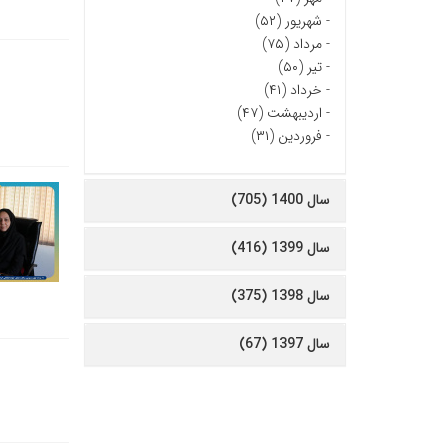
-
شهریور (۵۲)
-
مرداد (۷۵)
-
تیر (۵۰)
-
خرداد (۴۱)
-
اردیبهشت (۴۷)
-
فروردین (۳۱)
سال 1400 (705)
سال 1399 (416)
سال 1398 (375)
سال 1397 (67)