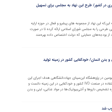
وری در کشور/ طرح این نهاد به مجلس برای تسهیل
ه این‌که این نهاد از مجموعه های پیشرو و فعال در حوزه ارایه
ی طرحی را به مجلس شورای اسلامی ارائه کرده تا در صورت
اند از بودجه‌های حمایتی که دولت اختصاص داده بهره‌مند
 و بدن انسان/ خودکفایی کشور در زمینه تولید
بومین در پژوهشگاه ابن‌سینای جهاددانشگاهی هدف اجرای این
طرح را تولید کونژوگه‌های داروی متصل به پروتئین برای استفاده در صنعت IVD کشور و خودکفایی در این زمینه دانست و
تشخیص داروها و آنتی‌بیوتیک‌ها در مواد غذایی، لبنی و بدن
وب شد