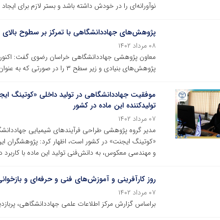
نوآورانه‌ای را در خودش داشته باشد و بستر لازم برای ایجاد 
پژوهش‌های جهاددانشگاهی با تمرکز بر سطوح بالای ف
۰۸ مرداد ۱۴۰۲
پژوهش‌های بنیادی و زیر سطح ۳ را در صورتی که به عنوان مأموریت به ما واگذار شود، پیگیری می‌کنیم.
موفقیت جهاددانشگاهی در تولید داخلی «کوتینگ ایجن
تولیدکننده این ماده در کشور
۰۷ مرداد ۱۴۰۲
مدیر گروه پژوهشی طراحی فرآیندهای شیمیایی جهاددانشگاهی 
و مهندسی معکوس، به دانش‌فنی تولید این ماده با کاربرد
روز کارآفرینی و آموزش‌های فنی و حرفه‌ای و بازخوانی م
۰۷ مرداد ۱۴۰۲
براساس گزارش مرکز اطلاعات علمی جهاددانشگاهی، پربازدی