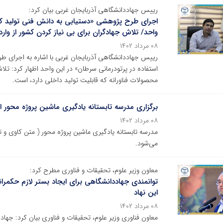
رییس جهاددانشگاهی آذربایجان غربی بیان کرد:
واحد/ تلاش جهادگران برای بی نیاز کردن کشور از وا
۰۸ مرداد ۱۴۰۲
استفاده در پرتودرمانی سرطان» در این واحد اظهار کرد: تل
محصولات فناورانه که قابلیت تولید داخلی دارد، است.
برگزاری مدرسه تابستانه یادگیری ماشین پروژه محور از 
۰۸ مرداد ۱۴۰۲
مدرسه تابستانه یادگیری ماشین پروژه محور ( متن کاوی و 
می‌شود.
معاون وزیر علوم، تحقیقات و فناوری مطرح کرد:
توانمندی جهاددانشگاهی برای ایجاد بستر لازم حکمرا
این نهاد
۰۸ مرداد ۱۴۰۲
معاون فناوری وزیر علوم، تحقیقات و فناوری بیان کرد: جهاد