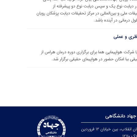
در دیابت نوع یک و سپس دیابت نوع دو پیشرفته از
ات ملی و بین‌المللی در مرکز تحقیقات دیابت پزشکان رویان
ل درمانی در آینده باشد.
نظری و عملی
رکت هواپیمایی هما برای برگزاری دوره درمان هراس از
قی ببا امکان حضور در هواپیمای حقیقی برگزار شد.
جهاد دانشگاهی
تهران، خیابان انقلاب، بین خیابان ۱۲ فروردین
۱۲۷۰