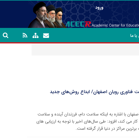
ورود
ا ما
 فناوری رویان اصفهان/ ابداع روش‌های جدید
ان با اشاره به اینکه سلامت دام، فرزندان آینده و سلامت
 می کند، افزود: طی سال‌های اخیر با توجه به ارزیابی های
رترین مراکز در دنیا قرار گرفته است.