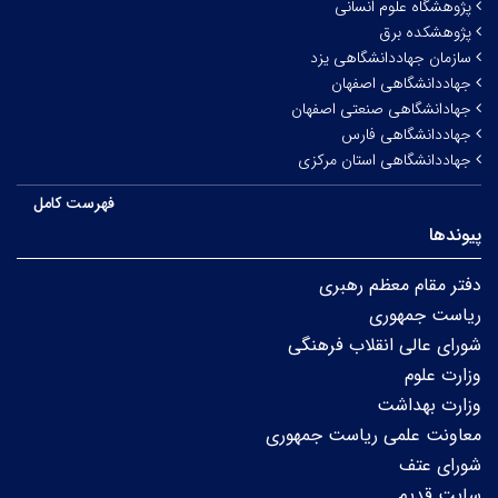
پژوهشگاه علوم انسانی
پژوهشکده برق
سازمان جهاددانشگاهی یزد
جهاددانشگاهی اصفهان
جهادانشگاهی صنعتی اصفهان
جهاددانشگاهی فارس
جهاددانشگاهی استان مرکزی
فهرست کامل
پیوندها
دفتر مقام معظم رهبری
ریاست جمهوری
شورای عالی انقلاب فرهنگی
وزارت علوم
وزارت بهداشت
معاونت علمی ریاست جمهوری
شورای عتف
سایت قدیم