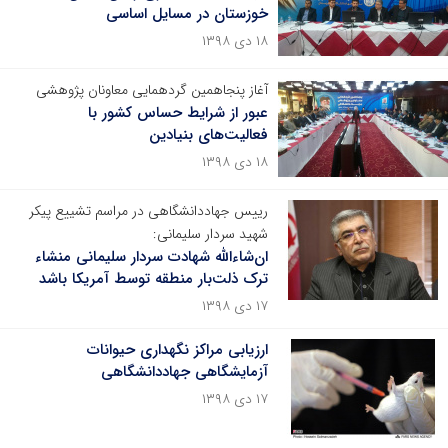
خوزستان در مسایل اساسی
۱۸ دی ۱۳۹۸
آغاز پنجاهمین گردهمایی معاونان پژوهشی
عبور از شرایط حساس کشور با
فعالیت‌های بنیادین
۱۸ دی ۱۳۹۸
رییس جهاددانشگاهی در مراسم تشییع پیکر
شهید سردار سلیمانی:
ان‌شاءالله شهادت سردار سلیمانی منشاء
ترک ذلت‌بار منطقه توسط آمریکا باشد
۱۷ دی ۱۳۹۸
ارزیابی مراکز نگهداری حیوانات
آزمایشگاهی جهاددانشگاهی
۱۷ دی ۱۳۹۸