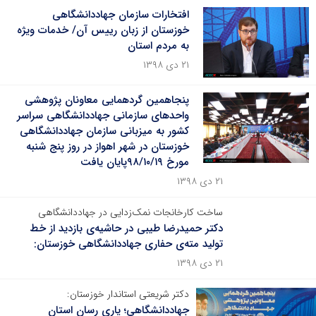
افتخارات سازمان جهاددانشگاهی
خوزستان از زبان رییس آن/ خدمات ویژه
به مردم استان
۲۱ دی ۱۳۹۸
پنجاهمین گردهمایی معاونان پژوهشی
واحدهای سازمانی جهاددانشگاهی سراسر
کشور به میزبانی سازمان جهاددانشگاهی
خوزستان در شهر اهواز در روز پنج شنبه
مورخ ۹۸/۱۰/۱۹پایان یافت
۲۱ دی ۱۳۹۸
ساخت کارخانجات نمک‌زدایی در جهاددانشگاهی
دکتر حمیدرضا طیبی در حاشیه‌ی بازدید از خط
تولید مته‌ی حفاری جهاددانشگاهی خوزستان:
۲۱ دی ۱۳۹۸
دکتر شریعتی استاندار خوزستان:
جهاددانشگاهی؛ یاری رسان استان