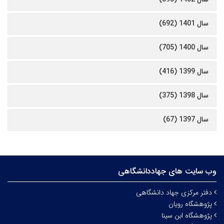
سال 1401 (692)
سال 1400 (705)
سال 1399 (416)
سال 1398 (375)
سال 1397 (67)
وب سایت های جهاددانشگاهی
دفتر مرکزی جهاد دانشگاهی
پژوهشگاه رویان
پژوهشگاه ابن سینا