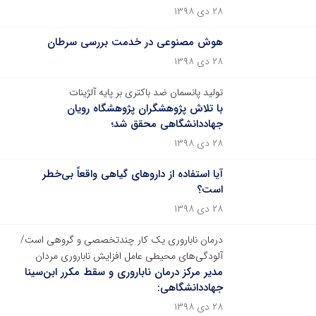
۲۸ دی ۱۳۹۸
هوش مصنوعی در خدمت بررسی سرطان
۲۸ دی ۱۳۹۸
تولید پانسمان ضد باکتری بر پایه آلژینات
با تلاش پژوهشگران پژوهشگاه رویان
جهاددانشگاهی محقق شد؛
۲۸ دی ۱۳۹۸
آیا استفاده از داروهای گیاهی واقعاً بی‌خطر
است؟
۲۸ دی ۱۳۹۸
درمان ناباروری یک کار چندتخصصی و گروهی است/
آلودگی‌های محیطی عامل افزایش ناباروری مردان
مدیر مرکز درمان ناباروری و سقط مکرر ابن‌سینا
جهاددانشگاهی:
۲۸ دی ۱۳۹۸