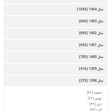
سال 1404 (1043)
سال 1403 (669)
سال 1402 (895)
سال 1401 (692)
سال 1400 (705)
سال 1399 (416)
سال 1398 (375)
-
اسفند (۲۲)
-
بهمن (۲۲)
-
دی (۳۷)
-
آذر (۳۲)