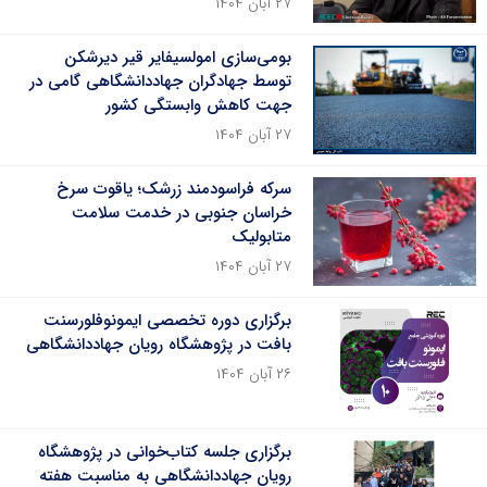
۲۷ آبان ۱۴۰۴
بومی‌سازی امولسیفایر قیر دیرشکن
توسط جهادگران جهاددانشگاهی گامی در
جهت کاهش وابستگی کشور
۲۷ آبان ۱۴۰۴
سرکه فراسودمند زرشک؛ یاقوت سرخ
خراسان جنوبی در خدمت سلامت
متابولیک
۲۷ آبان ۱۴۰۴
برگزاری دوره تخصصی ایمونوفلورسنت
بافت در پژوهشگاه رویان جهاددانشگاهی
۲۶ آبان ۱۴۰۴
برگزاری جلسه کتاب‌خوانی در پژوهشگاه
رویان جهاددانشگاهی به مناسبت هفته