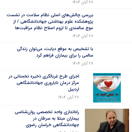
۲۸ آبان ۱۴۰۴
بررسی چالش‌های اصلی نظام سلامت در نشست
پژوهشکده علوم بهداشتی جهاددانشگاهی / از
موج سالمندی تا لزوم اصلاح نظام مراقبت‌ها
۲۸ آبان ۱۴۰۴
با تشخیص به موقع دیابت، می‌توان زندگی
سالمی را برای بیماران فراهم کرد
۲۸ آبان ۱۴۰۴
اجرای طرح غربالگری ذخیره تخمدانی در
مرکز درمان ناباروری جهاددانشگاهی
اردبیل
۲۷ آبان ۱۴۰۴
راه‌اندازی واحد تخصصی روان‌شناسی
بیماران مبتلا به سرطان در
جهاددانشگاهی خراسان رضوی