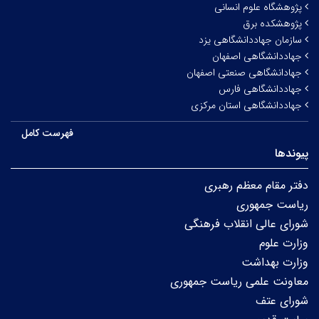
پژوهشگاه علوم انسانی
پژوهشکده برق
سازمان جهاددانشگاهی یزد
جهاددانشگاهی اصفهان
جهادانشگاهی صنعتی اصفهان
جهاددانشگاهی فارس
جهاددانشگاهی استان مرکزی
فهرست کامل
پیوندها
دفتر مقام معظم رهبری
ریاست جمهوری
شورای عالی انقلاب فرهنگی
وزارت علوم
وزارت بهداشت
معاونت علمی ریاست جمهوری
شورای عتف