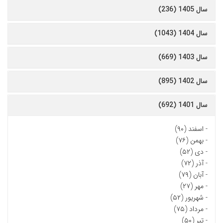
سال 1405 (236)
سال 1404 (1043)
سال 1403 (669)
سال 1402 (895)
سال 1401 (692)
-
اسفند (۹۰)
-
بهمن (۷۶)
-
دی (۵۲)
-
آذر (۷۲)
-
آبان (۷۹)
-
مهر (۲۷)
-
شهریور (۵۲)
-
مرداد (۷۵)
-
تیر (۵۰)