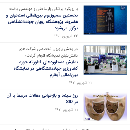
با رویکرد پزشکی بازساختی و مهندسی بافت؛
نخستین سمپوزیوم بین‌المللی استخوان و
غضروف پژوهشگاه رویان جهاددانشگاهی
برگزار می‌شود
۲۲ شهریور ۱۴۰۱
در بخش پاویون تخصصی شرکت‌های
دانش‌بنیان نمایشگاه انجام گرفت؛
نمایش دستاوردهای فناورانه حوزه
کشاورزی جهاددانشگاهی در نمایشگاه
بین‌المللی آیفارم
۲۱ شهریور ۱۴۰۱
روز سینما و بازخوانی مقالات مرتبط با آن
در SID
۲۱ شهریور ۱۴۰۱