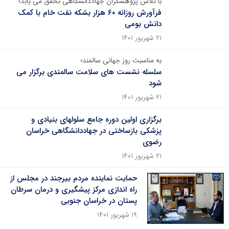
با تلاش پژوهشگران جهاددانشگاهی تحقق می یابد؛
فرآورش روزانه ۶۰ هزار بشکه نفت خام با کمک
دانش بومی
۲۱ شهریور ۱۴۰۱
به مناسبت روز جهانی سالمند؛
سلسله نشست های سلامت سالمندی برگزار می
شود
۲۱ شهریور ۱۴۰۱
برگزاری اولین دوره جامع سلول‏های بنیادی و
پزشکی بازساختی در جهاددانشگاهی خراسان
رضوی
۲۱ شهریور ۱۴۰۱
حمایت نماینده مردم بیرجند در مجلس از
راه اندازی مرکز پیشگیری و درمان سرطان
پستان در خراسان جنوبی
۱۹ شهریور ۱۴۰۱