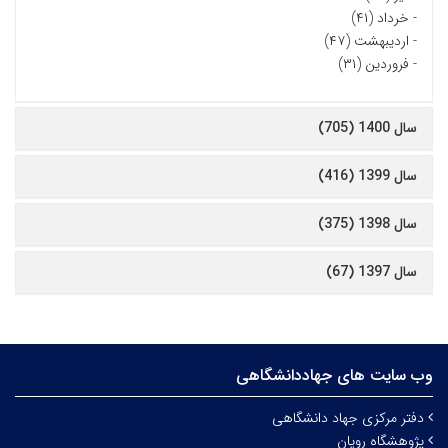
-
خرداد (۴۱)
-
اردیبهشت (۴۷)
-
فروردین (۳۱)
سال 1400 (705)
سال 1399 (416)
سال 1398 (375)
سال 1397 (67)
وب سایت های جهاددانشگاهی
دفتر مرکزی جهاد دانشگاهی
پژوهشگاه رویان