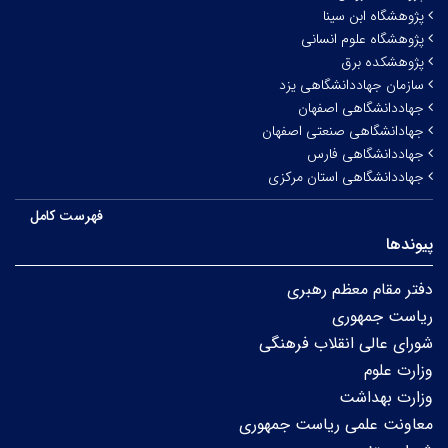
پژوهشگاه ابن سینا
پژوهشگاه علوم انسانی
پژوهشکده برق
سازمان جهاددانشگاهی یزد
جهاددانشگاهی اصفهان
جهادانشگاهی صنعتی اصفهان
جهاددانشگاهی فارس
جهاددانشگاهی استان مرکزی
فهرست کامل
پیوندها
دفتر مقام معظم رهبری
ریاست جمهوری
شورای عالی انقلاب فرهنگی
وزارت علوم
وزارت بهداشت
معاونت علمی ریاست جمهوری