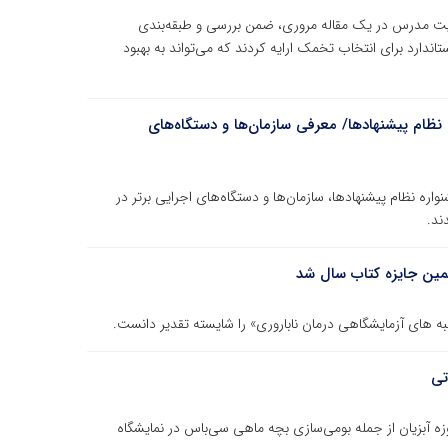
بیت مدرس در یک مقاله مروری، ضمن بررسی و طبقه‌بندی
دارد برای انتخاب تخمک ارایه کردند که می‌تواند به بهبود
ظام پیشنهادها/ معرفی سازمان‌ها و دستگاه‌های
ه نظام پیشنهادها، سازمان‌ها و دستگاه‌های اجرایی برتر در
ند.
لمین جایزه کتاب سال شد
ه های آزمایشگاهی درمان ناباروری» را شایسته تقدیر دانست.
تی
ه آبزیان از جمله بومی‌سازی بچه ماهی‌ سی‌باس در نمایشگاه