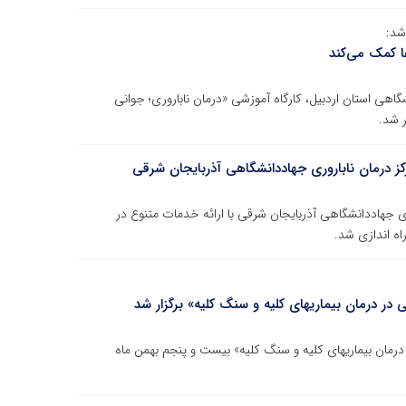
شد:
ا کمک می‌کند
اهی استان اردبیل، کارگاه آموزشی «درمان ناباروری؛ جوانی
ر شد.
 درمان ناباروری جهاددانشگاهی آذربایجان شرقی
جهاددانشگاهی آذربایجان شرقی با ارائه خدمات متنوع در
ه اندازی شد.
 در درمان بیماریهای کلیه و سنگ کلیه» برگزار شد
درمان بیماریهای کلیه و سنگ کلیه» بیست و پنجم بهمن ماه