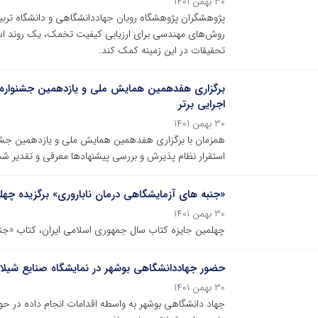
۳۰ بهمن ۱۴۰۱
پژوهشگران پژوهشگاه رویان جهاددانشگاهی و دانشگاه تر
روش‌های مهندسی برای ارزیابی کیفیت تخمک، یک روند استان
تحقیقات در این زمینه کمک کند.
برگزاری هفدهمین همایش ملی و یازدهمین جشنواره ن
اجرایی برتر
۳۰ بهمن ۱۴۰۱
همزمان با برگزاری هفدهمین همایش ملی و یازدهمین جشنوار
استقرار نظام پذیرش و بررسی پیشنهادها معرفی و تقدیر شد
«جنبه های آزمایشگاهی درمان ناباروری» برگزیده چه
۳۰ بهمن ۱۴۰۱
چهلمین جایزه کتاب سال جمهوری اسلامی ایران، کتاب «جنب
حضور جهاددانشگاهی بوشهر در نمایشگاه‌ صنایع شیلا
۳۰ بهمن ۱۴۰۱
جهاد دانشگاهی بوشهر به واسطه اقدامات انجام داده در حوز