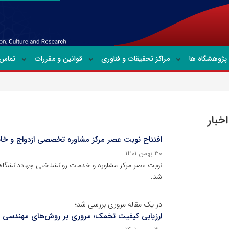
پژوهشگاه ها
مراکز تحقیقات و فناوری
قوانین و مقررات
تماس ب
خبار
افتتاح نوبت عصر مرکز مشاوره تخصصی ازدواج و خان
۳۰ بهمن ۱۴۰۱
نوبت عصر مرکز مشاوره و خدمات روان­شناختی جهاددانشگاه
شد.
در یک مقاله مروری بررسی شد؛
ارزیابی کیفیت تخمک؛ مروری بر روش‌های مهندسی ب