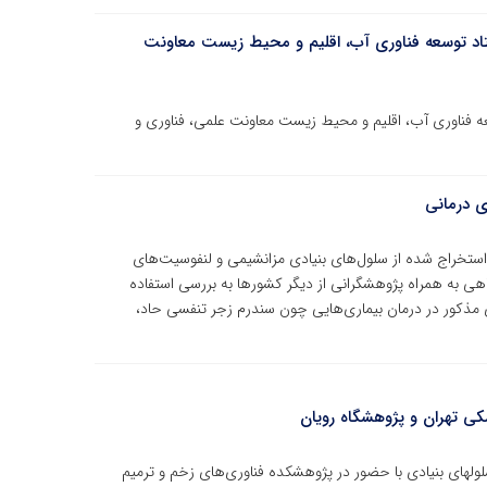
اد توسعه فناوری آب، اقلیم و محیط زیست معاونت
 فناوری آب، اقلیم و محیط زیست معاونت علمی، فناوری و
ی درمانی
تخراج‌ شده از سلول‌های بنیادی مزانشیمی و لنفوسیت‌های
شگاهی به همراه پژوهشگرانی از دیگر کشورها به بررسی استفاده
 مذکور در درمان بیماری‌هایی چون سندرم زجر تنفسی حاد،
ی تهران و پژوهشگاه رویان
لهای بنیادی با حضور در پژوهشکده فناوری‌های زخم و ترمیم