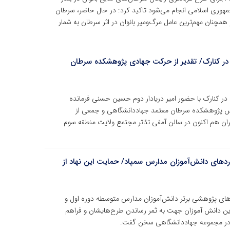
هوری اسلامی انجام می‌شود تاکید کرد: در حال حاضر، سرطان
مچنان مهم‌ترین عامل مرگ‌ومیر بانوان در اثر سرطان به شمار
ن در کنارک/ تقدیر از حرکت جهادی پژوهشکده سرطان
 در کنارک با حضور امیر دریادار دوم حسین حسنی فرمانده
یس پژوهشکده سرطان معتمد جهاددانشگاهی و جمعی از
ان هم اکنون در سالن آمفی تئاتر مجتمع ولایت منطقه سوم
ردهای دانش‌آموزان مدارس سمپاد/ حمایت این نهاد از
های پژوهشی برتر دانش‌آموزان مدارس متوسطه دوره اول و
ز این دانش آموزان جهت به ثمر رساندن طرح‌هایشان و فراهم
فته در مجموعه جهاددانشگاهی سخن گفت.