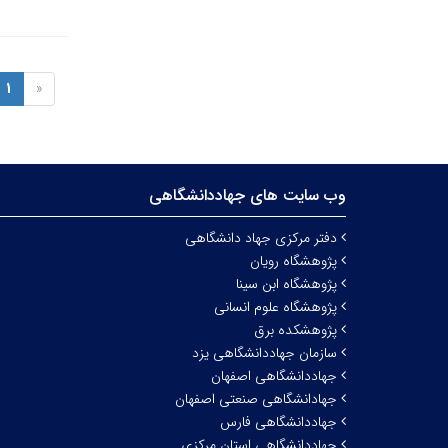
1
«
وب سایت های جهاددانشگاهی
دفتر مرکزی جهاد دانشگاهی
پژوهشگاه رویان
پژوهشگاه ابن سینا
پژوهشگاه علوم انسانی
پژوهشکده برق
سازمان جهاددانشگاهی یزد
جهاددانشگاهی اصفهان
جهادانشگاهی صنعتی اصفهان
جهاددانشگاهی فارس
جهاددانشگاهی استان مرکزی