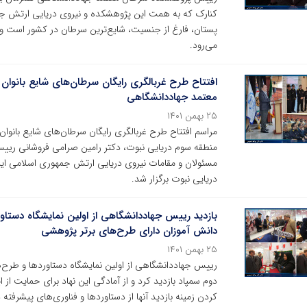
کنارک که به همت این پژوهشکده و نیروی دریایی ارتش جم
پستان، فارغ از جنسیت، شایع‌ترین سرطان در کشور است و ه
می‌رود.
افتتاح طرح غربالگری رایگان سرطان‌های شایع بانوا
معتمد جهاددانشگاهی
۲۵ بهمن ۱۴۰۱
مراسم افتتاح طرح غربالگری رایگان سرطان‌های شایع بانوان
منطقه سوم دریایی نبوت، دکتر رامین صرامی فروشانی ری
مسئولان و مقامات نیروی دریایی ارتش جمهوری اسلامی ایر
دریایی نبوت برگزار شد.
بازدید رییس جهاددانشگاهی از اولین نمایشگاه دستاو
دانش آموزان دارای طرح‌های برتر پژوهشی
۲۵ بهمن ۱۴۰۱
رییس جهاددانشگاهی از اولین نمایشگاه دستاوردها و طرح‌
دوم سمپاد بازدید کرد و از آمادگی این نهاد برای حمایت ا
کردن زمینه بازدید آنها از دستاوردها و فناوری‌های پیشر