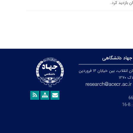
ن بازدید کرد.
جهاد دانشگاهی
تهران، خیابان انقلاب، بین خیابان ۱۲ فروردین
۱۲۷۰
6
:
8-16