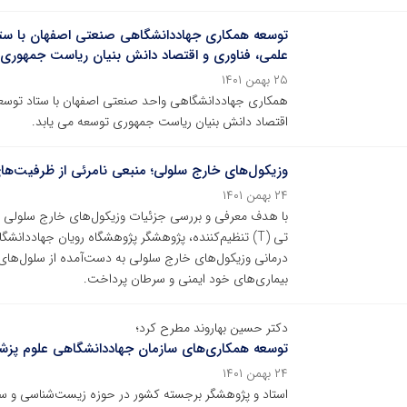
توسعه همکاری جهاددانشگاهی صنعتی اصفهان با ست
علمی، فناوری و اقتصاد دانش بنیان ریاست جمهوری
۲۵ بهمن ۱۴۰۱
همکاری جهاددانشگاهی واحد صنعتی اصفهان با ستاد توسعه
اقتصاد دانش بنیان ریاست جمهوری توسعه می یابد.
وزیکول‌های خارج سلولی؛ منبعی نامرئی از ظرفیت‌ها
۲۴ بهمن ۱۴۰۱
با هدف معرفی و بررسی جزئیات وزیکول‌های خارج سلولی اس
تی (T) تنظیم‌کننده، پژوهشگر پژوهشگاه رویان جهاددان
درمانی وزیکول‌های خارج سلولی به دست‌آمده از سلول‌های
بیماری‌های خود ایمنی و سرطان پرداخت.
دکتر حسین بهاروند مطرح کرد؛
توسعه همکاری‌های سازمان جهاددانشگاهی علوم پزشک
۲۴ بهمن ۱۴۰۱
استاد و پژوهشگر برجسته کشور در حوزه زیست‌شناسی و سلو