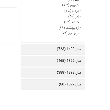
-
شهریور (۵۳)
-
مرداد (۷۵)
-
تیر (۵۰)
-
خرداد (۴۲)
-
اردیبهشت (۴۹)
-
فروردین (۳۱)
سال 1400 (723)
سال 1399 (465)
سال 1398 (388)
سال 1397 (80)