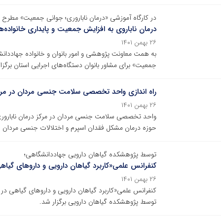
در کارگاه آموزشی «درمان ناباروری؛ جوانی جمعیت» مطرح 
درمان ناباروی به افزایش جمعیت و پایداری خانواده‌ه
۲۶ بهمن ۱۴۰۱
به همت معاونت پژوهشی و امور بانوان و خانواده جهاددانشگ
جمعیت» برای مشاور بانوان دستگاه‌های اجرایی استان برگزا
راه اندازی واحد تخصصی سلامت جنسی مردان در مرکز
۲۶ بهمن ۱۴۰۱
واحد تخصصی سلامت جنسی مردان در مرکز درمان ناباروری 
حوزه درمان مشکل فقدان اسپرم و اختلالات جنسی مردان را
توسط پژوهشکده گیاهان دارویی جهاددانشگاهی؛
کنفرانس علمی«کاربرد گیاهان دارویی و داروهای گیاهی
۲۶ بهمن ۱۴۰۱
کنفرانس علمی«کاربرد گیاهان دارویی و داروهای گیاهی در 
توسط پژوهشکده گیاهان دارویی برگزار شد.