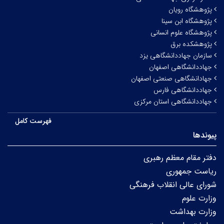
پژوهشگاه رویان
پژوهشگاه ابن سینا
پژوهشگاه علوم انسانی
پژوهشکده برق
سازمان جهاددانشگاهی یزد
جهاددانشگاهی اصفهان
جهادانشگاهی صنعتی اصفهان
جهاددانشگاهی فارس
جهاددانشگاهی استان مرکزی
فهرست کامل
پیوندها
دفتر مقام معظم رهبری
ریاست جمهوری
شورای عالی انقلاب فرهنگی
وزارت علوم
وزارت بهداشت