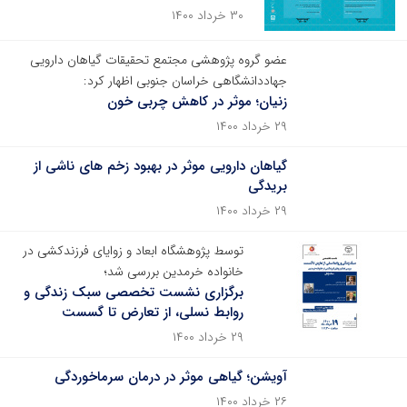
۳۰ خرداد ۱۴۰۰
عضو گروه پژوهشی مجتمع تحقیقات گیاهان دارویی
جهاددانشگاهی خراسان جنوبی اظهار کرد:
زنیان؛ موثر در کاهش چربی خون
۲۹ خرداد ۱۴۰۰
گیاهان دارویی موثر در بهبود زخم های ناشی از
بریدگی
۲۹ خرداد ۱۴۰۰
توسط پژوهشگاه ابعاد و زوایای فرزندکشی در
خانواده خرمدین بررسی شد؛
برگزاری نشست تخصصی سبک زندگی و
روابط نسلی، از تعارض تا گسست
۲۹ خرداد ۱۴۰۰
آویشن؛ گیاهی موثر در درمان سرماخوردگی
۲۶ خرداد ۱۴۰۰