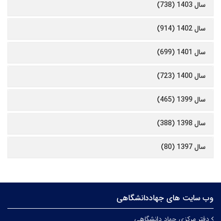
سال 1403 (738)
سال 1402 (914)
سال 1401 (699)
سال 1400 (723)
سال 1399 (465)
سال 1398 (388)
سال 1397 (80)
وب سایت های جهاددانشگاهی
دفتر مرکزی جهاد دانشگاهی