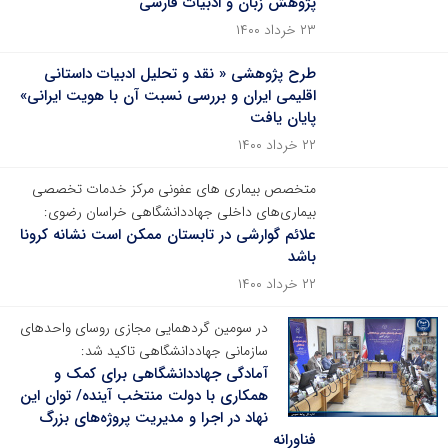
پژوهش زبان و ادبیات فارسی
۲۳ خرداد ۱۴۰۰
طرح پژوهشی « نقد و تحلیل ادبیات داستانی
اقلیمی ایران و بررسی نسبت آن با هویت ایرانی»
پایان یافت
۲۲ خرداد ۱۴۰۰
متخصص بیماری های عفونی مرکز خدمات تخصصی
بیماری‌های داخلی جهاددانشگاهی خراسان رضوی:
علائم گوارشی در تابستان ممکن است نشانه کرونا
باشد
۲۲ خرداد ۱۴۰۰
در سومین گردهمایی مجازی روسای واحدهای
سازمانی جهاددانشگاهی تاکید شد:
آمادگی جهاددانشگاهی برای کمک و
همکاری با دولت منتخب آینده/ توان این
نهاد در اجرا و مدیریت پروژه‌های بزرگ
فناورانه