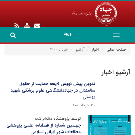
ورود
Toggle
navigation
صفحه‌اصلی
اخبار
آرشیو
خرداد ۱۴۰۰
آرشیو اخبار
تدوین پیش نویس لایحه‌ حمایت از حقوق
سالمندان در جهاددانشگاهی علوم پزشکی شهید
بهشتی
۳۰ خرداد ۱۴۰۰
توسط پژوهشگاه منتشر شد؛
چهلمین شماره از فصلنامه علمی پژوهشی
مطالعات شهر ایرانی اسلامی