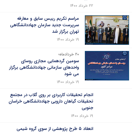
۲۲ خرداد ۱۴۰۰
مراسم تکریم رییس سابق و معارفه
سرپرست جدید سازمان جهاددانشگاهی
تهران برگزار شد
۱۹ خرداد ۱۴۰۰
۲۰ خردادماه؛
سومین گردهمایی مجازی روسای
واحدهای سازمانی جهاددانشگاهی برگزار
می شود
۱۹ خرداد ۱۴۰۰
انجام تحقیقات کاربردی بر روی گلاب در مجتمع
تحقیقات گیاهان دارویی جهاددانشگاهی خراسان
جنوبی
۱۹ خرداد ۱۴۰۰
انعقاد ۵ طرح پژوهشی از سوی گروه شیمی