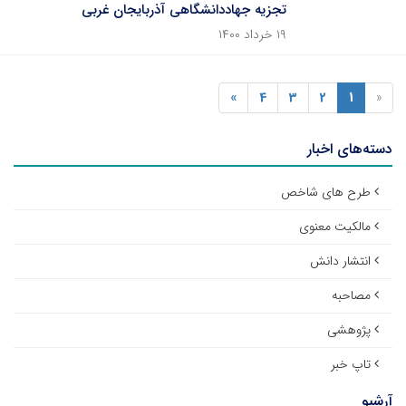
تجزیه جهاددانشگاهی آذربایجان غربی
۱۹ خرداد ۱۴۰۰
»
4
3
2
1
«
دسته‌های اخبار
طرح های شاخص
مالکیت معنوی
انتشار دانش
مصاحبه
پژوهشی
تاپ خبر
آرشیو