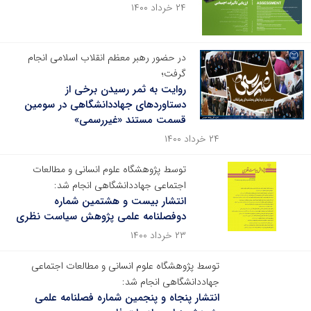
۲۴ خرداد ۱۴۰۰
در حضور رهبر معظم انقلاب اسلامی انجام
گرفت؛
روایت به ثمر رسیدن برخی از
دستاوردهای جهاددانشگاهی در سومین
قسمت مستند «غیررسمی»
۲۴ خرداد ۱۴۰۰
توسط پژوهشگاه علوم انسانی و مطالعات
اجتماعی جهاددانشگاهی انجام شد:
انتشار بیست و هشتمین شماره
دوفصلنامه علمی پژوهش سیاست نظری
۲۳ خرداد ۱۴۰۰
توسط پژوهشگاه علوم انسانی و مطالعات اجتماعی
جهاددانشگاهی انجام شد:
انتشار پنجاه و پنجمین شماره فصلنامه علمی