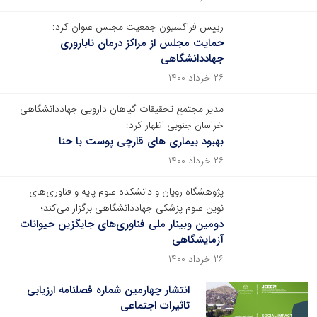
رییس فراکسیون جمعیت مجلس عنوان کرد:
حمایت مجلس از مراکز درمان ناباروری
جهاددانشگاهی
۲۶ خرداد ۱۴۰۰
مدیر مجتمع تحقیقات گیاهان دارویی جهاددانشگاهی
خراسان جنوبی اظهار کرد:
بهبود بیماری های قارچی پوست با حنا
۲۶ خرداد ۱۴۰۰
پژوهشگاه رویان و دانشکده علوم پایه و فناوری‌‎های
نوین علوم پزشکی جهاددانشگاهی برگزار می‌کند؛
دومین وبینار ملی فناوری‌های جایگزین حیوانات
آزمایشگاهی
۲۶ خرداد ۱۴۰۰
انتشار چهارمین شماره فصلنامه ارزیابی
تاثیرات اجتماعی