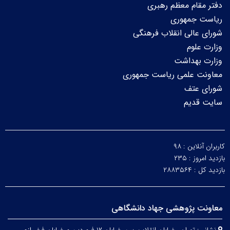
دفتر مقام معظم رهبری
ریاست جمهوری
شورای عالی انقلاب فرهنگی
وزارت علوم
وزارت بهداشت
معاونت علمی ریاست جمهوری
شورای عتف
سایت قدیم
کاربران آنلاین :
۹۸
بازدید امروز :
۲۳۵
بازدید کل :
۲۸۸۳۵۶۴
معاونت پژوهشی جهاد دانشگاهی