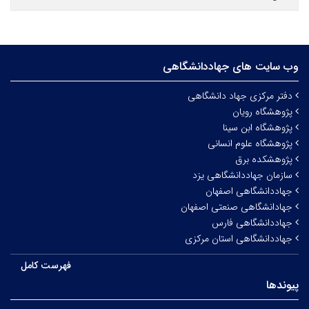
وب سایت های جهاددانشگاهی
دفتر مرکزی جهاد دانشگاهی
پژوهشگاه رویان
پژوهشگاه ابن سینا
پژوهشگاه علوم انسانی
پژوهشکده برق
سازمان جهاددانشگاهی یزد
جهاددانشگاهی اصفهان
جهادانشگاهی صنعتی اصفهان
جهاددانشگاهی فارس
جهاددانشگاهی استان مرکزی
فهرست کامل
پیوندها