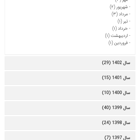
-
شهریور (۲)
-
مرداد (۳)
-
تیر (۱)
-
خرداد (۱)
-
اردیبهشت (۱)
-
فروردین (۱)
سال 1402 (29)
سال 1401 (15)
سال 1400 (10)
سال 1399 (40)
سال 1398 (24)
سال 1397 (7)