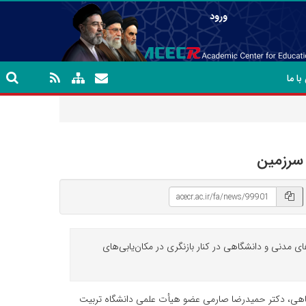
ورود
ا ما
سرزمین
 مدنی و دانشگاهی در کنار بازنگری در مکان‌یابی‌های
گاهی، دکتر حمیدرضا صارمی عضو هیأت علمی دانشگاه تربیت