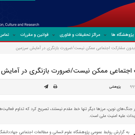
پژوهشگاه ها
مراکز تحقیقات و فناوری
قوانین و مقررات
تماس ب
 بدون مشارکت اجتماعی ممکن نیست/ضرورت بازنگری در آمایش سرزمین
 اجتماعی ممکن نیست/ضرورت بازنگری در آمایش 
پژوهشی
جنگ‌های نوین، مرزها دیگر تنها خط مقدم نیستند، تصریح کرد که تداوم فعالیت‌های
یدات علیه امنیت ملی است.
به گزارش روابط عمومی پژوهشگاه علوم انسانی و مطالعات اجتماعی جهاددانش