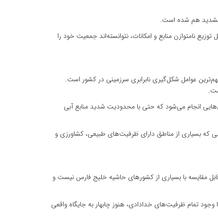
ا تشدید هم شده است.
وزیع نامتوازن منابع و امکانات، نتوانسته‌اند جمعیت خود را
هم‌ترین عوامل شکل‌گیری نابرابری سرزمینی در کشور است.
شت.
هایی انجام می‌شود که حتی با محدودیت شدید منابع آبی
 حالی که بسیاری از مناطق دارای ظرفیت‌های طبیعی، کشاورزی و
قابل مقایسه با بسیاری از کشورهای حاشیه خلیج فارس نیست و
یلیون‌ها نفر در این منطقه مطرح شد، اما با وجود تمام ظرفیت‌های خدادادی، هنوز چابهار به جایگاه واقعی