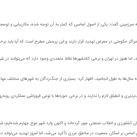
 سرزمینی گفت: یکی از اصول اساسی که کمتر به آن توجه شده، مکان‌یابی و توسعه
اکز حکومتی در معرض تهدید قرار دارند و این پرسش مطرح است که آیا باید برخ
، اما هنوز در تهران و برخی کلانشهرها نقاط متعددی وجود دارد که می‌توانند در شر
ه سال‌ها به طول انجامید، اظهار کرد: بسیاری از جنگ‌زدگان به شهرهای مختلف مه
پذیری و انطباق لازم را ندارند و در برخی حوزه‌ها با نوعی فروپاشی عملکردی روبه‌
 کشاورزی و انقلاب صنعتی عبور کرده‌اند و اکنون وارد شهر موج چهارم شده‌ایم؛ 
ن اساس بر اسکان جمعیت در مناطق مرزی تأکید می‌شد، اما امروز تهدید می‌تواند در