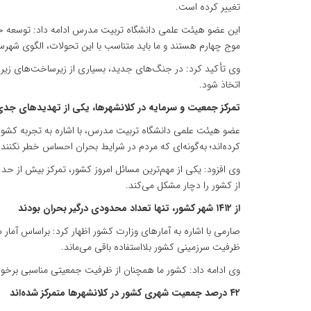
تغییر کرده است.
این عضو هیئت علمی دانشگاه تربیت مدرس ادامه داد: توسعه حم
موج چهارم هستند و ما باید متناسب با این تحولات، الگوی شهرسا
وی تأکید کرد: در جنگ‌های جدید، بسیاری از زیرساخت‌های زیرز
اتخاذ شود.
تمرکز جمعیت و سرمایه در کلانشهرها، یکی از تهدیدهای جد
عضو هیئت علمی دانشگاه تربیت مدرس، با اشاره به تجربه کشوره
کرده‌اند؛ به‌گونه‌ای که مردم در شرایط بحران احساس خطر نکنند.
وی افزود: یکی از مهم‌ترین مسائل امروز کشور، تمرکز بیش از ح
از کشور را دچار مشکل می‌کند.
از ۱۴۱۲ شهر کشور، تنها تعداد محدودی درگیر بحران بودند
ظرفیت سرزمینی کشور بلااستفاده باقی می‌ماند.
وی ادامه داد: کشور ما همچنان از ظرفیت جمعیتی مناسبی برخورد
۴۲ درصد جمعیت شهری کشور در کلانشهرها متمرکز شده‌اند