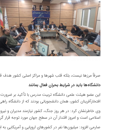
صرفاً مرزها نیست، بلکه قلب شهرها و مراکز اصلی کشور هدف قرا
دانشگاه‌ها باید در شرایط بحران فعال بمانند
افتخارآفرینان کشور، همان دانشجویانی بودند که از دانشگاه راه
وی خاطرنشان کرد: در هر روز جنگ، کشور نیازمند مدیران و نیرو
اسلامی است و امروز اقتدار آن در سطح جهان مورد توجه قرار گر
صارمی افزود: میلیون‌ها نفر در کشورهای اروپایی و آمریکایی به ای