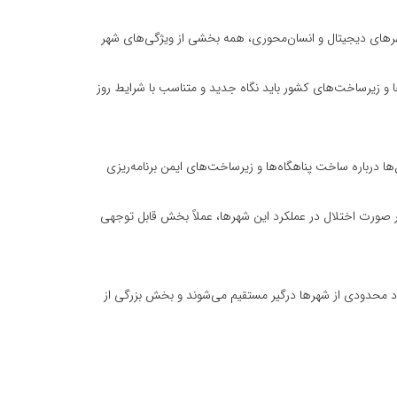
رهای دیجیتال و انسان‌محوری، همه بخشی از ویژگی‌های شهر
و زیرساخت‌های کشور باید نگاه جدید و متناسب با شرایط روز
درباره ساخت پناهگاه‌ها و زیرساخت‌های ایمن برنامه‌ریزی
ر صورت اختلال در عملکرد این شهرها، عملاً بخش قابل توجهی
ده است، اما در بحران‌ها و جنگ‌ها عملاً تنها تعداد محدودی از شهرها درگیر مستقیم می‌شوند و بخش بزرگی از