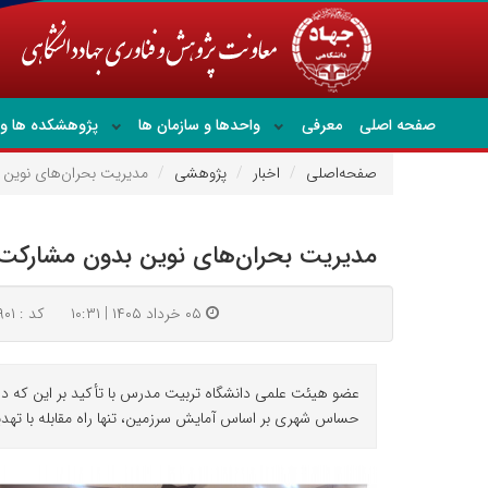
صفحه اصلی
معرفی
واحدها و سازمان ها
پژوهشکده ها و 
صفحه‌اصلی
اخبار
پژوهشی
مدیریت بحران‌های نوین
مدیریت بحران‌های نوین بدون مشارکت
۰۵ خرداد ۱۴۰۵ | ۱۰:۳۱
کد : ۹۹۹۰۱
عضو هیئت علمی دانشگاه تربیت مدرس با تأکید بر این که در 
حساس شهری بر اساس آمایش سرزمین، تنها راه مقابله با تهد