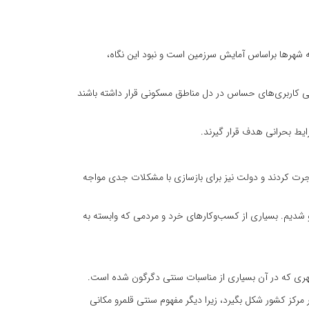
 شهرها براساس آمایش سرزمین است و نبود این نگاه،
ی کاربری‌های حساس در دل مناطق مسکونی قرار داشته باشند
ایط بحرانی هدف قرار گیرند.
اجرت کردند و دولت نیز برای بازسازی با مشکلات جدی مواجه
رو شدیم. بسیاری از کسب‌وکارهای خرد و مردمی که وابسته به
شهری که در آن بسیاری از مناسبات سنتی دگرگون شده است.
 مرکز کشور شکل بگیرد، زیرا دیگر مفهوم سنتی قلمرو مکانی