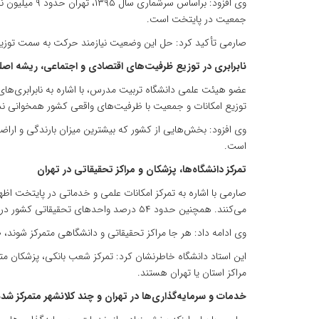
جمعیت در پایتخت است.
صارمی تأکید کرد: حل این وضعیت نیازمند حرکت به سمت توزیع
نابرابری در توزیع ظرفیت‌های اقتصادی و اجتماعی، ریشه ا
عضو هیئت علمی دانشگاه تربیت مدرس، با اشاره به نابرابری‌ها
توزیع امکانات و جمعیت با ظرفیت‌های واقعی کشور همخوانی ندا
وی افزود: بخش‌هایی از کشور که بیشترین میزان بارندگی و اراضی
است.
تمرکز دانشگاه‌ها، پزشکان و مراکز تحقیقاتی در تهران
می‌کنند. همچنین حدود ۵۴ درصد واحدهای تحقیقاتی کشور در تهران مستقر هستند؛ در حالی که جمعیت تهران تنها حدود ۱۰ درصد جمعیت کشور است.
وی ادامه داد: هر جا مراکز تحقیقاتی و دانشگاهی متمرکز شوند، 
این استاد دانشگاه خاطرنشان کرد: تمرکز شعب بانکی، پزشکان متخ
مراکز استان یا تهران هستند.
خدمات و سرمایه‌گذاری‌ها در تهران و چند کلانشهر متمرکز شده‌