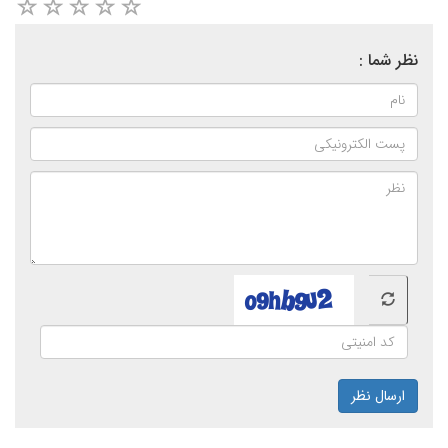
نظر شما :
ارسال نظر