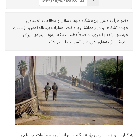
عضو هیأت علمی پژوهشگاه علوم انسانی و مطالعات اجتماعی
جهاددانشگاهی، در یادداشتی با واکاوی عملیات بیت‌المقدس، آزادسازی
خرمشهر را نه یک رویداد صرفاً نظامی، بلکه آزمونی بنیادین برای
سنجش مؤلفه‌های هویت و انسجام ملی می‌داند.
به گزارش روابط عمومی پژوهشگاه علوم انسانی و مطالعات اجتماعی