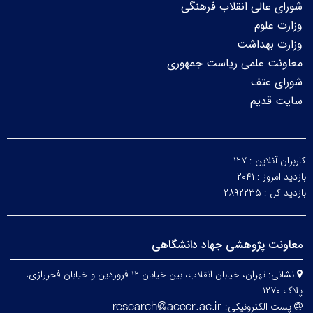
شورای عالی انقلاب فرهنگی
وزارت علوم
وزارت بهداشت
معاونت علمی ریاست جمهوری
شورای عتف
سایت قدیم
کاربران آنلاین :
۱۲۷
بازدید امروز :
۲۰۴۱
بازدید کل :
۲۸۹۲۲۳۵
معاونت پژوهشی جهاد دانشگاهی
نشانی:
تهران، خیابان انقلاب، بین خیابان ۱۲ فروردین و خیابان فخررازی،
پلاک ۱۲۷۰
پست الکترونیکی: