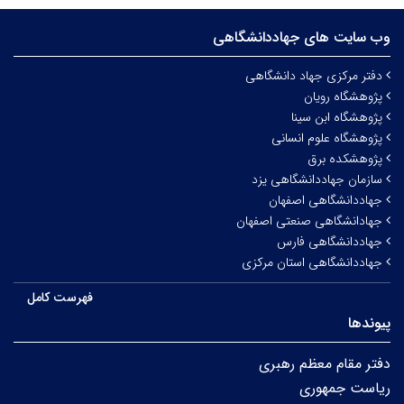
وب سایت های جهاددانشگاهی
دفتر مرکزی جهاد دانشگاهی
پژوهشگاه رویان
پژوهشگاه ابن سینا
پژوهشگاه علوم انسانی
پژوهشکده برق
سازمان جهاددانشگاهی یزد
جهاددانشگاهی اصفهان
جهادانشگاهی صنعتی اصفهان
جهاددانشگاهی فارس
جهاددانشگاهی استان مرکزی
فهرست کامل
پیوندها
دفتر مقام معظم رهبری
ریاست جمهوری