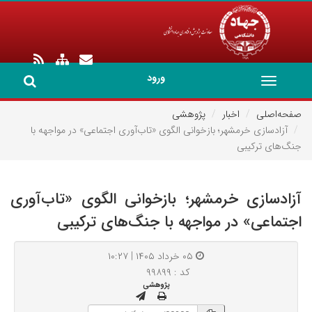
ورود
Toggle
navigation
صفحه‌اصلی
اخبار
پژوهشی
آزادسازی خرمشهر؛ بازخوانی الگوی «تاب‌آوری اجتماعی» در مواجهه با
جنگ‌های ترکیبی
آزادسازی خرمشهر؛ بازخوانی الگوی «تاب‌آوری
اجتماعی» در مواجهه با جنگ‌های ترکیبی
۰۵ خرداد ۱۴۰۵ | ۱۰:۲۷
کد : ۹۹۸۹۹
پژوهشی