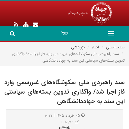
ورود
Toggle
navigation
صفحه‌اصلی
اخبار
پژوهشی
سند راهبردی ملی سکونتگاه‌های غیررسمی وارد فاز اجرا شد/ واگذاری
تدوین بسته‌های سیاستی این سند به جهاددانشگاهی
سند راهبردی ملی سکونتگاه‌های غیررسمی وارد
فاز اجرا شد/ واگذاری تدوین بسته‌های سیاستی
این سند به جهاددانشگاهی
۰۵ خرداد ۱۴۰۵ | ۱۰:۲۳
کد : ۹۹۸۹۷
پژوهشی