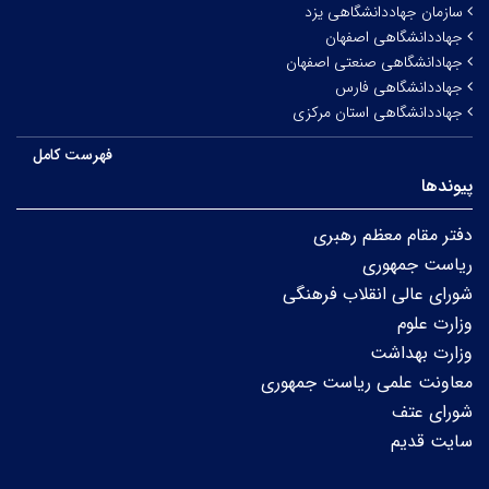
سازمان جهاددانشگاهی یزد
جهاددانشگاهی اصفهان
جهادانشگاهی صنعتی اصفهان
جهاددانشگاهی فارس
جهاددانشگاهی استان مرکزی
فهرست کامل
پیوندها
دفتر مقام معظم رهبری
ریاست جمهوری
شورای عالی انقلاب فرهنگی
وزارت علوم
وزارت بهداشت
معاونت علمی ریاست جمهوری
شورای عتف
سایت قدیم