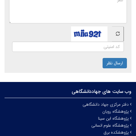
ارسال نظر
وب سایت های جهاددانشگاهی
دفتر مرکزی جهاد دانشگاهی
پژوهشگاه رویان
پژوهشگاه ابن سینا
پژوهشگاه علوم انسانی
پژوهشکده برق