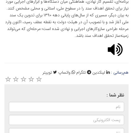
برنامه‌ای، تقسیم کار نهادی، هماهنگی میان دستگاه‌ها و ابزارهای اجرایی مورد
نیاز برای تحقق اهداف سند را در سطوح ملی، استانی و محلی مشخص کنند.
به بیان دیگر، مسیری که از سال‌های پایانی دهه ۱۳۹۰ برای تدوین یک سند
ملی آغاز شد و با تصویب آن در هیئت دولت به نقطه عطف رسید، اکنون وارد
مرحله طراحی سازوکارهای اجرایی و نهادی شده است؛ مرحله‌ای که می‌تواند
زمینه‌ساز تحقق اهداف سند باشد.
هم‌رسانی :
لینکدین
تلگرام
واتساپ
توییتر
نظر شما :