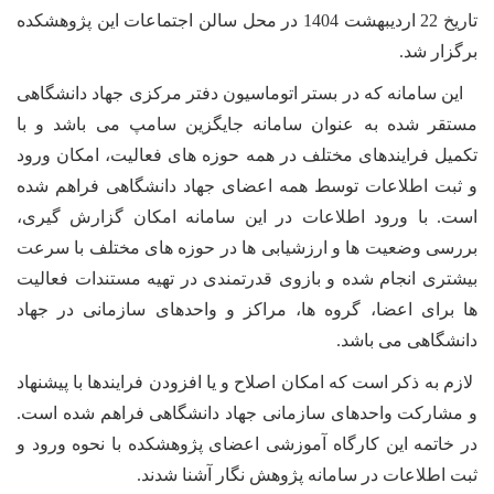
تاریخ 22 اردیبهشت 1404 در محل سالن اجتماعات این پژوهشکده
برگزار شد.
این سامانه که در بستر اتوماسیون دفتر مرکزی جهاد دانشگاهی
مستقر شده به عنوان سامانه جایگزین سامپ می باشد و با
تکمیل فرایندهای مختلف در همه حوزه های فعالیت، امکان ورود
و ثبت اطلاعات توسط همه اعضای جهاد دانشگاهی فراهم شده
است. با ورود اطلاعات در این سامانه امکان گزارش گیری،
بررسی وضعیت ها و ارزشیابی ها در حوزه های مختلف با سرعت
بیشتری انجام شده و بازوی قدرتمندی در تهیه مستندات فعالیت
ها برای اعضا، گروه ها، مراکز و واحدهای سازمانی در جهاد
دانشگاهی می باشد.
لازم به ذکر است که امکان اصلاح و یا افزودن فرایندها با پیشنهاد
و مشارکت واحدهای سازمانی جهاد دانشگاهی فراهم شده است.
در خاتمه این کارگاه آموزشی اعضای پژوهشکده با نحوه ورود و
ثبت اطلاعات در سامانه پژوهش نگار آشنا شدند.