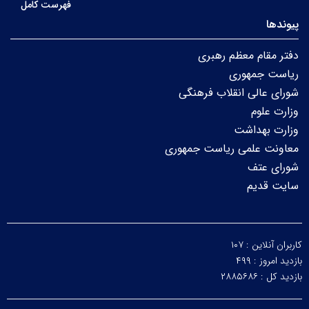
فهرست کامل
پیوندها
دفتر مقام معظم رهبری
ریاست جمهوری
شورای عالی انقلاب فرهنگی
وزارت علوم
وزارت بهداشت
معاونت علمی ریاست جمهوری
شورای عتف
سایت قدیم
کاربران آنلاین :
۱۰۷
بازدید امروز :
۴۹۹
بازدید کل :
۲۸۸۵۶۸۶