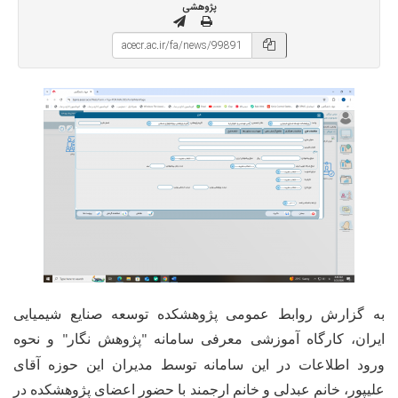
پژوهشی
به گزارش روابط عمومی پژوهشکده توسعه صنایع شیمیایی
ایران، کارگاه آموزشی معرفی سامانه
پژوهش نگار
و نحوه
"
"
ورود اطلاعات در این سامانه توسط مدیران این حوزه آقای
علیپور، خانم عبدلی و خانم ارجمند با حضور اعضای پژوهشکده در