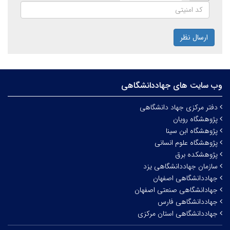
ارسال نظر
وب سایت های جهاددانشگاهی
دفتر مرکزی جهاد دانشگاهی
پژوهشگاه رویان
پژوهشگاه ابن سینا
پژوهشگاه علوم انسانی
پژوهشکده برق
سازمان جهاددانشگاهی یزد
جهاددانشگاهی اصفهان
جهادانشگاهی صنعتی اصفهان
جهاددانشگاهی فارس
جهاددانشگاهی استان مرکزی