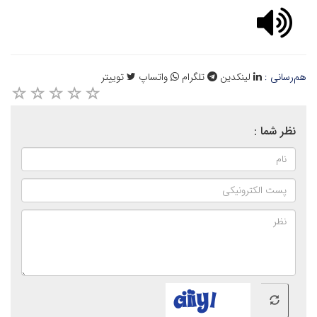
هم‌رسانی :
لینکدین
تلگرام
واتساپ
توییتر
نظر شما :