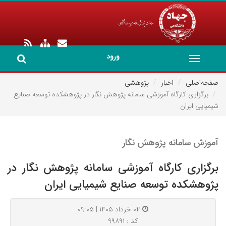
ورود
Toggle
navigation
صفحه‌اصلی
اخبار
پژوهشی
برگزاری کارگاه آموزشی سامانه پژوهش نگار در پژوهشکده توسعه صنایع
شیمیایی ایران
آموزش سامانه پژوهش نگار
برگزاری کارگاه آموزشی سامانه پژوهش نگار در
پژوهشکده توسعه صنایع شیمیایی ایران
۰۴ خرداد ۱۴۰۵ | ۰۹:۰۵
کد : ۹۹۸۹۱