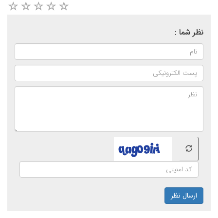
نظر شما :
ارسال نظر