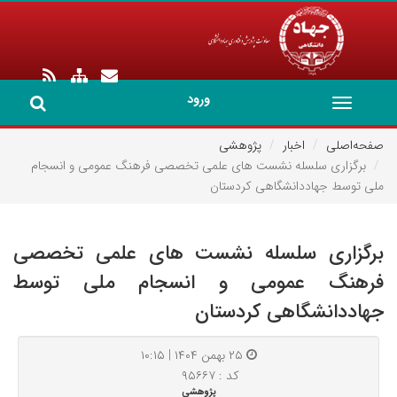
ورود
Toggle
navigation
صفحه‌اصلی
اخبار
پژوهشی
برگزاری سلسله نشست های علمی تخصصی فرهنگ عمومی و انسجام
ملی توسط جهاددانشگاهی کردستان
برگزاری سلسله نشست های علمی تخصصی
فرهنگ عمومی و انسجام ملی توسط
جهاددانشگاهی کردستان
۲۵ بهمن ۱۴۰۴ | ۱۰:۱۵
کد : ۹۵۶۶۷
پژوهشی