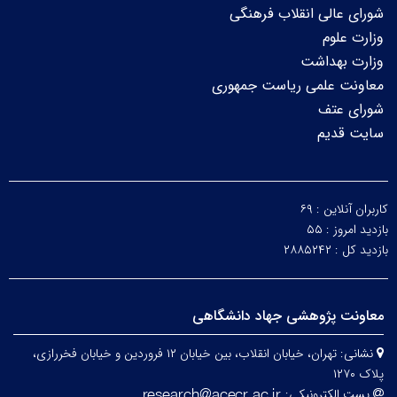
شورای عالی انقلاب فرهنگی
وزارت علوم
وزارت بهداشت
معاونت علمی ریاست جمهوری
شورای عتف
سایت قدیم
کاربران آنلاین :
۶۹
بازدید امروز :
۵۵
بازدید کل :
۲۸۸۵۲۴۲
معاونت پژوهشی جهاد دانشگاهی
نشانی:
تهران، خیابان انقلاب، بین خیابان ۱۲ فروردین و خیابان فخررازی،
پلاک ۱۲۷۰
پست الکترونیکی: