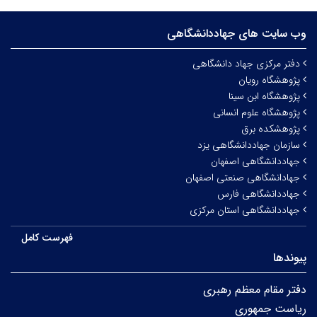
وب سایت های جهاددانشگاهی
دفتر مرکزی جهاد دانشگاهی
پژوهشگاه رویان
پژوهشگاه ابن سینا
پژوهشگاه علوم انسانی
پژوهشکده برق
سازمان جهاددانشگاهی یزد
جهاددانشگاهی اصفهان
جهادانشگاهی صنعتی اصفهان
جهاددانشگاهی فارس
جهاددانشگاهی استان مرکزی
فهرست کامل
پیوندها
دفتر مقام معظم رهبری
ریاست جمهوری