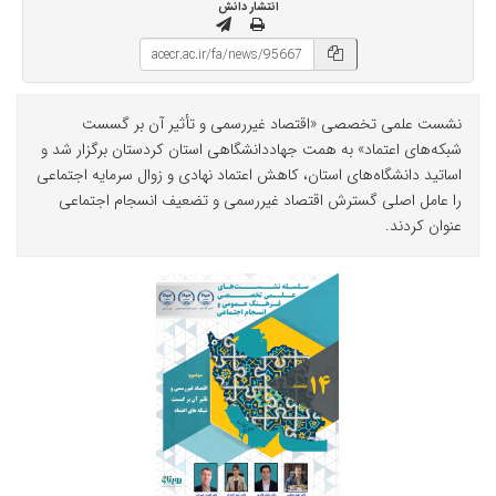
انتشار دانش
نشست علمی تخصصی «اقتصاد غیررسمی و تأثیر آن بر گسست
شبکه‌های اعتماد» به همت جهاددانشگاهی استان کردستان برگزار شد و
اساتید دانشگاه‌های استان، کاهش اعتماد نهادی و زوال سرمایه اجتماعی
را عامل اصلی گسترش اقتصاد غیررسمی و تضعیف انسجام اجتماعی
عنوان کردند.