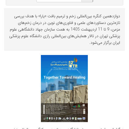
دوازدهمین کنگره بین‌المللی زخم و ترمیم بافت «یارا» با هدف بررسی
تازه‌ترین دستاوردهای علمی و فناوری‌های نوین در درمان زخم‌های
مزمن، 9 تا 11 اردیبهشت 1405 به همت سازمان جهاد دانشگاهی علوم
پزشکی تهران در تالار همایش‌های بین‌المللی رازی دانشگاه علوم پزشکی
ایران برگزار می‌شود.