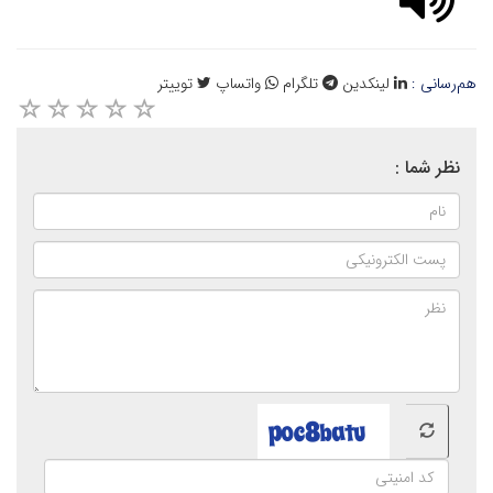
هم‌رسانی :
لینکدین
تلگرام
واتساپ
توییتر
نظر شما :