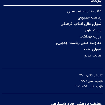
پیوندها
دفتر مقام معظم رهبری
ریاست جمهوری
شورای عالی انقلاب فرهنگی
وزارت علوم
وزارت بهداشت
معاونت علمی ریاست جمهوری
شورای عتف
سایت قدیم
کاربران آنلاین :
۱۲۱
بازدید امروز :
۱۸۶۰
بازدید کل :
۲۸۹۲۰۵۴
معاونت پژوهشی جهاد دانشگاهی