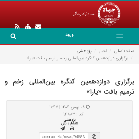
ورود
Toggle
navigation
صفحه‌اصلی
اخبار
پژوهشی
برگزاری دوازدهمین کنگره بین‌المللی زخم و ترمیم بافت «یارا»
برگزاری دوازدهمین کنگره بین‌المللی زخم و
ترمیم بافت «یارا»
۰۸ بهمن ۱۴۰۴ | ۱۱:۴۷
کد : ۹۴۸۸۳
پژوهشی
انتشار دانش