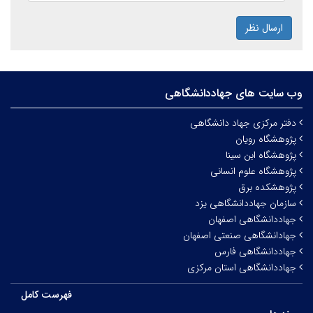
ارسال نظر
وب سایت های جهاددانشگاهی
دفتر مرکزی جهاد دانشگاهی
پژوهشگاه رویان
پژوهشگاه ابن سینا
پژوهشگاه علوم انسانی
پژوهشکده برق
سازمان جهاددانشگاهی یزد
جهاددانشگاهی اصفهان
جهادانشگاهی صنعتی اصفهان
جهاددانشگاهی فارس
جهاددانشگاهی استان مرکزی
فهرست کامل