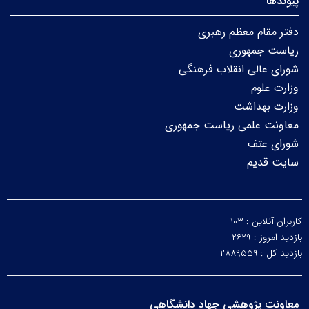
پیوندها
دفتر مقام معظم رهبری
ریاست جمهوری
شورای عالی انقلاب فرهنگی
وزارت علوم
وزارت بهداشت
معاونت علمی ریاست جمهوری
شورای عتف
سایت قدیم
کاربران آنلاین :
۱۰۳
بازدید امروز :
۲۶۲۹
بازدید کل :
۲۸۸۹۵۵۹
معاونت پژوهشی جهاد دانشگاهی