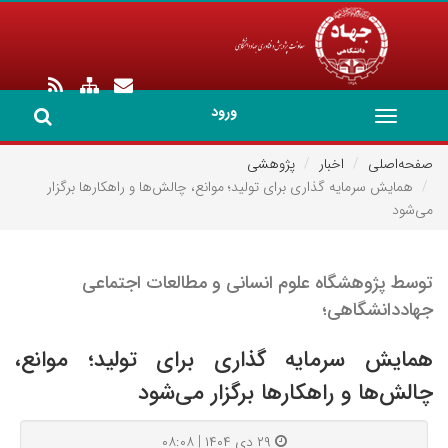
ورود
Toggle
navigation
صفحه‌اصلی
اخبار
پژوهشی
همایش سرمایه گذاری برای تولید؛ موانع، چالش‌ها و راهکارها برگزار
می‌شود
توسط پژوهشگاه علوم انسانی و مطالعات اجتماعی
جهاددانشگاهی؛
همایش سرمایه گذاری برای تولید؛ موانع،
چالش‌ها و راهکارها برگزار می‌شود
۲۹ دی ۱۴۰۴ | ۰۸:۰۸