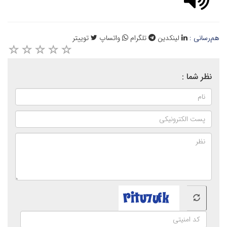
هم‌رسانی :
لینکدین
تلگرام
واتساپ
توییتر
نظر شما :