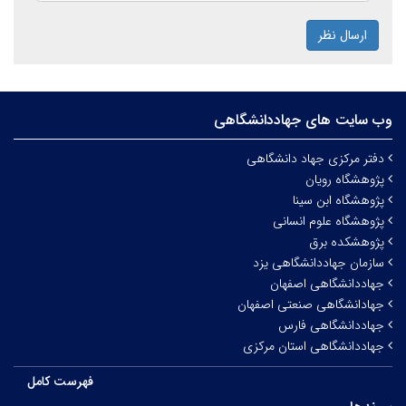
ارسال نظر
وب سایت های جهاددانشگاهی
دفتر مرکزی جهاد دانشگاهی
پژوهشگاه رویان
پژوهشگاه ابن سینا
پژوهشگاه علوم انسانی
پژوهشکده برق
سازمان جهاددانشگاهی یزد
جهاددانشگاهی اصفهان
جهادانشگاهی صنعتی اصفهان
جهاددانشگاهی فارس
جهاددانشگاهی استان مرکزی
فهرست کامل