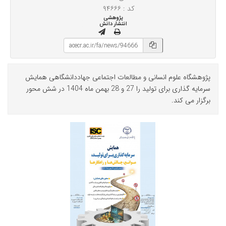
کد : ۹۴۶۶۶
پژوهشی
انتشار دانش
پژوهشگاه علوم انسانی و مطالعات اجتماعی جهاددانشگاهی همایش
سرمایه گذاری برای تولید را 27 و 28 بهمن ماه 1404 در شش محور
برگزار می کند.