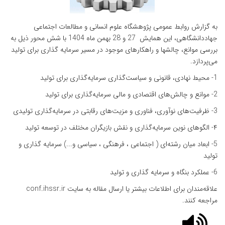
به گزارش روابط عمومی پژوهشگاه علوم انسانی و مطالعات اجتماعی
جهاددانشگاهی، این همایش 27 و 28 بهمن ماه 1404 با شش محور ذیل به
بررسی موانع، چالشها و راهکارهای موجود در مسیر سرمایه گذاری برای تولید
می‌پردازد.
1- محیط نهادی، قانونی و سیاست‌گذاری سرمایه‌گذاری برای تولید
2- موانع و چالش‌های اقتصادی و مالی سرمایه‌گذاری برای تولید
3- ظرفیت‌های نوآوری، فناوری و مزیت‌های رقابتی در سرمایه‌گذاری تولیدی
۴- الگوهای نوین سرمایه‌گذاری و نقش بازیگران مختلف در توسعه تولید
5- ابعاد میان رشته‌ای ( اجتماعی ، فرهنگی ، سیاسی و...) سرمایه گذاری و
تولید
6- عملکرد بنگاه و سرمایه گذاری و تولید
علاقه‌مندان برای اطلاعات بیشتر یا ارسال مقاله به سایت conf.ihssr.ir
مراجعه کنند.