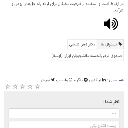
در ارتباط است و استفاده از ظرفیت نخبگان برای ارائه راه حل‌های بومی و
کارآمد.
کلیدواژه‌ها:
دکتر زهرا شیخی
صندوق قرض‌الحسنه دانشجویان ایران (ایسفا)
هم‌رسانی :
لینکدین
تلگرام
واتساپ
توییتر
نظر شما :