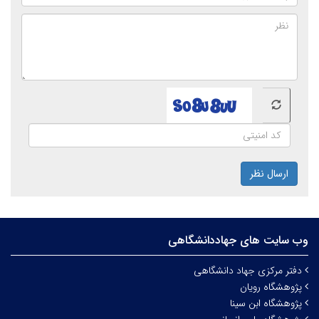
ارسال نظر
وب سایت های جهاددانشگاهی
دفتر مرکزی جهاد دانشگاهی
پژوهشگاه رویان
پژوهشگاه ابن سینا