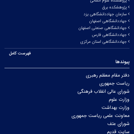
پژوهشگاه علوم انسانی
پژوهشکده برق
سازمان جهاددانشگاهی یزد
جهاددانشگاهی اصفهان
جهادانشگاهی صنعتی اصفهان
جهاددانشگاهی فارس
جهاددانشگاهی استان مرکزی
فهرست کامل
پیوندها
دفتر مقام معظم رهبری
ریاست جمهوری
شورای عالی انقلاب فرهنگی
وزارت علوم
وزارت بهداشت
معاونت علمی ریاست جمهوری
شورای عتف
سایت قدیم