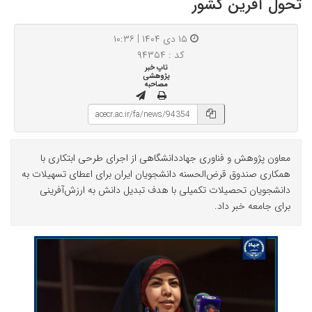
تحول آفرین کشور
۱۵ دی ۱۴۰۴ | ۱۰:۳۶
کد : ۹۴۳۵۴
تاپ خبر
پژوهشی
مصاحبه
معاون پژوهش و فناوری جهاددانشگاهی از اجرای طرحی ابتکاری با
همکاری صندوق قرض‌الحسنه دانشجویان ایران برای اعطای تسهیلات به
دانشجویان تحصیلات تکمیلی با هدف تبدیل دانش به ارزش‌آفرینی
برای جامعه خبر داد.