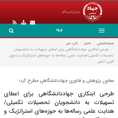
ورود
Toggle
navigation
صفحه‌اصلی
اخبار
تاپ خبر
طرحی ابتکاری جهاددانشگاهی برای اعطای تسهیلات به دانشجویان
تحصیلات تکمیلی/هدایت علمی رساله‌ها به حوزه‌های استراتژیک و تحول
آفرین کشور
معاون پژوهش و فناوری جهاددانشگاهی مطرح کرد؛
طرحی ابتکاری جهاددانشگاهی برای اعطای
تسهیلات به دانشجویان تحصیلات تکمیلی/
هدایت علمی رساله‌ها به حوزه‌های استراتژیک و