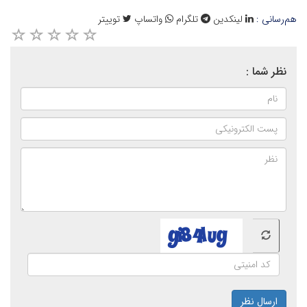
هم‌رسانی :
لینکدین
تلگرام
واتساپ
توییتر
نظر شما :
ارسال نظر