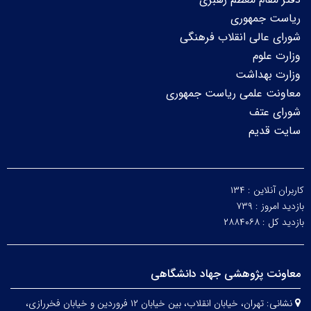
ریاست جمهوری
شورای عالی انقلاب فرهنگی
وزارت علوم
وزارت بهداشت
معاونت علمی ریاست جمهوری
شورای عتف
سایت قدیم
کاربران آنلاین :
۱۳۴
بازدید امروز :
۷۳۹
بازدید کل :
۲۸۸۴۰۶۸
معاونت پژوهشی جهاد دانشگاهی
نشانی:
تهران، خیابان انقلاب، بین خیابان ۱۲ فروردین و خیابان فخررازی،