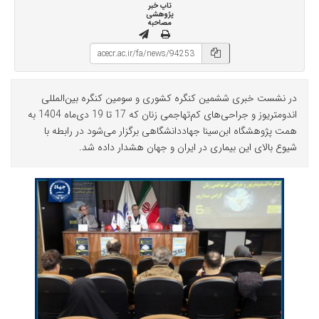
تاپ خبر
پژوهشی
مصاحبه
در نشست خبری ششمین کنگره کشوری و سومین کنگره بین‌المللی
اندومتریوز و جراحی‌های کم‌تهاجمی زنان که 17 تا 19 دی‌ماه 1404 به
همت پژوهشگاه ‌ابن‌سینا جهاددانشگاهی برگزار می‌شود در رابطه با
شیوع بالای این بیماری در ایران و جهان هشدار داده شد.