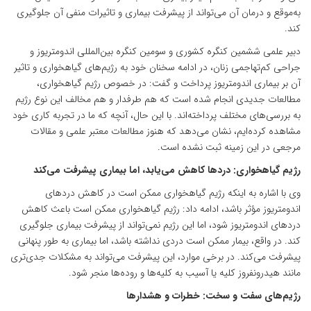
به‌موقع و درمان آن می‌تواند از پیشرفت بیماری و تاثیرات منفی آن جلوگیری
کند.
دبیر علمی ششمین کنگره کشوری و سومین کنگره بین‌المللی اندومتریوز و
جراحی کم‌تهاجمی زنان، در ادامه سخنان خود به رژیم‌های گیاهخواری و تاثیر
آن بر بیماری اندومتریوز پرداخت و گفت: در خصوص رژیم گیاهخواری،
مطالعات جدیدی انجام شده است که هم طرفدار و هم مخالف این نوع رژیم
به بررسی‌های مختلف پرداخته‌اند. با این حال، آنچه که ما در تجربه کاری خود
مشاهده کرده‌ایم، نشان می‌دهد که هنوز مطالعات معتبر علمی و مقالات
مرجعی در این زمینه ثبت نشده است.
رژیم گیاهخواری: دردها کاهش می‌یابد، اما بیماری پیشرفت می‌کند
وی با اشاره به اینکه رژیم گیاهخواری ممکن است در کاهش دردهای
اندومتریوز مؤثر باشد، ادامه داد: رژیم گیاهخواری ممکن است باعث کاهش
دردهای اندومتریوز شود، اما این رژیم نمی‌تواند از پیشرفت بیماری جلوگیری
کند. در واقع، بیمار ممکن است دردی نداشته باشد، اما بیماری به طور پنهانی
پیشرفت می‌کند. در برخی موارد، این پیشرفت می‌تواند به مشکلات جدی‌تری
مانند هیدرونفروز کلیه یا آسیب به کلیه‌ها و روده‌ها منجر شود.
رژیم‌های سفت و سخت: خطرات و هشدارها