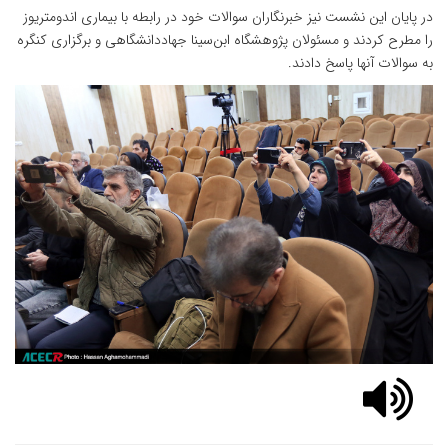
در پایان این نشست نیز خبرنگاران سوالات خود در رابطه با بیماری اندومتریوز
را مطرح کردند و مسئولان پژوهشگاه ابن‌سینا جهاددانشگاهی و برگزاری کنگره
به سوالات آنها پاسخ دادند.