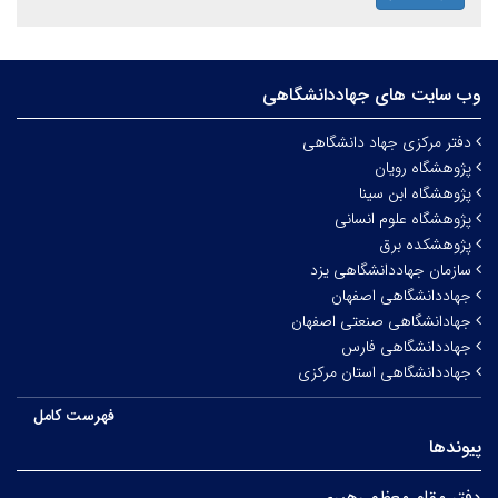
وب سایت های جهاددانشگاهی
دفتر مرکزی جهاد دانشگاهی
پژوهشگاه رویان
پژوهشگاه ابن سینا
پژوهشگاه علوم انسانی
پژوهشکده برق
سازمان جهاددانشگاهی یزد
جهاددانشگاهی اصفهان
جهادانشگاهی صنعتی اصفهان
جهاددانشگاهی فارس
جهاددانشگاهی استان مرکزی
فهرست کامل
پیوندها
دفتر مقام معظم رهبری