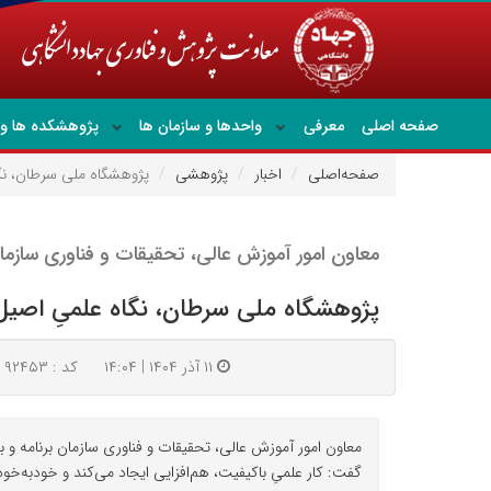
صفحه اصلی
معرفی
واحدها و سازمان ها
پژوهشکده ها و 
صفحه‌اصلی
اخبار
پژوهشی
پژوهشگاه ملی سرطان، نگا
معاون امور آموزش عالی، تحقیقات و فناوری سازمان
پژوهشگاه ملی سرطان، نگاه علمیِ اصیل 
۱۱ آذر ۱۴۰۴ | ۱۴:۰۴
کد : ۹۲۴۵۳
معاون امور آموزش عالی، تحقیقات و فناوری سازمان برنامه و
گفت: کار علمیِ باکیفیت، هم‌افزایی ایجاد می‌کند و خودبه‌خو