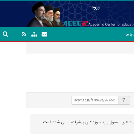
ورود
ا ما
حمایت‌های معمول وارد حوزه‌های پیشرفته علمی شده است