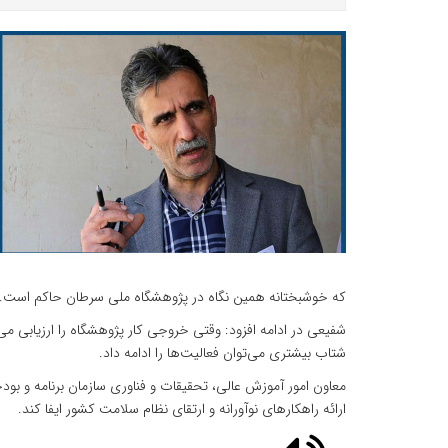
که خوشبختانه همین نگاه در پژوهشگاه ملی سرطان حاکم است.
شفیعی در ادامه افزود: وقتی خروجی کار پژوهشگاه را ارزیابی می‌
شتاب بیشتری می‌توان فعالیت‌ها را ادامه داد.
معاون امور آموزش عالی، تحقیقات و فناوری سازمان برنامه و بودج
ارائه راهکارهای نوآورانه و ارتقای نظام سلامت کشور ایفا کند.