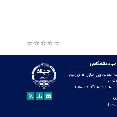
جهاد دانشگاهی
تهران، خیابان انقلاب، بین خیابان ۱۲ فروردین
۱۲۷۰
6
:
8-16