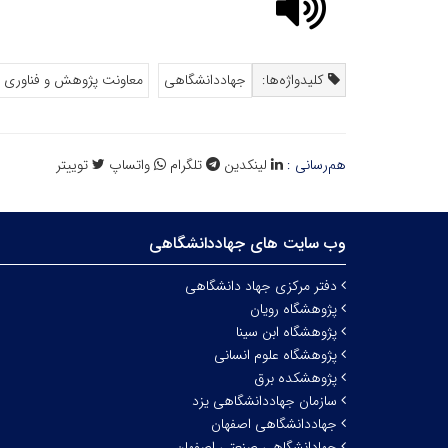
کلیدواژه‌ها:
جهاددانشگاهی
معاونت پژوهش و فناوری
هم‌رسانی :
لینکدین
تلگرام
واتساپ
توییتر
وب سایت های جهاددانشگاهی
دفتر مرکزی جهاد دانشگاهی
پژوهشگاه رویان
پژوهشگاه ابن سینا
پژوهشگاه علوم انسانی
پژوهشکده برق
سازمان جهاددانشگاهی یزد
جهاددانشگاهی اصفهان
جهادانشگاهی صنعتی اصفهان