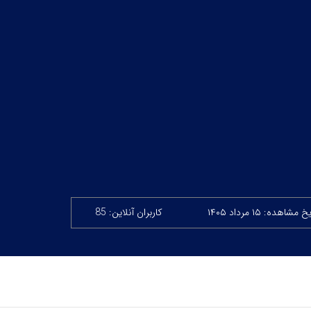
 مشاهده: ۱۵ مرداد ۱۴۰۵
کاربران آنلاین: 85