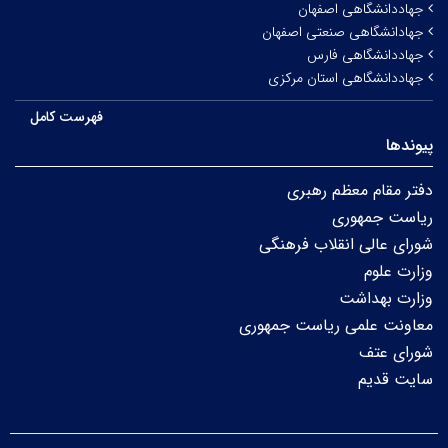
جهاددانشگاهی اصفهان
جهادانشگاهی صنعتی اصفهان
جهاددانشگاهی فارس
جهاددانشگاهی استان مرکزی
فهرست کامل
پیوندها
دفتر مقام معظم رهبری
ریاست جمهوری
شورای عالی انقلاب فرهنگی
وزارت علوم
وزارت بهداشت
معاونت علمی ریاست جمهوری
شورای عتف
سایت قدیم