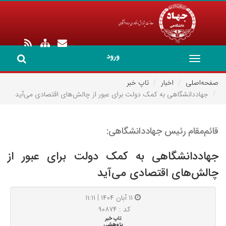
ورود
Toggle
navigation
صفحه‌اصلی
اخبار
تاپ خبر
جهاددانشگاهی به کمک دولت برای عبور از چالش‌های اقتصادی می‌آید
قائم‌مقام رئیس جهاددانشگاهی:
جهاددانشگاهی به کمک دولت برای عبور از
چالش‌های اقتصادی می‌آید
۱۱ آبان ۱۴۰۴ | ۱۱:۱۱
کد : ۹۰۸۷۴
تاپ خبر
پژوهشی