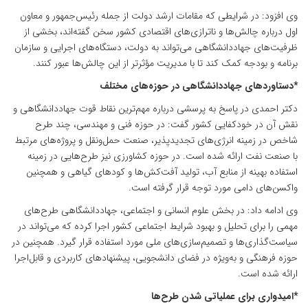
وی افزود: در شرایطی که مقامات ارشد دولت از جمله رئیس‌جمهور و معاون
اول درباره چالش‌ها و ناترازی‌های اقتصادی کشور سخن گفته‌اند، بخشی از
ظرفیت‌های جهاددانشگاهی می‌تواند به دولت، دستگاه‌های اجرایی و سازمان
برنامه و بودجه کمک کند تا با مدیریت مؤثرتر از این چالش‌ها عبور کنند.
*دستاوردهای جهاددانشگاهی در حوزه‌های مختلف
دکتر احمدی در پاسخ به پرسشی درباره مهم‌ترین نقاط قوت جهاددانشگاهی و
نقش آن در خودکفایی کشور گفت: در حوزه فنی و مهندسی، چند طرح
شاخص در زمینه انرژی‌های تجدیدپذیر، صنعت حمل‌ونقل و پروژه‌های مرتبط
با صنعت نفت ارائه شده است. در حوزه کشاورزی نیز طرح‌هایی در زمینه
استفاده بهینه از منابع آب، تولید آفت‌کش‌ها و کودهای گیاهی و همچنین
واکسن‌های دامی مورد توجه قرار گرفته است.
وی ادامه داد: در بخش علوم انسانی و اجتماعی، جهاددانشگاهی طرح‌های
مهمی را برای تحلیل و بهبود شرایط اجتماعی کشور اجرا کرده که می‌تواند در
سیاست‌گذاری‌ها و تصمیم‌سازی‌های ملی مورد استفاده قرار گیرد. همچنین در
حوزه فرهنگی و به‌ویژه در فضای دانشجویی، پیشنهادهای کاربردی و قابل‌اجرا
ارائه شده است.
*امیدواری برای عملیاتی شدن طرح‌ها