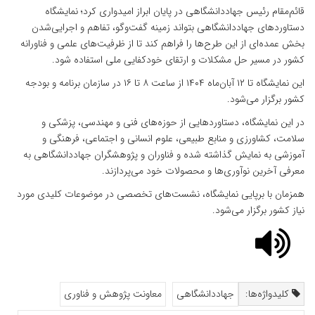
قائم‌مقام رئیس جهاددانشگاهی در پایان ابراز امیدواری کرد؛ نمایشگاه
دستاوردهای جهاددانشگاهی بتواند زمینه گفت‌وگو، تفاهم و اجرایی‌شدن
بخش عمده‌ای از این طرح‌ها را فراهم کند تا از ظرفیت‌های علمی و فناورانه
کشور در مسیر حل مشکلات و ارتقای خودکفایی ملی استفاده شود.
این نمایشگاه تا ۱۲ آبان‌ماه ۱۴۰۴ از ساعت ۸ تا ۱۶ در سازمان برنامه و بودجه
کشور برگزار می‌شود.
در این نمایشگاه، دستاوردهایی از حوزه‌های فنی و مهندسی، پزشکی و
سلامت، کشاورزی و منابع طبیعی، علوم انسانی و اجتماعی، فرهنگی و
آموزشی به نمایش گذاشته شده و فناوران و پژوهشگران جهاددانشگاهی به
معرفی آخرین نوآوری‌ها و محصولات خود می‌پردازند.
همزمان با برپایی نمایشگاه، نشست‌های تخصصی در موضوعات کلیدی مورد
نیاز کشور برگزار می‌شود.
کلیدواژه‌ها:
جهاددانشگاهی
معاونت پژوهش و فناوری