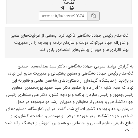
مصاحبه
قائم‌مقام رئیس جهاددانشگاهی تأکید کرد: بخشی از ظرفیت‌های علمی
و فناورانه جهاد می‌تواند دولت و سازمان برنامه و بودجه را در مدیریت
بهتر ناترازی‌ها و عبور از چالش‌های اقتصادی یاری کند.
به گزارش روابط عمومی جهاددانشگاهی، دکتر سید عبدالحمید احمدی
قائم‌مقام رئیس جهاددانشگاهی و معاون پشتیبانی و مدیریت منابع این نهاد،
در بازدید از نمایشگاه گزیده‌ای از دستاوردهای شاخص علمی و فناورانه این
نهاد که صبح شنبه ۱۰ آبان‌ماه با حضور دکتر سید حمید پورمحمدی، معاون
رئیس‌جمهور و رئیس سازمان برنامه و بودجه کشور، دکتر علی منتظری رئیس
جهاددانشگاهی و جمعی از معاونان و مدیران ارشد دو مجموعه در محل
سازمان برنامه و بودجه کشور افتتاح شد، گفت: در این نمایشگاه، دستاوردهای
شاخص جهاددانشگاهی در حوزه‌های فنی و مهندسی، سلامت، کشاورزی و
منابع طبیعی، علوم انسانی و اجتماعی، و همچنین آموزش و فرهنگ ارائه شده
است.