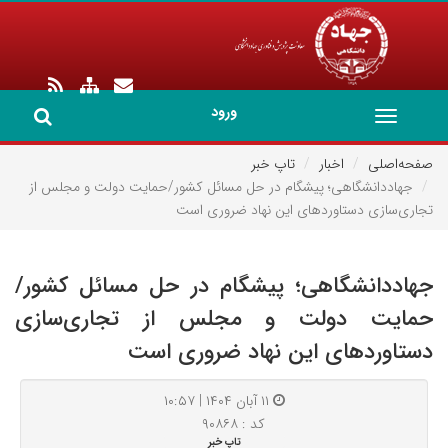
ورود
Toggle
navigation
صفحه‌اصلی
اخبار
تاپ خبر
جهاددانشگاهی؛ پیشگام در حل مسائل کشور/حمایت دولت و مجلس از
تجاری‌سازی دستاوردهای این نهاد ضروری است
جهاددانشگاهی؛ پیشگام در حل مسائل کشور/
حمایت دولت و مجلس از تجاری‌سازی
دستاوردهای این نهاد ضروری است
۱۱ آبان ۱۴۰۴ | ۱۰:۵۷
کد : ۹۰۸۶۸
تاپ خبر