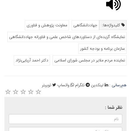
کلیدواژه‌ها:
جهاددانشگاهی
معاونت پژوهش و فناوری
نمایشگاه گزیده‌ای از دستاوردهای شاخص علمی و فناورانه جهاددانشگاهی
سازمان برنامه و بودجه کشور
نماینده مردم ملایر در مجلس شورای اسلامی
دکتر احمد آریایی‌نژاد
هم‌رسانی :
لینکدین
تلگرام
واتساپ
توییتر
نظر شما :