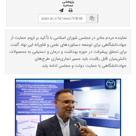
پژوهشی
مصاحبه
نماینده مردم ملایر در مجلس شورای اسلامی با تأکید بر لزوم حمایت از
جهاددانشگاهی برای توسعه دستاوردهای علمی و فناورانه این نهاد گفت:
برای تحقق پیشرفت در حوزه بهداشت و درمان و دستیابی به محصولات
دانش‌بنیان قابل رقابت، باید مسیر تجاری‌سازی طرح‌های
جهاددانشگاهی با حمایت دولت و مجلس ادامه یابد.