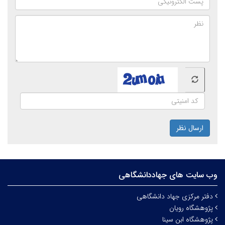
ارسال نظر
وب سایت های جهاددانشگاهی
دفتر مرکزی جهاد دانشگاهی
پژوهشگاه رویان
پژوهشگاه ابن سینا