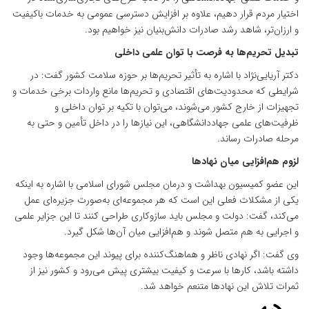
اختیار مردم قرار دهیم، علاوه بر افزایش دسترسی عمومی به خدمات باکیفیت
و ارزان‌تر، شاهد رشد صادرات دانش‌بنیان نیز خواهیم بود.
تبدیل تحریم‌ها به فرصت با توان علمی داخلی
دکتر آریایی‌نژاد با اشاره به تأثیر تحریم‌ها بر حوزه سلامت کشور گفت: در
شرایطی که محدودیت‌های اقتصادی و تحریم‌ها مانع واردات برخی خدمات و
تجهیزات از خارج کشور می‌شوند، می‌توان با تکیه بر توان داخلی و
ظرفیت‌های علمی جهاددانشگاهی، این نیازها را در داخل تأمین و حتی به
مرحله صادرات رساند.
لزوم هم‌افزایی میان نهادها
این عضو کمیسیون بهداشت و درمان مجلس شورای اسلامی با اشاره به اینکه
یکی از مشکلات فعلی این است که هر مجموعه‌ای به‌صورت جزیره‌ای عمل
می‌کند، گفت: دولت و مجلس باید سازوکاری طراحی کنند تا این جزایر علمی
و اجرایی به هم متصل شوند و هم‌افزایی میان آن‌ها شکل گیرد.
وی گفت: اگر نهادی ناظر و هماهنگ‌کننده برای پیوند این مجموعه‌ها وجود
داشته باشد، کارها با سرعت و کیفیت بیشتری پیش می‌رود و کشور نیز از
ثمرات تلاش این نهادها متنعم خواهد شد.