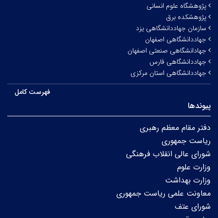
پژوهشگاه علوم انسانی
پژوهشکده برق
سازمان جهاددانشگاهی یزد
جهاددانشگاهی اصفهان
جهادانشگاهی صنعتی اصفهان
جهاددانشگاهی فارس
جهاددانشگاهی استان مرکزی
فهرست کامل
پیوندها
دفتر مقام معظم رهبری
ریاست جمهوری
شورای عالی انقلاب فرهنگی
وزارت علوم
وزارت بهداشت
معاونت علمی ریاست جمهوری
شورای عتف