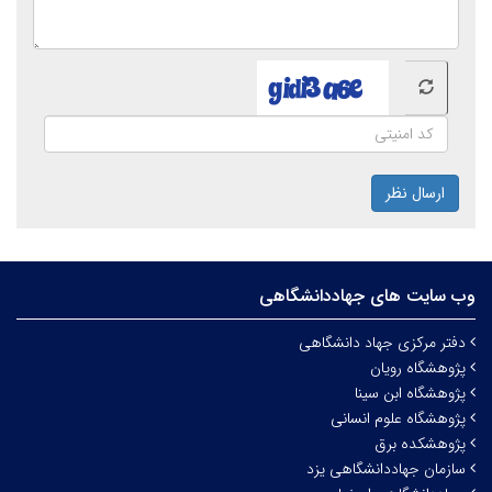
ارسال نظر
وب سایت های جهاددانشگاهی
دفتر مرکزی جهاد دانشگاهی
پژوهشگاه رویان
پژوهشگاه ابن سینا
پژوهشگاه علوم انسانی
پژوهشکده برق
سازمان جهاددانشگاهی یزد