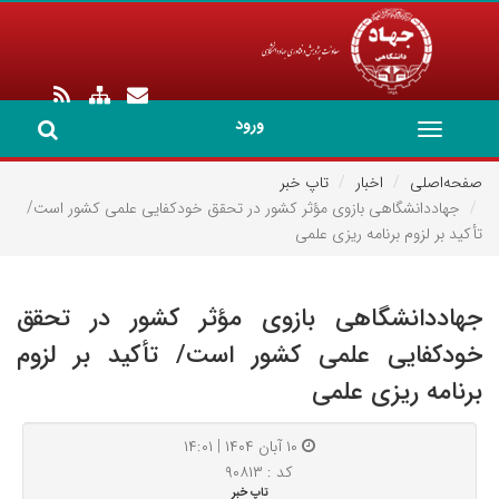
ورود
Toggle
navigation
صفحه‌اصلی
اخبار
تاپ خبر
جهاددانشگاهی بازوی مؤثر کشور در تحقق خودکفایی علمی کشور است/
تأکید بر لزوم برنامه ریزی علمی
جهاددانشگاهی بازوی مؤثر کشور در تحقق
خودکفایی علمی کشور است/ تأکید بر لزوم
برنامه ریزی علمی
۱۰ آبان ۱۴۰۴ | ۱۴:۰۱
کد : ۹۰۸۱۳
تاپ خبر