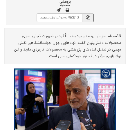
پژوهشی
مصاحبه
قائم‌مقام سازمان برنامه و بودجه با تأکید بر ضرورت تجاری‌سازی
محصولات دانش‌بنیان گفت: نهادهایی چون جهاددانشگاهی نقش
مهمی در تبدیل ایده‌های پژوهشی به محصولات کاربردی دارند و این
نهاد بازوی مؤثر در تحقق خودکفایی ملی است.