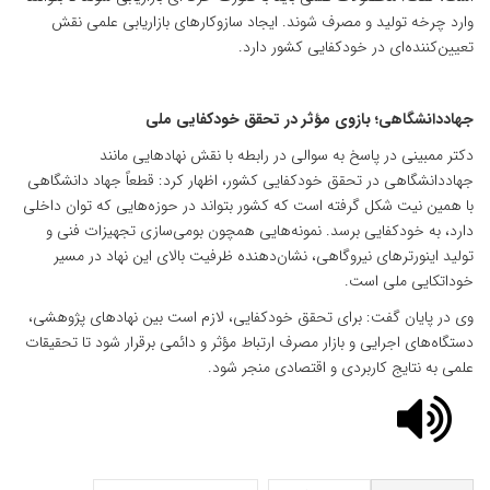
وارد چرخه تولید و مصرف شوند. ایجاد سازوکارهای بازاریابی علمی نقش
تعیین‌کننده‌ای در خودکفایی کشور دارد.
جهاددانشگاهی؛ بازوی مؤثر در تحقق خودکفایی ملی
دکتر ممبینی در پاسخ به سوالی در رابطه با نقش نهادهایی مانند
جهاددانشگاهی در تحقق خودکفایی کشور، اظهار کرد: قطعاً جهاد دانشگاهی
با همین نیت شکل گرفته است که کشور بتواند در حوزه‌هایی که توان داخلی
دارد، به خودکفایی برسد. نمونه‌هایی همچون بومی‌سازی تجهیزات فنی و
تولید اینورترهای نیروگاهی، نشان‌دهنده ظرفیت بالای این نهاد در مسیر
خوداتکایی ملی است.
وی در پایان گفت: برای تحقق خودکفایی، لازم است بین نهادهای پژوهشی،
دستگاه‌های اجرایی و بازار مصرف ارتباط مؤثر و دائمی برقرار شود تا تحقیقات
علمی به نتایج کاربردی و اقتصادی منجر شود.