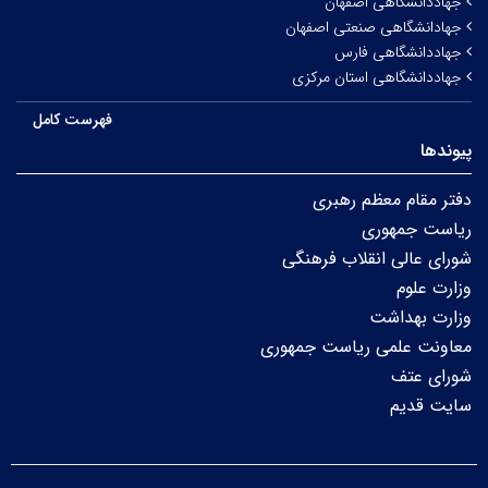
جهاددانشگاهی اصفهان
جهادانشگاهی صنعتی اصفهان
جهاددانشگاهی فارس
جهاددانشگاهی استان مرکزی
فهرست کامل
پیوندها
دفتر مقام معظم رهبری
ریاست جمهوری
شورای عالی انقلاب فرهنگی
وزارت علوم
وزارت بهداشت
معاونت علمی ریاست جمهوری
شورای عتف
سایت قدیم