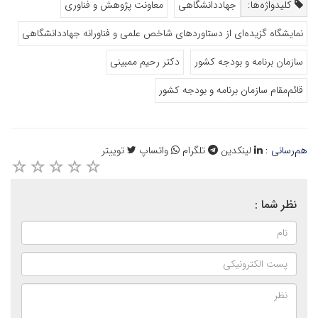
کلیدواژه‌ها:
جهاددانشگاهی
معاونت پژوهش و فناوری
نمایشگاه گزیده‌ای از دستاوردهای شاخص علمی و فناورانه جهاددانشگاهی
سازمان برنامه و بودجه کشور
دکتر رحیم ممبینی
قائم‌مقام سازمان برنامه و بودجه کشور
هم‌رسانی :
لینکدین
تلگرام
واتساپ
توییتر
نظر شما :