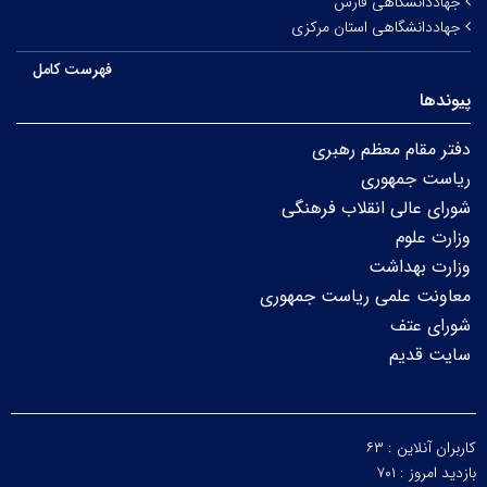
جهاددانشگاهی فارس
جهاددانشگاهی استان مرکزی
فهرست کامل
پیوندها
دفتر مقام معظم رهبری
ریاست جمهوری
شورای عالی انقلاب فرهنگی
وزارت علوم
وزارت بهداشت
معاونت علمی ریاست جمهوری
شورای عتف
سایت قدیم
کاربران آنلاین :
۶۳
بازدید امروز :
۷۰۱