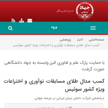
ورود
Toggle
navigation
صفحه‌اصلی
اخبار
پژوهشی
کسب مدال طلای مسابقات نوآوری و اختراعات ویژه کشور سوئیس
با حمایت پارک علم و فناوری البرز وابسته به جهاد دانشگاهی
صورت گرفت؛
کسب مدال طلای مسابقات نوآوری و اختراعات
ویژه کشور سوئیس
درخشش شرکت دانش بنیان ایرانی در عرصه جهانی