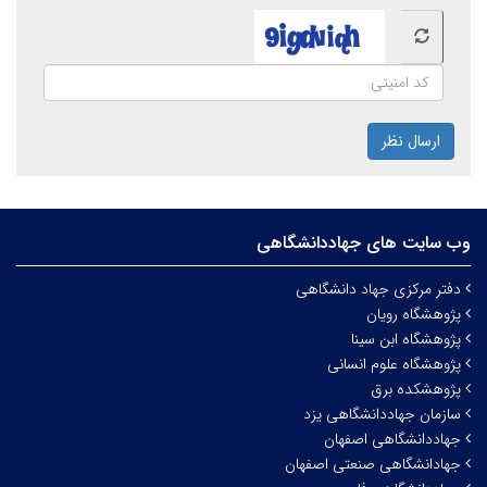
ارسال نظر
وب سایت های جهاددانشگاهی
دفتر مرکزی جهاد دانشگاهی
پژوهشگاه رویان
پژوهشگاه ابن سینا
پژوهشگاه علوم انسانی
پژوهشکده برق
سازمان جهاددانشگاهی یزد
جهاددانشگاهی اصفهان
جهادانشگاهی صنعتی اصفهان