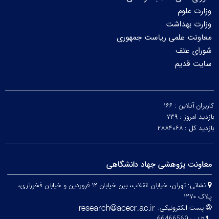
وزارت علوم
وزارت بهداشت
معاونت علمی ریاست جمهوری
شورای عتف
سایت قدیم
کاربران آنلاین :
۱۶۶
بازدید امروز :
۷۳۹
بازدید کل :
۲۸۸۴۰۶۸
معاونت پژوهشی جهاد دانشگاهی
نشانی:
تهران، خیابان انقلاب، بین خیابان ۱۲ فروردین و خیابان فخررازی،
پلاک ۱۲۷۰
پست الکترونیکی: