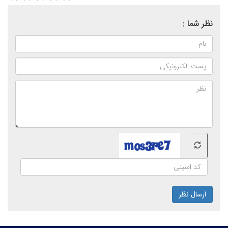
نظر شما :
ارسال نظر