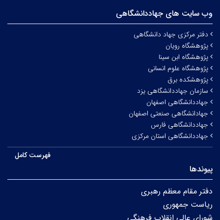
وب سایت های جهاددانشگاهی
دفتر مرکزی جهاد دانشگاهی
پژوهشگاه رویان
پژوهشگاه ابن سینا
پژوهشگاه علوم انسانی
پژوهشکده برق
سازمان جهاددانشگاهی یزد
جهاددانشگاهی اصفهان
جهادانشگاهی صنعتی اصفهان
جهاددانشگاهی فارس
جهاددانشگاهی استان مرکزی
فهرست کامل
پیوندها
دفتر مقام معظم رهبری
ریاست جمهوری
شورای عالی انقلاب فرهنگی