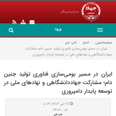
ورود
Toggle
navigation
صفحه‌اصلی
اخبار
تاپ خبر
ایران در مسیر بومی‌سازی فناوری تولید جنین دام؛ مشارکت
جهاددانشگاهی و نهادهای ملی در توسعه پایدار دامپروری
ایران در مسیر بومی‌سازی فناوری تولید جنین
دام؛ مشارکت جهاددانشگاهی و نهادهای ملی در
توسعه پایدار دامپروری
۲۸ تیر ۱۴۰۴ | ۱۰:۱۶
کد : ۸۶۱۰۹
تاپ خبر