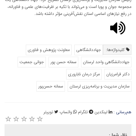
مجموعه جوان و پویا است و می‌تواند با تکیه بر ظرفیت‌های علمی و فناورانه،
در رفع نیازهای اساسی استان نقش‌آفرینی مؤثر داشته باشد.
کلیدواژه‌ها:
جهاددانشگاهی
معاونت پژوهش و فناوری
جهاددانشگاهی واحد لرستان
سمانه حسن پور
جوانی جمعیت
دکتر فرامرزیان
مرکز درمان ناباروری
سازمان مدیریت و برنامه‌ریزی لرستان
سمانه حسن‌پور
هم‌رسانی :
لینکدین
تلگرام
واتساپ
توییتر
نظر شما :