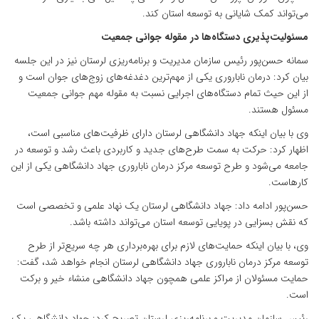
می‌تواند کمک شایانی به توسعه استان کند.
مسئولیت‌پذیری دستگاه‌ها در مقوله جوانی جمعیت
سمانه حسن‌پور رئیس سازمان مدیریت و برنامه‌ریزی لرستان نیز در این جلسه
بیان کرد: درمان ناباروری یکی از مهم‌ترین دغدغه‌های زوج‌های جوان است و
از این حیث تمام دستگاه‌های اجرایی نسبت به مقوله‌ مهم جوانی جمعیت
مسئول هستند.
وی با بیان اینکه جهاد دانشگاهی لرستان دارای ظرفیت‌های مناسبی است،
اظهار کرد: حرکت به سمت طرح‌های جدید و کاربردی باعث رشد و توسعه در
جامعه می‌شود و طرح توسعه مرکز درمان ناباروری جهاد دانشگاهی یکی از این
کارهاست.
حسن‌پور ادامه داد: جهاد دانشگاهی لرستان یک نهاد علمی و تخصصی است
که نقش بسزایی در پویایی توسعه استان می‌تواند داشته باشد.
وی، با بیان اینکه حمایت‌های لازم برای بهره‌برداری هر چه سریع‌تر از طرح
توسعه مرکز درمان ناباروری جهاد دانشگاهی لرستان انجام خواهد شد، گفت:
حمایت مسئولان از مراکز علمی همچون جهاد دانشگاهی منشاء خیر و برکت
است.
رئیس سازمان مدیریت و برنامه‌ریزی لرستان تصریح کرد: جهاد دانشگاهی یک