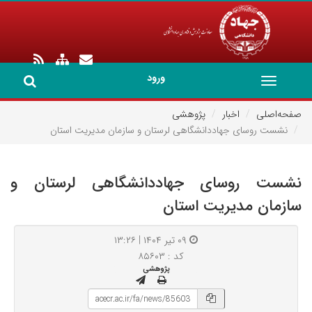
ورود
Toggle
navigation
صفحه‌اصلی
اخبار
پژوهشی
نشست روسای جهاددانشگاهی لرستان و سازمان مدیریت استان
نشست روسای جهاددانشگاهی لرستان و
سازمان مدیریت استان
۰۹ تیر ۱۴۰۴ | ۱۳:۲۶
کد : ۸۵۶۰۳
پژوهشی