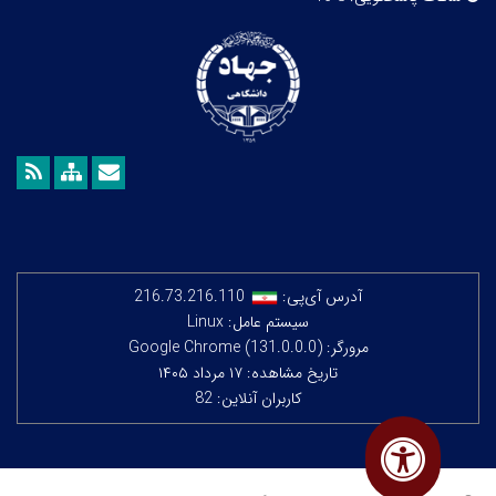
آدرس آی‌پی:
216.73.216.110
سیستم عامل: Linux
مرورگر: Google Chrome (131.0.0.0)
تاریخ مشاهده: ۱۷ مرداد ۱۴۰۵
کاربران آنلاین: 82