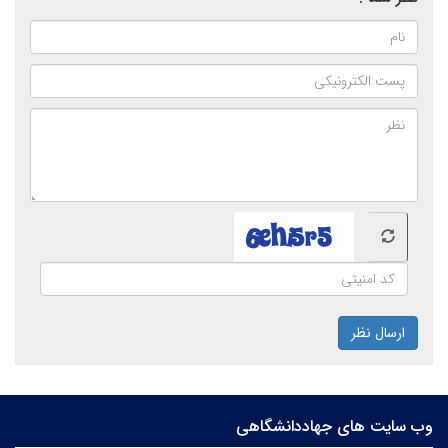
ارسال نظر
وب سایت های جهاددانشگاهی