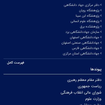
دفتر مرکزی جهاد دانشگاهی
پژوهشگاه رویان
پژوهشگاه ابن سینا
پژوهشگاه علوم انسانی
پژوهشکده برق
سازمان جهاددانشگاهی یزد
جهاددانشگاهی اصفهان
جهادانشگاهی صنعتی اصفهان
جهاددانشگاهی فارس
جهاددانشگاهی استان مرکزی
فهرست کامل
پیوندها
دفتر مقام معظم رهبری
ریاست جمهوری
شورای عالی انقلاب فرهنگی
وزارت علوم