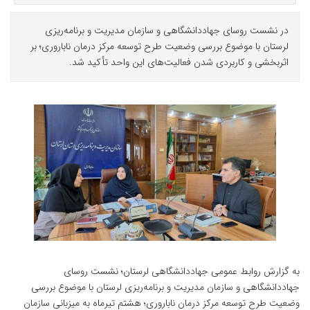
در نشست روسای جهاددانشگاهی و سازمان مدیریت و برنامه‌ریزی
لرستان با موضوع بررسی وضعیت طرح توسعه مرکز درمان ناباروری؛ بر
اثربخشی و کاربردی شدن فعالیت‌های این واحد تأکید شد.
به گزارش روابط عمومی جهاددانشگاهی لرستان؛ نشست روسای
جهاددانشگاهی و سازمان مدیریت و برنامه‌ریزی لرستان با موضوع بررسی
وضعیت طرح توسعه مرکز درمان ناباروری؛ هشتم تیرماه به میزبانی سازمان