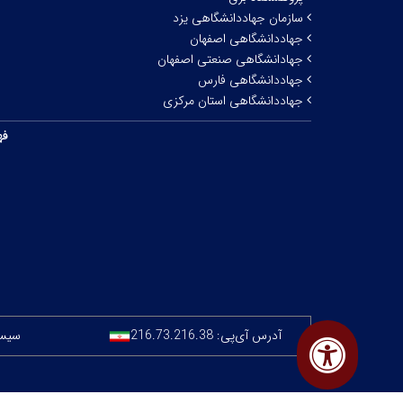
سازمان جهاددانشگاهی یزد
جهاددانشگاهی اصفهان
جهادانشگاهی صنعتی اصفهان
جهاددانشگاهی فارس
جهاددانشگاهی استان مرکزی
فه
آدرس آی‌پی:
216.73.216.38
سیستم