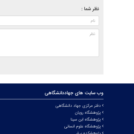
نظر شما :
وب سایت های جهاددانشگاهی
دفتر مرکزی جهاد دانشگاهی
پژوهشگاه رویان
پژوهشگاه ابن سینا
پژوهشگاه علوم انسانی
پژوهشکده برق