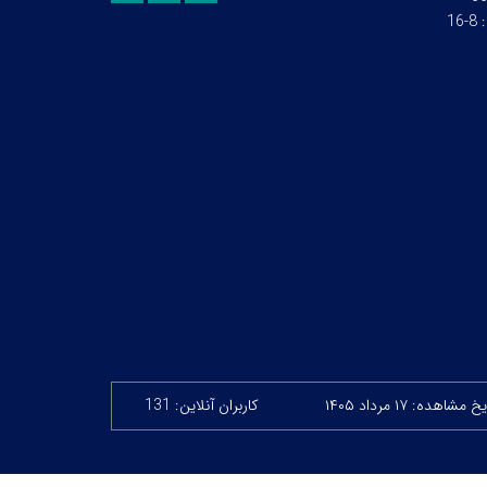
:
8-16
 مشاهده: ۱۷ مرداد ۱۴۰۵
کاربران آنلاین: 131