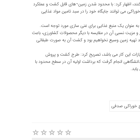
د کنند، اظهار کرد: با محدود شدن زمین¬های قابل کشت و عملکرد
راکی می توانند جایگاه خود را در سبد تامین مواد غذایی
به عنوان یک منبع غذایی برای غنی سازی مورد توجه است.
 و مزیت نسبی آن در مقایسه با دیگر محصولات کشاورزی، باعث
مند تهیه زمین وسیع نخواهیم بود و کشت آن به صورت طبقاتی
تیازات این کار می باشد، تصریح کرد: طرح کشت و پروش
نشگاهی انجام گرفت که برداشت اولیه آن در سطح محدود با
ابد.
چ خوراکی صدفی