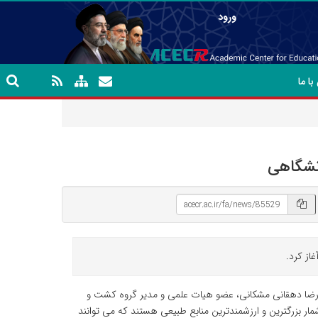
ورود
ا ما
نشگاهی
از کرد.
رضا دهقانی مشکانی، عضو هیات علمی و مدیر گروه کشت و
ار بزرگترین و ارزشمندترین منابع طبیعی هستند که می توانند