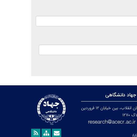
جهاد دانشگاهی
تهران، خیابان انقلاب، بین خیابان ۱۲ فروردین
۱۲۷۰
6