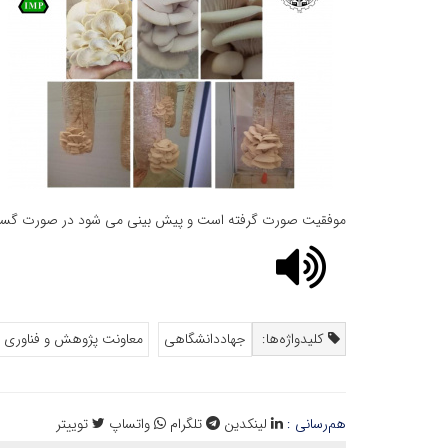
موفقیت صورت گرفته است و پیش بینی می شود در صورت گسترش س
کلیدواژه‌ها:
جهاددانشگاهی
معاونت پژوهش و فناوری
هم‌رسانی :
لینکدین
تلگرام
واتساپ
توییتر