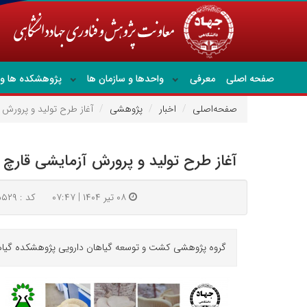
صفحه اصلی
معرفی
واحدها و سازمان ها
پژوهشکده ها و 
صفحه‌اصلی
اخبار
پژوهشی
آغاز طرح تولید و پرورش
آغاز طرح تولید و پرورش آزمایشی قار
۰۸ تیر ۱۴۰۴ | ۰۷:۴۷
کد : ۸۵۵۲۹
گروه پژوهشی کشت و توسعه گیاهان دارویی پژوهشکده گیاهان