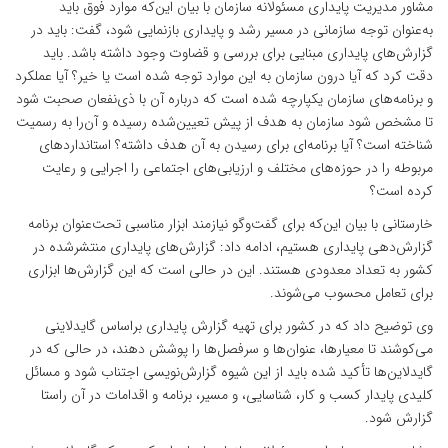
مشاور مدیریت پایداری مسئولانه سازمان با بیان این‌که موارد فوق باید
به‌عنوان توجه‌ سازمانی در مسیر رشد و پایداری بازنمایی شود، گفت: باید در
گزارش‌های پایداری مبنایی برای بررسی و قضاوت وجود داشته باشد. باید
دقت کرد که آیا درون سازمان به این موارد توجه شده است یا خیر؟ آیا عملکرد
و برنامه‌های سازمان یکپارچه شده است که درباره آن با ذی‌نفعان صحبت شود
تا مشخص شود سازمان به هدف از پیش‌ تعیین‌شده رسیده و آن‌را به رسمیت
شناخته است؟ آیا برنامه‌ای برای رسیدن به آن هدف داشته؟ استانداردهای
مربوطه را در حوزه‌های مختلف و ارزیابی‌های اجتماعی را اجرایی و رعایت
کرده است؟
خارستانی با بیان این‌که برای گفت‌وگو نیازمند ابزار مناسبی تحت‌عنوان برنامه
گزارش‌دهی پایداری هستیم، ادامه داد: گزارش‌های پایداری منتشرشده در
کشور به تعداد معدودی هستند. این در حالی است که این گزارش‌ها ابزاری
برای تعامل محسوب می‌شوند.
وی توضیح داد که در کشور برای تهیه گزارش پایداری براساس گایدلاینی
می‌کوشند تا معیارها، عنوان‌ها و سرفصل‌ها را پوشش دهند، در حالی که در
گایدلاین‌ها تأکید شده باید از این شیوه گزارش‌نویسی اجتناب شود و مسائل
کلیدی پایدار کسب و کار، شناسایی، و مسیر، برنامه و اقدامات در آن راستا
گزارش شود.