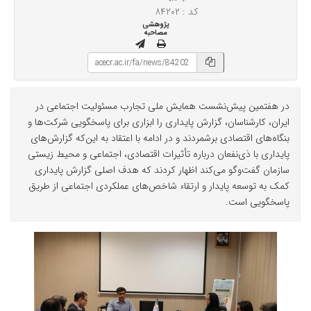
کد : ۸۴۲۰۲
پژوهشی
مصاحبه
در هفتمین پیش‌نشست همایش ملی تجارب مسئولیت اجتماعی در
ایران، کارشناسان، گزارش پایداری را ابزاری برای پاسخگویی شرکت‌ها و
بنگاه‌های اقتصادی برشمردند و در ادامه با اعتقاد به این‌که گزارش‌های
پایداری با ذی‌نفعان درباره تأثیرات اقتصادی، اجتماعی و محیط زیستی
سازمان گفت‌وگو می‌کند اظهار کردند که هدف اصلی گزارش پایداری
کمک به توسعه پایدار و ارتقاء شاخص‌های عملکردی اجتماعی از طریق
پاسخگویی است.