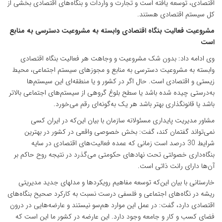
اقتصادی، توسعه یافته است و تجارت و واردات و بنگاه‌های اقتصادی بخشی از
کل سیستم اقتصادی هستند.
مشروعیت فعالیت بنگاه اقتصادی وابسته به مشروعیت دسترسی به منابع
است
وی ادامه داد: بدون شک مشروعیت و وجاهت هر فعالیت بنگاه اقتصادی
وابسته به مشروعیت دسترسی به منابع و مجوزهای سیستم اجتماعی، محیط
زیستی و اقتصادی است. حال اگر در کشور و یا منطقه‌ای این سیستم‌ها
به‌درستی چیده شده باشد یا سطح بلوغ گروهی از سیستم‌های اجتماعی بالاتر
باشد یا قانونگذاری بهتر باشد هر یک به‌گونه‌ای رقم می‌خورد.
مشاور مدیریت پایداری مسئولانه سازمان با بیان این‌که در ایران کسی
نمی‌تواند گفتمان کند، گفت: بخش خصوصی واقعی در کشور در بهترین
شرایط 30 درصد است زمانی که عمده فعالیت‌های اقتصادی در سایه
بنگاه‌داری خصولتی تحت نهادهای حکومتی می‌گذرد در نتیجه روح حاکم بر
آن‌ها دارای رانت ذاتی است.
خارستانی با بیان این‌که توسعه مفاهیم رویکردها و مدلهای جدید مدیریتی
ریشه در نگاه‌های اجتماعی و فلسفی درست نسبت به کارکرد صحیح بنگاه‌های
اقتصادی دارد، گفت: در عمل این موارد هم‌سو نیستند و عارضه‌هایی در درون
فضای کسب و کار و جامعه وجود دارد. این عارضه در کشور ما این است که