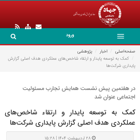
ورود
Toggle
navigation
صفحه‌اصلی
اخبار
پژوهشی
کمک به توسعه پایدار و ارتقاء شاخص‌های عملکردی هدف اصلی گزارش
پایداری شرکت‌ها
در هفتمین پیش ­نشست همایش تجارب مسئولیت
اجتماعی عنوان شد
کمک به توسعه پایدار و ارتقاء شاخص‌های
عملکردی هدف اصلی گزارش پایداری شرکت‌ها
۲۸ اردیبهشت ۱۴۰۴ | ۱۵:۲۸