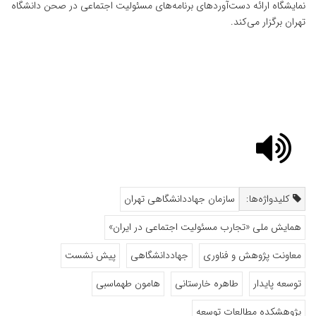
نمایشگاه ارائه دست‌آوردهای برنامه‌های مسئولیت اجتماعی در صحن دانشگاه
تهران برگزار می‌کند.
کلیدواژه‌ها:
سازمان جهاددانشگاهی تهران
همایش ملی «تجارب مسئولیت اجتماعی در ایران»
معاونت پژوهش و فناوری
جهاددانشگاهی
پیش نشست
توسعه پایدار
طاهره خارستانی
هامون طهماسبی
پژوهشکده مطالعات توسعه