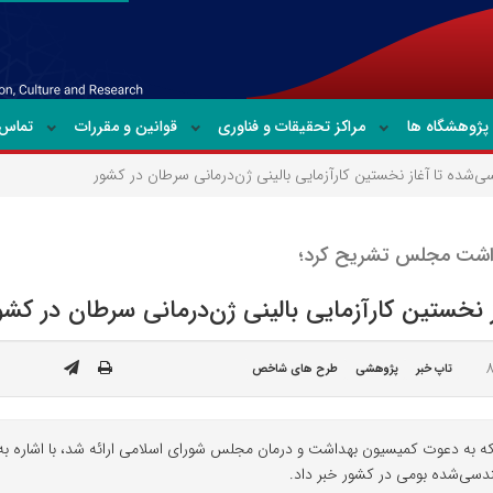
پژوهشگاه ها
مراکز تحقیقات و فناوری
قوانین و مقررات
تماس ب
ی‌شده تا آغاز نخستین کارآزمایی بالینی ژن‌درمانی سرطان در کشور
اشت مجلس تشریح کرد؛
 نخستین کارآزمایی بالینی ژن‌درمانی سرطان در کشو
تاپ خبر
پژوهشی
طرح های شاخص
 دعوت کمیسیون بهداشت و درمان مجلس شورای اسلامی ارائه شد، با اشاره به دستا
ندسی‌شده بومی در کشور خبر داد.