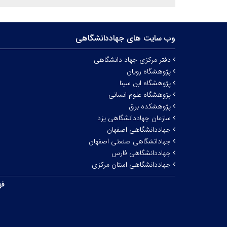
وب سایت های جهاددانشگاهی
دفتر مرکزی جهاد دانشگاهی
پژوهشگاه رویان
پژوهشگاه ابن سینا
پژوهشگاه علوم انسانی
پژوهشکده برق
سازمان جهاددانشگاهی یزد
جهاددانشگاهی اصفهان
جهادانشگاهی صنعتی اصفهان
جهاددانشگاهی فارس
جهاددانشگاهی استان مرکزی
فه