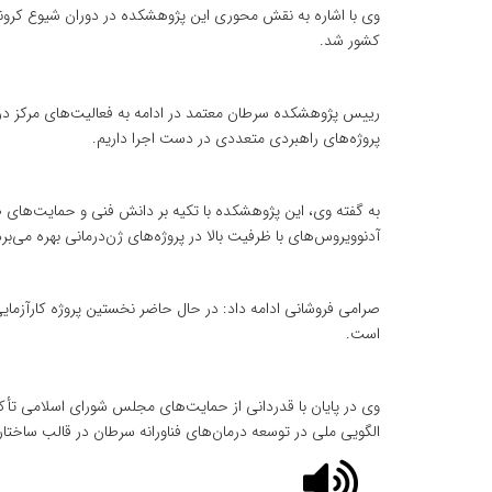
وی با اشاره به نقش محوری این پژوهشکده در دوران شیوع کرونا
کشور شد.
پروژه‌های راهبردی متعددی در دست اجرا داریم.
به گفته وی، این پژوهشکده با تکیه بر دانش فنی و حمایت‌های ص
آدنوویروس‌های با ظرفیت بالا در پروژه‌های ژن‌درمانی بهره می‌برد
صرامی فروشانی ادامه داد: در حال حاضر نخستین پروژه کارآزمایی
است.
وی در پایان با قدردانی از حمایت‌های مجلس شورای اسلامی تأکی
الگویی ملی در توسعه درمان‌های فناورانه سرطان در قالب ساختا