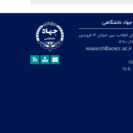
جهاد دانشگاهی
تهران، خیابان انقلاب، بین خیابان ۱۲ فروردین
۱۲۷۰
6
:
8-16