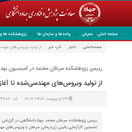
صفحه اصلی
معرفی
واحدها و سازمان ها
پژوهشکده ها و 
صفحه‌اصلی
اخبار
تاپ خبر
از تولید ویروس‌های مهندس
رییس پژوهشکده سرطان معتمد در کمیسیون بهد
از تولید ویروس‌های مهندسی‌شده تا آغاز
۲۳ اردیبهشت ۱۴۰۴ | ۱۲:۰۷
کد : ۸۳۹۸۸
رییس پژوهشکده سرطان معتمد جهاددانشگاهی در گزارشی که به
نخستین کارآزمایی بالینی ژن‌درمانی سرطان با ویروس‌های مه