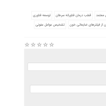
 معتمد
قطب درمان فناورانه سرطان
توسعه فناوری
 از فیلترهای ضایعاتی خون
تشخیص عوامل عفونی