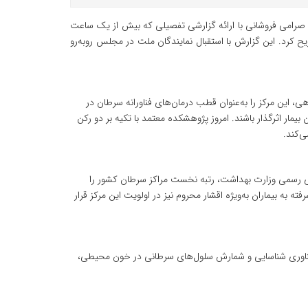
صرامی فروشانی با ارائه گزارشی تفصیلی که بیش از یک ساعت
یح کرد. این گزارش با استقبال نمایندگان ملت در مجلس روبه‌رو
، این مرکز را به‌عنوان قطب درمان‌های فناورانه سرطان در
یمار اثرگذار باشند. امروز پژوهشکده معتمد با تکیه بر دو رکن
‌کند.
بی رسمی وزارت بهداشت، رتبه نخست مراکز سرطان کشور را
به بیماران به‌ویژه اقشار محروم نیز در اولویت این مرکز قرار
، فناوری شناسایی و شمارش سلول‌های سرطانی در خون محیطی،