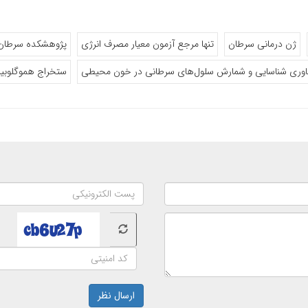
ژن درمانی سرطان
تنها مرجع آزمون معیار مصرف انرژی
پژوهشکده سرطان
اوری شناسایی و شمارش سلول‌های سرطانی در خون محیطی
ستخراج هموگلوبین
ارسال نظر