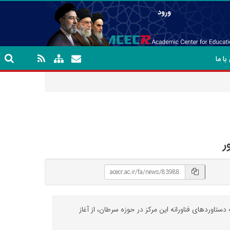
ورود
ا ما
ر
وردهای فناورانه این مرکز در حوزه سرطان، از آغاز