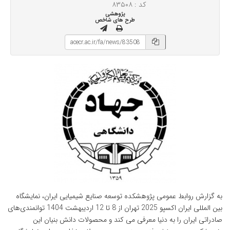
کد : ۸۳۵۰۸
پژوهشی
طرح های شاخص
به گزارش روابط عمومی پژوهشکده توسعه صنایع شیمیایی ایران، نمایشگاه
بین المللی ایران اکسپو 2025 تهران از 8 تا 12 اردیبهشت 1404 توانمندی‌های
صادراتی ایران را به دنیا معرفی می کند و محصولات دانش بنیان این