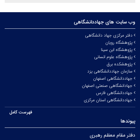
وب سایت های جهاددانشگاهی
دفتر مرکزی جهاد دانشگاهی
پژوهشگاه رویان
پژوهشگاه ابن سینا
پژوهشگاه علوم انسانی
پژوهشکده برق
سازمان جهاددانشگاهی یزد
جهاددانشگاهی اصفهان
جهادانشگاهی صنعتی اصفهان
جهاددانشگاهی فارس
جهاددانشگاهی استان مرکزی
فهرست کامل
پیوندها
دفتر مقام معظم رهبری