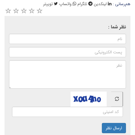
هم‌رسانی :
لینکدین
تلگرام
واتساپ
توییتر
نظر شما :
ارسال نظر