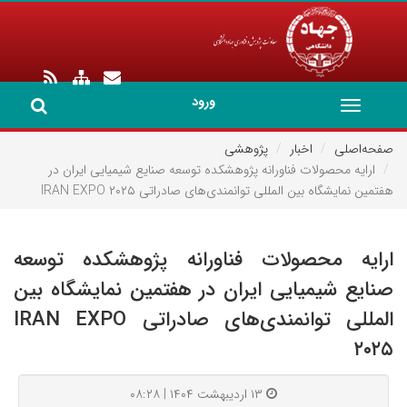
ورود
Toggle
navigation
صفحه‌اصلی
اخبار
پژوهشی
ارایه محصولات فناورانه پژوهشکده توسعه صنایع شیمیایی ایران در
هفتمین نمایشگاه بین المللی توانمندی‌های صادراتی IRAN EXPO ۲۰۲۵
ارایه محصولات فناورانه پژوهشکده توسعه
صنایع شیمیایی ایران در هفتمین نمایشگاه بین
المللی توانمندی‌های صادراتی IRAN EXPO
۲۰۲۵
۱۳ اردیبهشت ۱۴۰۴ | ۰۸:۲۸