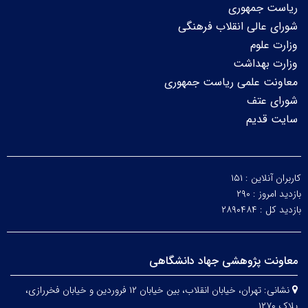
ریاست جمهوری
شورای عالی انقلاب فرهنگی
وزارت علوم
وزارت بهداشت
معاونت علمی ریاست جمهوری
شورای عتف
سایت قدیم
کاربران آنلاین :
۱۵۱
بازدید امروز :
۲۹۰
بازدید کل :
۲۸۹۰۴۸۴
معاونت پژوهشی جهاد دانشگاهی
نشانی:
تهران، خیابان انقلاب، بین خیابان ۱۲ فروردین و خیابان فخررازی،
پلاک ۱۲۷۰