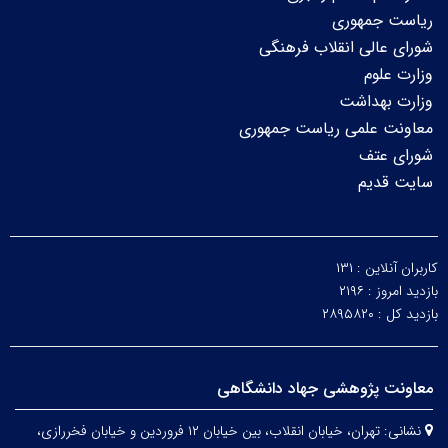
ریاست جمهوری
شورای عالی انقلاب فرهنگی
وزارت علوم
وزارت بهداشت
معاونت علمی ریاست جمهوری
شورای عتف
سایت قدیم
کاربران آنلاین :
۱۳۱
بازدید امروز :
۲۱۹۶
بازدید کل :
۲۸۹۵۸۲۰
معاونت پژوهشی جهاد دانشگاهی
نشانی:
تهران، خیابان انقلاب، بین خیابان ۱۲ فروردین و خیابان فخررازی،