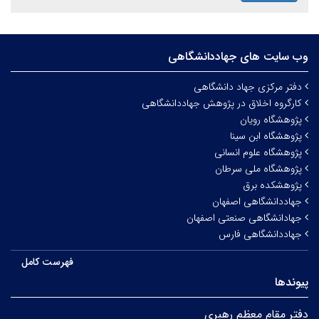
وب سایت های جهاددانشگاهی
دفتر مرکزی جهاد دانشگاهی
کارگروه اخلاق در پژوهش جهاددانشگاهی
پژوهشگاه رویان
پژوهشگاه ابن سینا
پژوهشگاه علوم انسانی
پژوهشگاه ملی سرطان
پژوهشکده برق
جهاددانشگاهی اصفهان
جهادانشگاهی صنعتی اصفهان
جهاددانشگاهی فارس
فهرست کامل
پیوندها
دفتر مقام معظم رهبری