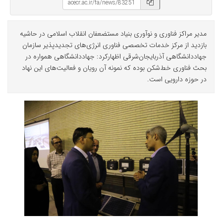
مدیر مراکز فناوری و نوآوری بنیاد مستضعفان انقلاب اسلامی در حاشیه
بازدید از مرکز خدمات تخصصی فناوری انرژی‌های تجدیدپذیر سازمان
جهاددانشگاهی آذربایجان‌شرقی اظهارکرد: جهاددانشگاهی همواره در
بحث فناوری خط‌شکن بوده که نمونه آن رویان و فعالیت‌های این نهاد
در حوزه دارویی است.