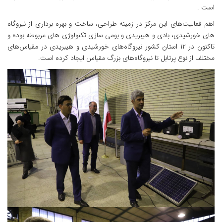
است .
اهم فعالیت‌های این مرکز در زمینه طراحی، ساخت و بهره برداری از نیروگاه
های خورشیدی، بادی و هیبریدی و بومی سازی تکنولوژی های مربوطه بوده و
تاکنون در ۱۲ استان کشور نیروگاه‌های خورشیدی و هیبریدی در مقیاس‌های
مختلف از نوع پرتابل تا نیروگاه‌های بزرگ مقیاس ایجاد کرده است.