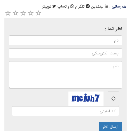
هم‌رسانی :
لینکدین
تلگرام
واتساپ
توییتر
نظر شما :
ارسال نظر