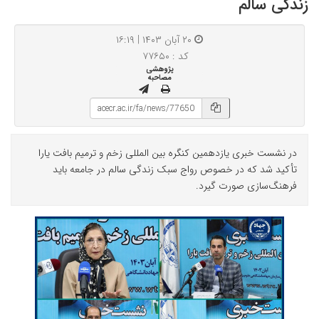
زندگی سالم
۲۰ آبان ۱۴۰۳ | ۱۶:۱۹
کد : ۷۷۶۵۰
پژوهشی
مصاحبه
در نشست خبری یازدهمین کنگره بین المللی زخم و ترمیم بافت یارا
تأکید شد که در خصوص رواج سبک زندگی سالم در جامعه باید
فرهنگ‌سازی صورت گیرد.