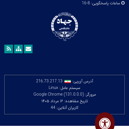
ساعات پاسخگویی:
8-16
آدرس آی‌پی:
216.73.217.13
سیستم عامل: Linux
مرورگر: Google Chrome (131.0.0.0)
تاریخ مشاهده: ۱۶ مرداد ۱۴۰۵
کاربران آنلاین: 44