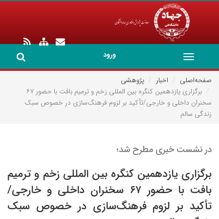
ورود
Toggle
navigation
صفحه‌اصلی
اخبار
پژوهشی
برگزاری یازدهمین کنگره بین المللی زخم و ترمیم بافت با حضور ۶۷
سخنران داخلی و خارجی/تأکید بر لزوم فرهنگ‌سازی در خصوص سبک
زندگی سالم
در نشست خبری مطرح شد؛
برگزاری یازدهمین کنگره بین المللی زخم و ترمیم
بافت با حضور ۶۷ سخنران داخلی و خارجی/
تأکید بر لزوم فرهنگ‌سازی در خصوص سبک