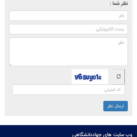
نظر شما :
ارسال نظر
وب سایت های جهاددانشگاهی