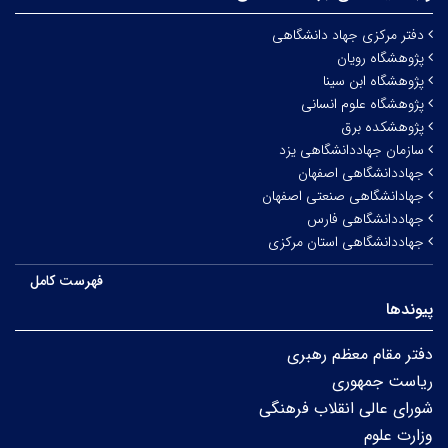
دفتر مرکزی جهاد دانشگاهی
پژوهشگاه رویان
پژوهشگاه ابن سینا
پژوهشگاه علوم انسانی
پژوهشکده برق
سازمان جهاددانشگاهی یزد
جهاددانشگاهی اصفهان
جهادانشگاهی صنعتی اصفهان
جهاددانشگاهی فارس
جهاددانشگاهی استان مرکزی
فهرست کامل
پیوندها
دفتر مقام معظم رهبری
ریاست جمهوری
شورای عالی انقلاب فرهنگی
وزارت علوم