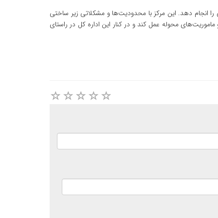
ی را انجام دهد. این مرکز با محدودیت‌ها و مشکلاتی زیر ساختی
اموریت‌های محوله عمل کند و در کنار این اداره کل در راستای