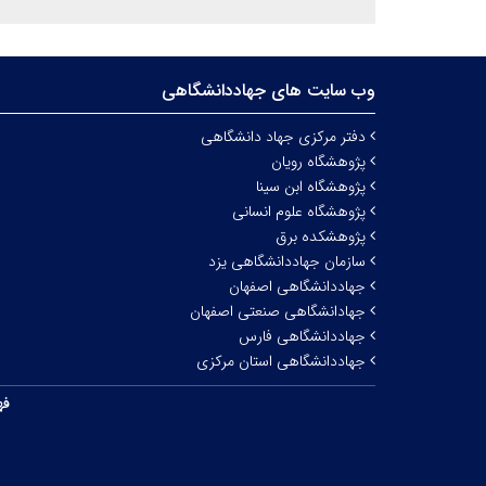
وب سایت های جهاددانشگاهی
دفتر مرکزی جهاد دانشگاهی
پژوهشگاه رویان
پژوهشگاه ابن سینا
پژوهشگاه علوم انسانی
پژوهشکده برق
سازمان جهاددانشگاهی یزد
جهاددانشگاهی اصفهان
جهادانشگاهی صنعتی اصفهان
جهاددانشگاهی فارس
جهاددانشگاهی استان مرکزی
فه