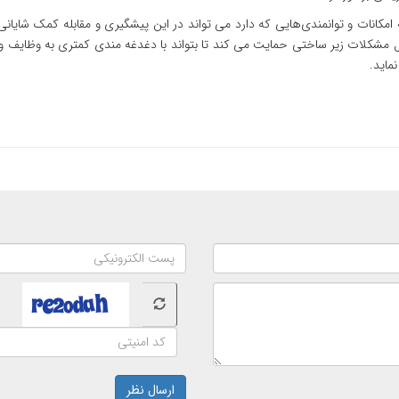
ه امکانات و توانمندی‌هایی که دارد می تواند در این پیشگیری و مقابله کمک شایان
حل مشکلات زیر ساختی حمایت می کند تا بتواند با دغدغه مندی کمتری به وظایف و م
ماید.
ارسال نظر