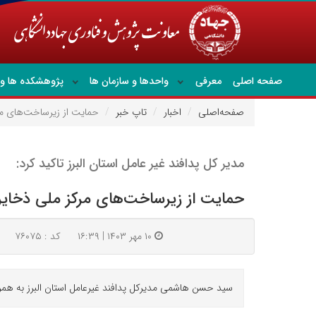
صفحه اصلی
معرفی
واحدها و سازمان ها
پژوهشکده ها و 
صفحه‌اصلی
اخبار
تاپ خبر
حمایت از زیرساخت‌های مرک
مدیر کل پدافند غیر عامل استان البرز تاکید کرد:
حمایت از زیرساخت‌های مرکز ملی ذخایر 
۱۰ مهر ۱۴۰۳ | ۱۶:۳۹
کد : ۷۶۰۷۵
سید حسن هاشمی مدیرکل پدافند غیرعامل استان البرز به همراه 