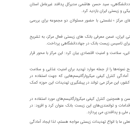
هاددانشگاهی، سید حسن هاشمی مدیرکل پدافند غیرعامل استان
ه های مرکز ؛ نشستی با حضور مسئولان دو مجموعه برای بررسی
ی ایران، ضمن معرفی بانک های زیستی فعال مرکز، به تشریح
ری برای تاسیس زیست بانک در جهاددانشگاهی پرداخت.
، سلامت و امنیت اقتصادی بیان کرد: این مرکز با محور قرار
 نمونه‌ها را از جمله موارد تهدید برای امنیت غذایی و سلامت
و آمادگی کنترل کیفی میکروارگانیسم‌هایی که جهت استفاده در
ه کشور، این مرکز می تواند در پیشگیری تهدیدات این حوزه کمک
اکسن و همچنین کنترل کیفی میکروارگانیسم‌های مورد استفاده در
قدامات و توانمندی‌های این زیست بانک عنوان کرد و افزود: در
ملی و پدافندی می پردازد.
لی ما با انواع تهدیدات زیستی مواجه هستم، لذا ایجاد آمادگی