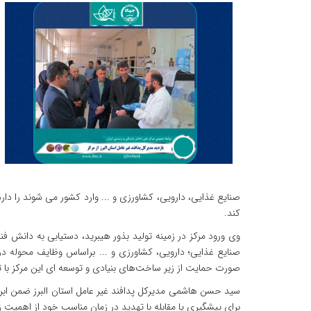
صنایع غذایی، دارویی، کشاورزی و ... وارد کشور می شوند را دا
کند.
وی ورود مرکز در زمینه تولید بذور هیبرید، دستیابی به دانش فن
صنایع غذایی؛ دارویی، کشاورزی و ... براساس وظایف محوله در آ
صورت حمایت از زیر ساخت‌های بنیادی و توسعه ای این مرکز با ت
سید حسن هاشمی مدیرکل پدافند غیر عامل استان البرز ضمن ابراز
برای پیشگیری یا مقابله با تهدید در زمان مناسب خود از اهمیت 