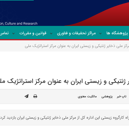
پژوهشگاه ها
مراکز تحقیقات و فناوری
قوانین و مقررات
تماس ب
ز ملی ذخایر ژنتیکی و زیستی ایران به عنوان مرکز استراتژیک ملی
ژنتیکی و زیستی ایران به عنوان مرکز استراتژیک مل
تاپ خبر
پژوهشی
مالکیت معنوی
کارگروه زیستی این اداره کل از مرکز ملی ذخایر ژنتیکی و زیستی ایران بازدید کرد.