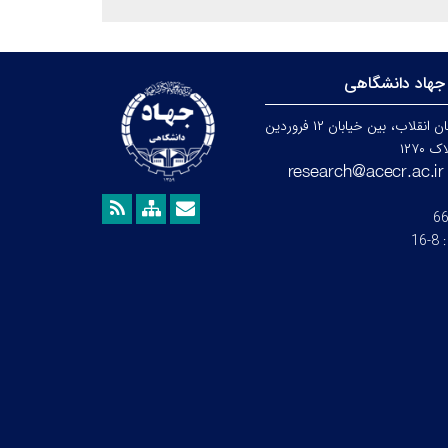
جهاد دانشگاهی
تهران، خیابان انقلاب، بین خیابان ۱۲ فروردین
۱۲۷۰
6
:
8-16