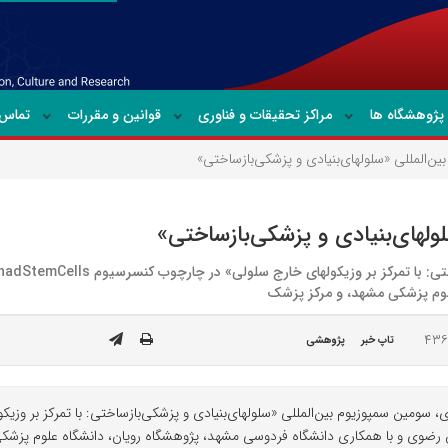
پژوهشگاه ها
مراکز تحقیقات و فناوری
قوانین و مقررات
تماس ب
ن‌المللی «سلول‏های‌بنیادی و پزشکی‌بازساختی»
ول‏های‌بنیادی و پزشکی‌بازساختی»
لوم پزشکی مشهد، و مرکز پزشک
تاپ خبر
پژوهشی
ومین سمپوزیوم بین‌المللی «سلول‏های‌بنیادی و پزشکی‌بازساختی: با تمرکز بر وزی