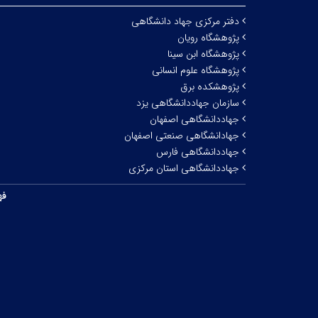
دفتر مرکزی جهاد دانشگاهی
پژوهشگاه رویان
پژوهشگاه ابن سینا
پژوهشگاه علوم انسانی
پژوهشکده برق
سازمان جهاددانشگاهی یزد
جهاددانشگاهی اصفهان
جهادانشگاهی صنعتی اصفهان
جهاددانشگاهی فارس
جهاددانشگاهی استان مرکزی
فه