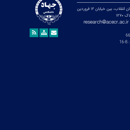
تهران، خیابان انقلاب، بین خیابان ۱۲ فروردین
۱۲۷۰
6
:
8-16