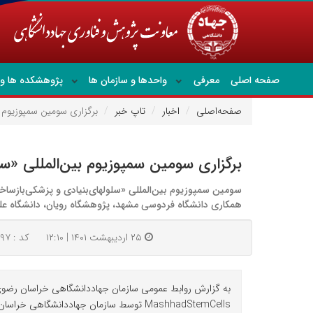
صفحه اصلی
معرفی
واحدها و سازمان ها
پژوهشکده ها و 
صفحه‌اصلی
اخبار
تاپ خبر
برگزاری سومین سمپوزیوم بی
برگزاری سومین سمپوزیوم بین‌المللی «سل
همکاری دانشگاه فردوسی مشهد، پژوهشگاه رویان، دانشگاه ع
۲۵ اردیبهشت ۱۴۰۱ | ۱۲:۱۰
کد : ۴۳۶۹۷
به گزارش روابط عمومی سازمان جهاددانشگاهی خراسان رضوی، س