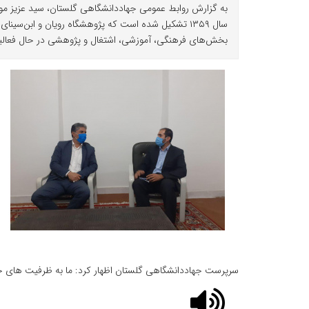
به گزارش روابط عمومی جهاددانشگاهی گلستان، سید عزیز مو
سال ۱۳۵۹ تشکیل شده است که پژوهشگاه رویان و ابن
بخش‌های فرهنگی، آموزشی، اشتغال و پژوهشی در حال فعالیت ا
سرپرست جهاددانشگاهی گلستان اظهار کرد: ما به ظرفیت های جها