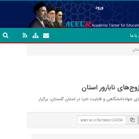
ورود
ا ما
تان
‌های نابارور استان
جهاددانشگاهی و قابلیت اجرا در استان گلستان، برگزار