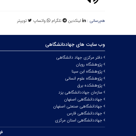
هم‌رسانی :
لینکدین
تلگرام
واتساپ
توییتر
وب سایت های جهاددانشگاهی
دفتر مرکزی جهاد دانشگاهی
پژوهشگاه رویان
پژوهشگاه ابن سینا
پژوهشگاه علوم انسانی
پژوهشکده برق
سازمان جهاددانشگاهی یزد
جهاددانشگاهی اصفهان
جهادانشگاهی صنعتی اصفهان
جهاددانشگاهی فارس
جهاددانشگاهی استان مرکزی
فه