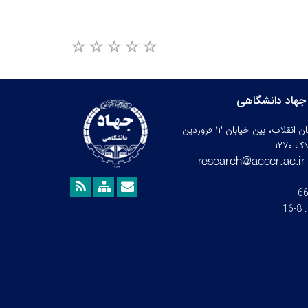
جهاد دانشگاهی
تهران، خیابان انقلاب، بین خیابان ۱۲ فروردین
۱۲۷۰
6
:
8-16