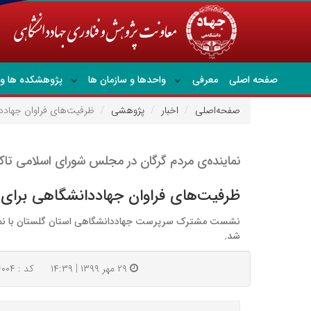
صفحه اصلی
معرفی
واحدها و سازمان ها
پژوهشکده ها و 
صفحه‌اصلی
اخبار
پژوهشی
ظرفیت‌های فراوان جهاددا
نماینده‌ی مردم گرگان در مجلس شورای اسلامی تاکی
ظرفیت‌های فراوان جهاددانشگاهی برای 
نشست مشترک سرپرست جهاددانشگاهی استان گلستان با نماینده‌
شد.
۲۹ مهر ۱۳۹۹ | ۱۴:۳۹
کد : ۲۴۰۰۴